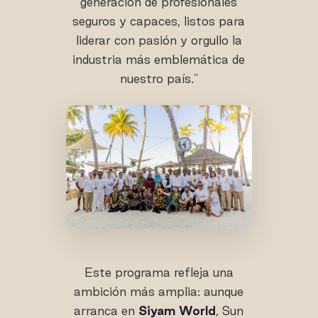
generación de profesionales
seguros y capaces, listos para
liderar con pasión y orgullo la
industria más emblemática de
nuestro país."
Este programa refleja una
ambición más amplia: aunque
arranca en
Siyam World
, Sun