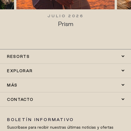
JULIO 2026
Prism
RESORTS
EXPLORAR
MÁS
CONTACTO
BOLETÍN INFORMATIVO
Suscríbase para recibir nuestras últimas noticias y ofertas