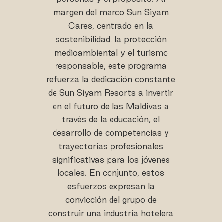
margen del marco Sun Siyam
Cares, centrado en la
sostenibilidad, la protección
medioambiental y el turismo
responsable, este programa
refuerza la dedicación constante
de Sun Siyam Resorts a invertir
en el futuro de las Maldivas a
través de la educación, el
desarrollo de competencias y
trayectorias profesionales
significativas para los jóvenes
locales. En conjunto, estos
esfuerzos expresan la
convicción del grupo de
construir una industria hotelera