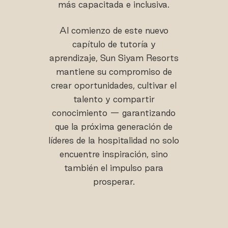
más capacitada e inclusiva.
Al comienzo de este nuevo
capítulo de tutoría y
aprendizaje, Sun Siyam Resorts
mantiene su compromiso de
crear oportunidades, cultivar el
talento y compartir
conocimiento — garantizando
que la próxima generación de
líderes de la hospitalidad no solo
encuentre inspiración, sino
también el impulso para
prosperar.