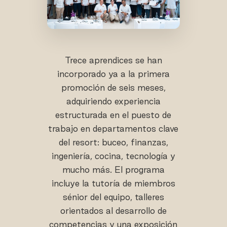
Trece aprendices se han
incorporado ya a la primera
promoción de seis meses,
adquiriendo experiencia
estructurada en el puesto de
trabajo en departamentos clave
del resort: buceo, finanzas,
ingeniería, cocina, tecnología y
mucho más. El programa
incluye la tutoría de miembros
sénior del equipo, talleres
orientados al desarrollo de
competencias y una exposición