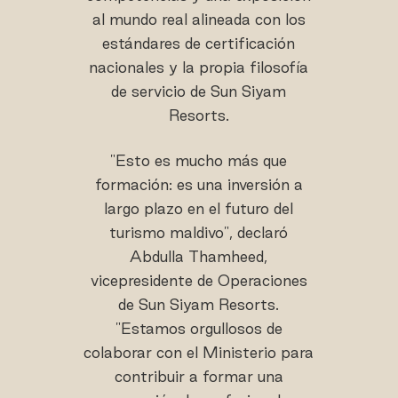
al mundo real alineada con los
estándares de certificación
nacionales y la propia filosofía
de servicio de Sun Siyam
Resorts.
"Esto es mucho más que
formación: es una inversión a
largo plazo en el futuro del
turismo maldivo", declaró
Abdulla Thamheed,
vicepresidente de Operaciones
de Sun Siyam Resorts.
"Estamos orgullosos de
colaborar con el Ministerio para
contribuir a formar una