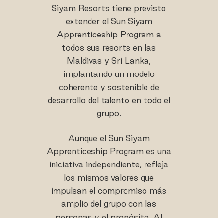
Siyam Resorts tiene previsto
extender el Sun Siyam
Apprenticeship Program a
todos sus resorts en las
Maldivas y Sri Lanka,
implantando un modelo
coherente y sostenible de
desarrollo del talento en todo el
grupo.
Aunque el Sun Siyam
Apprenticeship Program es una
iniciativa independiente, refleja
los mismos valores que
impulsan el compromiso más
amplio del grupo con las
personas y el propósito. Al