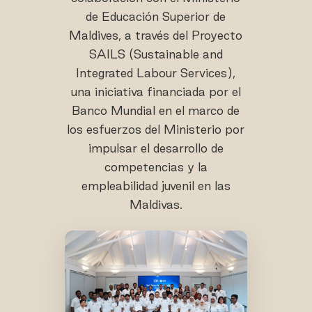
de Educación Superior de
Maldives, a través del Proyecto
SAILS (Sustainable and
Integrated Labour Services),
una iniciativa financiada por el
Banco Mundial en el marco de
los esfuerzos del Ministerio por
impulsar el desarrollo de
competencias y la
empleabilidad juvenil en las
Maldivas.