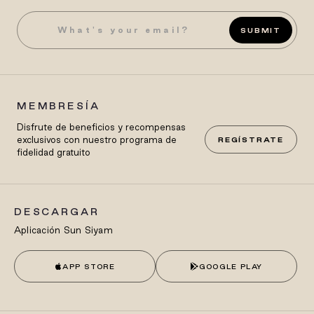
SUBMIT
MEMBRESÍA
Disfrute de beneficios y recompensas
exclusivos con nuestro programa de
REGÍSTRATE
fidelidad gratuito
DESCARGAR
Aplicación Sun Siyam
APP STORE
GOOGLE PLAY