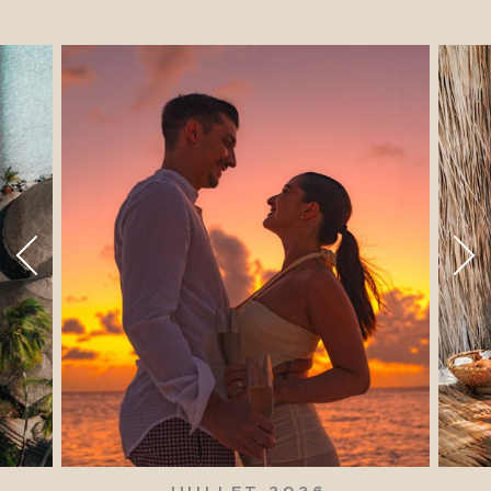
JUILLET 2026