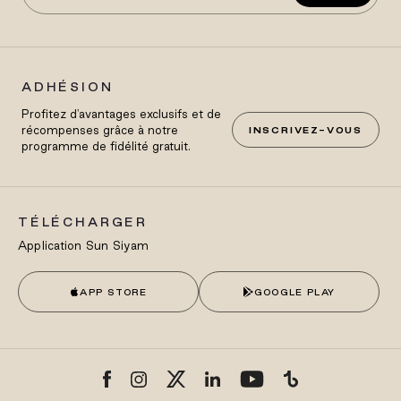
ADHÉSION
Profitez d'avantages exclusifs et de
récompenses grâce à notre
INSCRIVEZ-VOUS
programme de fidélité gratuit.
TÉLÉCHARGER
Application Sun Siyam
APP STORE
GOOGLE PLAY