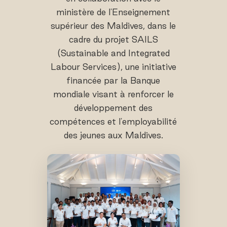
ministère de l'Enseignement
supérieur des Maldives, dans le
cadre du projet SAILS
(Sustainable and Integrated
Labour Services), une initiative
financée par la Banque
mondiale visant à renforcer le
développement des
compétences et l'employabilité
des jeunes aux Maldives.