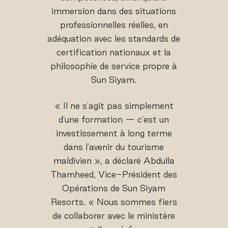
immersion dans des situations
professionnelles réelles, en
adéquation avec les standards de
certification nationaux et la
philosophie de service propre à
Sun Siyam.
« Il ne s'agit pas simplement
d'une formation — c'est un
investissement à long terme
dans l'avenir du tourisme
maldivien », a déclaré Abdulla
Thamheed, Vice-Président des
Opérations de Sun Siyam
Resorts. « Nous sommes fiers
de collaborer avec le ministère