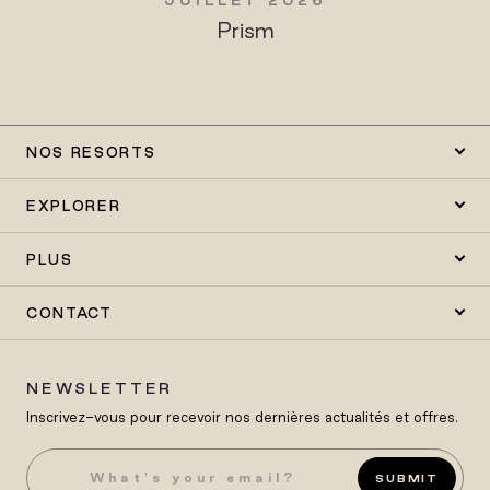
Prism
NOS RESORTS
EXPLORER
PLUS
CONTACT
NEWSLETTER
Inscrivez-vous pour recevoir nos dernières actualités et offres.
SUBMIT