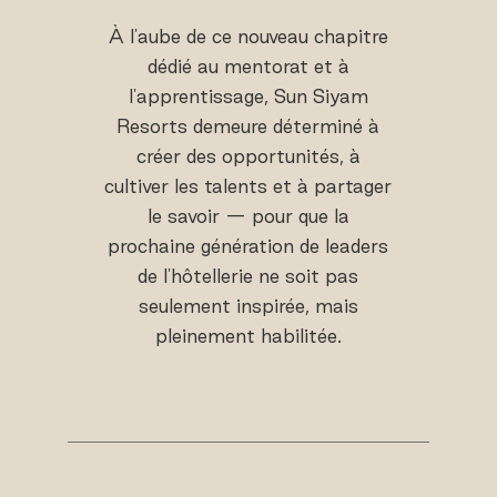
À l'aube de ce nouveau chapitre
dédié au mentorat et à
l'apprentissage, Sun Siyam
Resorts demeure déterminé à
créer des opportunités, à
cultiver les talents et à partager
le savoir — pour que la
prochaine génération de leaders
de l'hôtellerie ne soit pas
seulement inspirée, mais
pleinement habilitée.