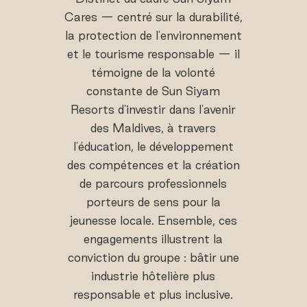
Cares — centré sur la durabilité,
la protection de l'environnement
et le tourisme responsable — il
témoigne de la volonté
constante de Sun Siyam
Resorts d'investir dans l'avenir
des Maldives, à travers
l'éducation, le développement
des compétences et la création
de parcours professionnels
porteurs de sens pour la
jeunesse locale. Ensemble, ces
engagements illustrent la
conviction du groupe : bâtir une
industrie hôtelière plus
responsable et plus inclusive.