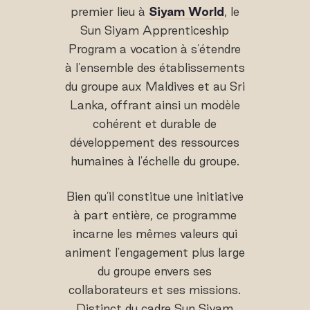
premier lieu à
Siyam World
, le
Sun Siyam Apprenticeship
Program a vocation à s'étendre
à l'ensemble des établissements
du groupe aux Maldives et au Sri
Lanka, offrant ainsi un modèle
cohérent et durable de
développement des ressources
humaines à l'échelle du groupe.
Bien qu'il constitue une initiative
à part entière, ce programme
incarne les mêmes valeurs qui
animent l'engagement plus large
du groupe envers ses
collaborateurs et ses missions.
Distinct du cadre Sun Siyam