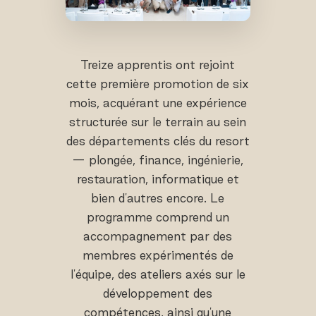
Treize apprentis ont rejoint
cette première promotion de six
mois, acquérant une expérience
structurée sur le terrain au sein
des départements clés du resort
— plongée, finance, ingénierie,
restauration, informatique et
bien d'autres encore. Le
programme comprend un
accompagnement par des
membres expérimentés de
l'équipe, des ateliers axés sur le
développement des
compétences, ainsi qu'une