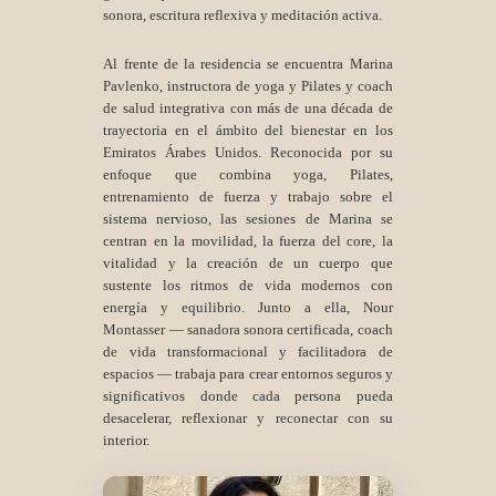
sonora, escritura reflexiva y meditación activa.
Al frente de la residencia se encuentra Marina
Pavlenko, instructora de yoga y Pilates y coach
de salud integrativa con más de una década de
trayectoria en el ámbito del bienestar en los
Emiratos Árabes Unidos. Reconocida por su
enfoque que combina yoga, Pilates,
entrenamiento de fuerza y trabajo sobre el
sistema nervioso, las sesiones de Marina se
centran en la movilidad, la fuerza del core, la
vitalidad y la creación de un cuerpo que
sustente los ritmos de vida modernos con
energía y equilibrio. Junto a ella, Nour
Montasser — sanadora sonora certificada, coach
de vida transformacional y facilitadora de
espacios — trabaja para crear entornos seguros y
significativos donde cada persona pueda
desacelerar, reflexionar y reconectar con su
interior.