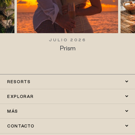
JULIO 2026
Prism
RESORTS
EXPLORAR
MÁS
CONTACTO