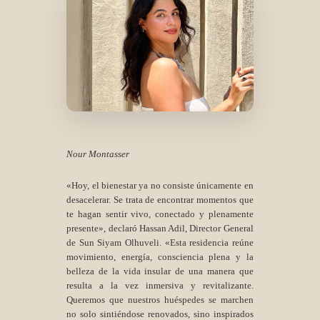
Nour Montasser
«Hoy, el bienestar ya no consiste únicamente en
desacelerar. Se trata de encontrar momentos que
te hagan sentir vivo, conectado y plenamente
presente»,
declaró Hassan Adil, Director General
de Sun Siyam Olhuveli. «Esta residencia reúne
movimiento, energía, consciencia plena y la
belleza de la vida insular de una manera que
resulta a la vez inmersiva y revitalizante.
Queremos que nuestros huéspedes se marchen
no solo sintiéndose renovados, sino inspirados