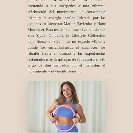
invitando a sus huéspedes a una vibrante
celebración del movimiento, la consciencia
plena y la energía insular, liderada por las
expertas en bienestar Marina Pavlenko y Nour
Montasser. Esta residencia inmersiva transforma
Sun Siyam Olhuveli, la Lifestyle Collection
bajo House of Siyam, en un espacio vibrante
donde los entrenamientos al amanecer, los
rituales frente al océano y las experiencias
restauradoras se despliegan de forma natural a lo
largo de días marcados por el bienestar, el
movimiento y el vínculo genuino.