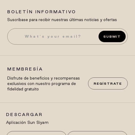
BOLETÍN INFORMATIVO
Suscríbase para recibir nuestras últimas noticias y ofertas
SUBMIT
MEMBRESÍA
Disfrute de beneficios y recompensas
exclusivos con nuestro programa de
REGÍSTRATE
fidelidad gratuito
DESCARGAR
Aplicación Sun Siyam