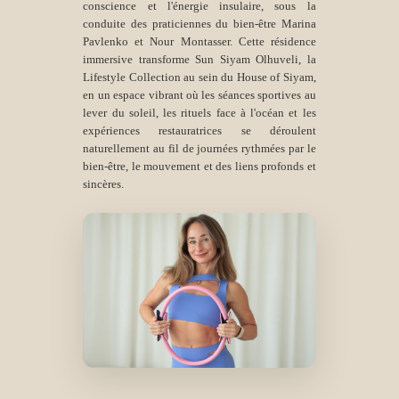
conscience et l'énergie insulaire, sous la
conduite des praticiennes du bien-être Marina
Pavlenko et Nour Montasser. Cette résidence
immersive transforme Sun Siyam Olhuveli, la
Lifestyle Collection au sein du House of Siyam,
en un espace vibrant où les séances sportives au
lever du soleil, les rituels face à l'océan et les
expériences restauratrices se déroulent
naturellement au fil de journées rythmées par le
bien-être, le mouvement et des liens profonds et
sincères.