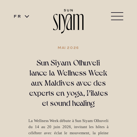
FR
MAI 2026
Sun Siyam Olhuveli
lance la Wellness Week
aux Maldives avec des
experts en yoga, Pilates
et sound healing
La Wellness Week débute à Sun Siyam Olhuveli
du 14 au 20 juin 2026, invitant les hôtes à
célébrer avec éclat le mouvement, la pleine