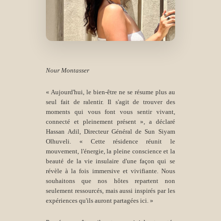
Nour Montasser
« Aujourd'hui, le bien-être ne se résume plus au
seul fait de ralentir. Il s'agit de trouver des
moments qui vous font vous sentir vivant,
connecté et pleinement présent »,
a déclaré
Hassan Adil, Directeur Général de Sun Siyam
Olhuveli. « Cette résidence réunit le
mouvement, l'énergie, la pleine conscience et la
beauté de la vie insulaire d'une façon qui se
révèle à la fois immersive et vivifiante. Nous
souhaitons que nos hôtes repartent non
seulement ressourcés, mais aussi inspirés par les
expériences qu'ils auront partagées ici. »