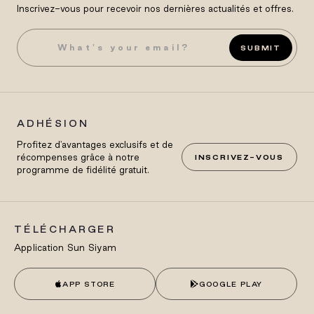
Inscrivez-vous pour recevoir nos dernières actualités et offres.
SUBMIT
ADHÉSION
Profitez d'avantages exclusifs et de
récompenses grâce à notre
INSCRIVEZ-VOUS
programme de fidélité gratuit.
TÉLÉCHARGER
Application Sun Siyam
APP STORE
GOOGLE PLAY