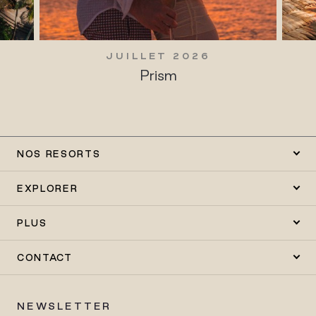
JUILLET 2026
Prism
NOS RESORTS
EXPLORER
PLUS
CONTACT
NEWSLETTER