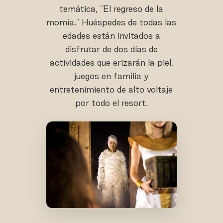
temática, "El regreso de la
momia." Huéspedes de todas las
edades están invitados a
disfrutar de dos días de
actividades que erizarán la piel,
juegos en familia y
entretenimiento de alto voltaje
por todo el resort.