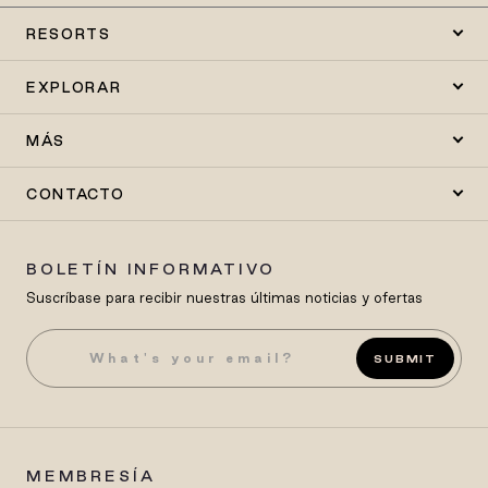
RESORTS
EXPLORAR
MÁS
CONTACTO
BOLETÍN INFORMATIVO
Suscríbase para recibir nuestras últimas noticias y ofertas
SUBMIT
MEMBRESÍA