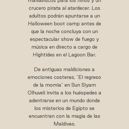
malvaviscos para los niños y un
crucero pirata al atardecer. Los
adultos podrán apuntarse a un
Halloween boot camp antes de
que la noche concluya con un
espectacular show de fuego y
música en directo a cargo de
Hightides en el Lagoon Bar.
De antiguas maldiciones a
emociones costeras, "El regreso
de la momia" en Sun Siyam
Olhuveli invita a los huéspedes a
adentrarse en un mundo donde
los misterios de Egipto se
encuentran con la magia de las
Maldivas.