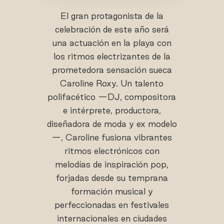
El gran protagonista de la
celebración de este año será
una actuación en la playa con
los ritmos electrizantes de la
prometedora sensación sueca
Caroline Roxy. Un talento
polifacético —DJ, compositora
e intérprete, productora,
diseñadora de moda y ex modelo
—, Caroline fusiona vibrantes
ritmos electrónicos con
melodías de inspiración pop,
forjadas desde su temprana
formación musical y
perfeccionadas en festivales
internacionales en ciudades