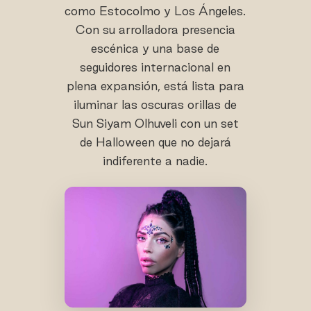
como Estocolmo y Los Ángeles.
Con su arrolladora presencia
escénica y una base de
seguidores internacional en
plena expansión, está lista para
iluminar las oscuras orillas de
Sun Siyam Olhuveli con un set
de Halloween que no dejará
indiferente a nadie.