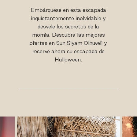
Embárquese en esta escapada
inquietantemente inolvidable y
desvele los secretos de la
momia. Descubra las mejores
ofertas en Sun Siyam Olhuveli y
reserve ahora su escapada de
Halloween.