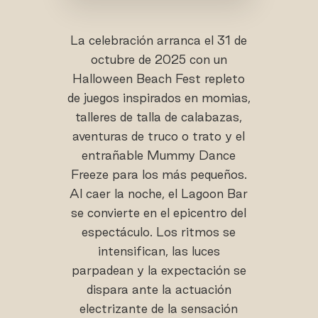
La celebración arranca el 31 de
octubre de 2025 con un
Halloween Beach Fest repleto
de juegos inspirados en momias,
talleres de talla de calabazas,
aventuras de truco o trato y el
entrañable Mummy Dance
Freeze para los más pequeños.
Al caer la noche, el Lagoon Bar
se convierte en el epicentro del
espectáculo. Los ritmos se
intensifican, las luces
parpadean y la expectación se
dispara ante la actuación
electrizante de la sensación