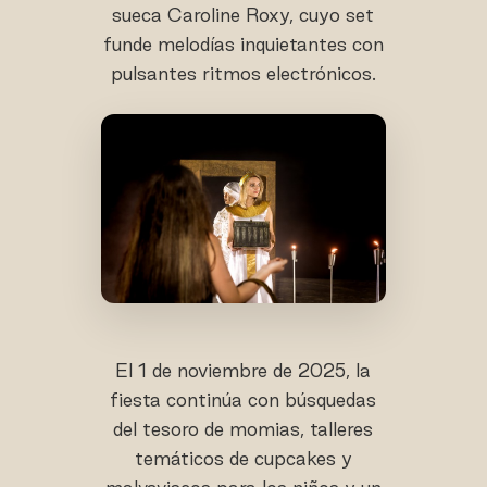
sueca Caroline Roxy, cuyo set
funde melodías inquietantes con
pulsantes ritmos electrónicos.
El 1 de noviembre de 2025, la
fiesta continúa con búsquedas
del tesoro de momias, talleres
temáticos de cupcakes y