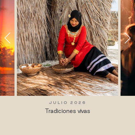
JULIO 2026
Tradiciones vivas