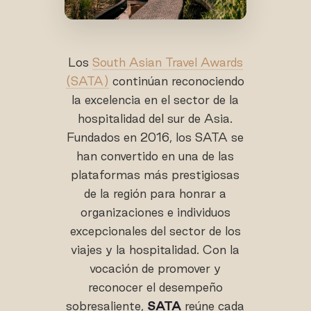
Los
South Asian Travel Awards
(SATA)
continúan reconociendo
la excelencia en el sector de la
hospitalidad del sur de Asia.
Fundados en 2016, los SATA se
han convertido en una de las
plataformas más prestigiosas
de la región para honrar a
organizaciones e individuos
excepcionales del sector de los
viajes y la hospitalidad. Con la
vocación de promover y
reconocer el desempeño
sobresaliente,
SATA
reúne cada