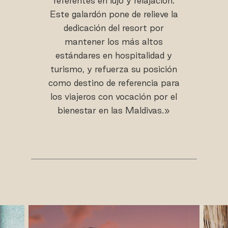
referentes en lujo y relajación.
Este galardón pone de relieve la
dedicación del resort por
mantener los más altos
estándares en hospitalidad y
turismo, y refuerza su posición
como destino de referencia para
los viajeros con vocación por el
bienestar en las Maldivas.»