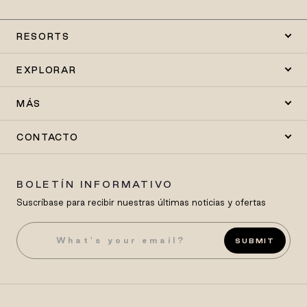
RESORTS
EXPLORAR
MÁS
CONTACTO
BOLETÍN INFORMATIVO
Suscríbase para recibir nuestras últimas noticias y ofertas
SUBMIT