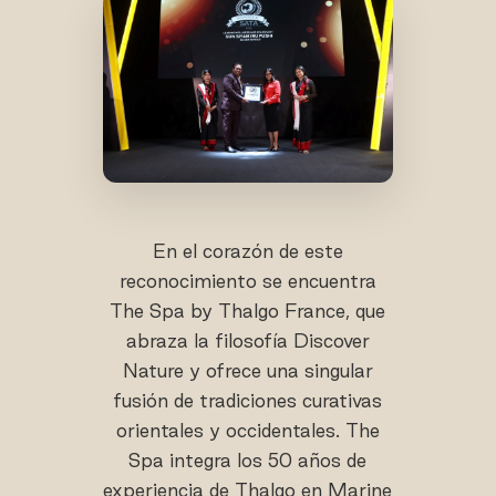
En el corazón de este
reconocimiento se encuentra
The Spa by Thalgo France, que
abraza la filosofía Discover
Nature y ofrece una singular
fusión de tradiciones curativas
orientales y occidentales. The
Spa integra los 50 años de
experiencia de Thalgo en Marine