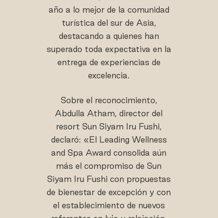
año a lo mejor de la comunidad
turística del sur de Asia,
destacando a quienes han
superado toda expectativa en la
entrega de experiencias de
excelencia.
Sobre el reconocimiento,
Abdulla Atham, director del
resort Sun Siyam Iru Fushi,
declaró: «El Leading Wellness
and Spa Award consolida aún
más el compromiso de Sun
Siyam Iru Fushi con propuestas
de bienestar de excepción y con
el establecimiento de nuevos