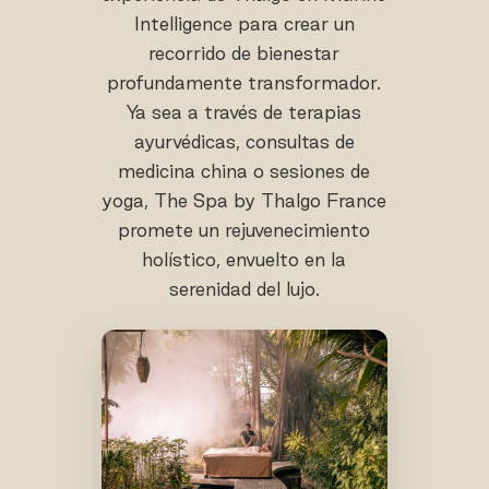
Intelligence para crear un
recorrido de bienestar
profundamente transformador.
Ya sea a través de terapias
ayurvédicas, consultas de
medicina china o sesiones de
yoga, The Spa by Thalgo France
promete un rejuvenecimiento
holístico, envuelto en la
serenidad del lujo.