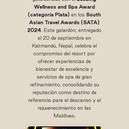
Wellness and Spa Award
(categoría Plata)
en los
South
Asian Travel Awards (SATA)
2024
. Este galardón, entregado
el 20 de septiembre en
Katmandú, Nepal, celebra el
compromiso del resort por
ofrecer experiencias de
bienestar de excelencia y
servicios de spa de gran
refinamiento, consolidando su
reputación como destino de
referencia para el descanso y el
rejuvenecimiento en las
Maldivas.