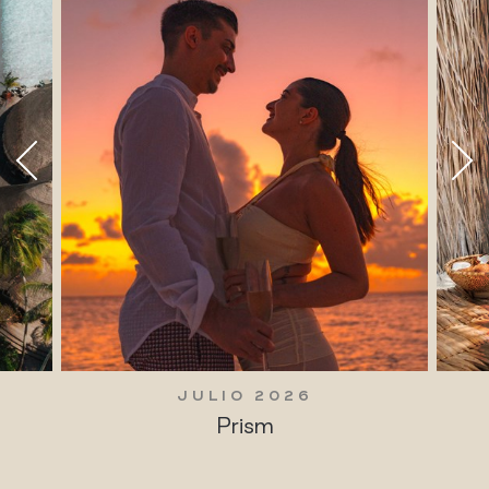
JULIO 2026
Prism