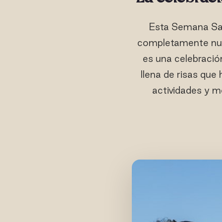
Esta Semana Sa
completamente nuev
es una celebració
llena de risas que 
actividades y m