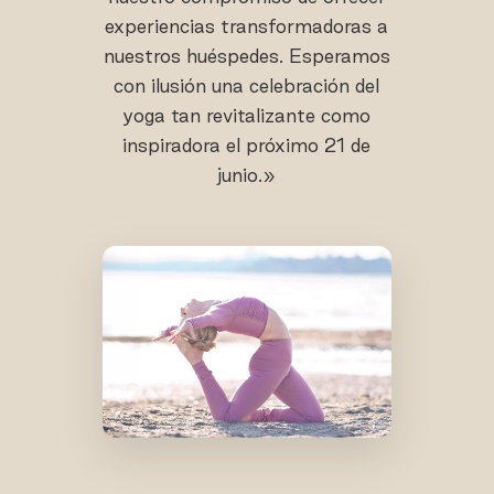
experiencias transformadoras a
nuestros huéspedes. Esperamos
con ilusión una celebración del
yoga tan revitalizante como
inspiradora el próximo 21 de
junio.»