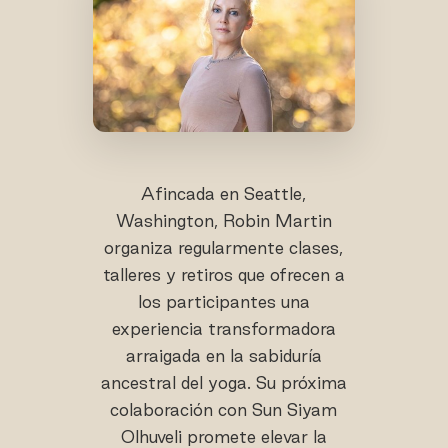
Afincada en Seattle,
Washington, Robin Martin
organiza regularmente clases,
talleres y retiros que ofrecen a
los participantes una
experiencia transformadora
arraigada en la sabiduría
ancestral del yoga. Su próxima
colaboración con Sun Siyam
Olhuveli promete elevar la