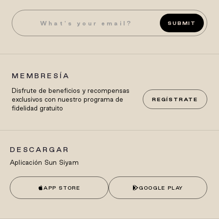
SUBMIT
MEMBRESÍA
Disfrute de beneficios y recompensas
exclusivos con nuestro programa de
REGÍSTRATE
fidelidad gratuito
DESCARGAR
Aplicación Sun Siyam
APP STORE
GOOGLE PLAY