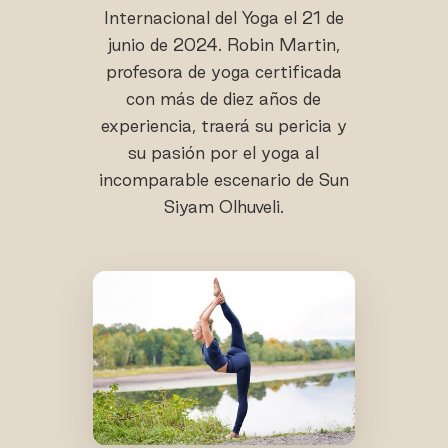
Internacional del Yoga el 21 de
junio de 2024. Robin Martin,
profesora de yoga certificada
con más de diez años de
experiencia, traerá su pericia y
su pasión por el yoga al
incomparable escenario de Sun
Siyam Olhuveli.