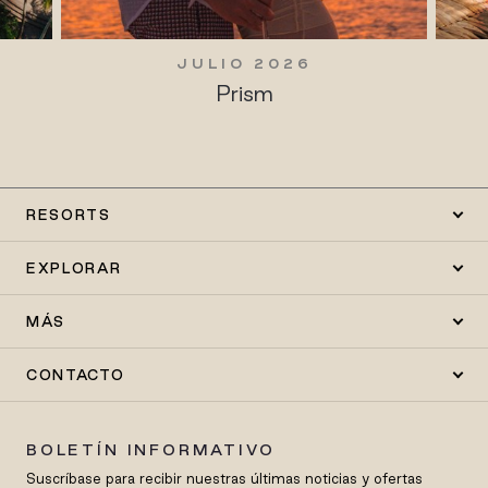
JULIO 2026
Prism
RESORTS
EXPLORAR
MÁS
CONTACTO
BOLETÍN INFORMATIVO
Suscríbase para recibir nuestras últimas noticias y ofertas