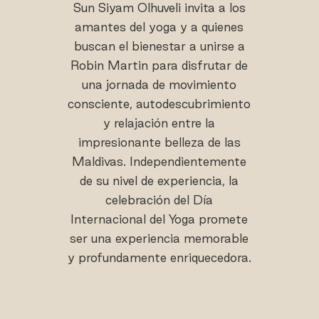
Sun Siyam Olhuveli invita a los
amantes del yoga y a quienes
buscan el bienestar a unirse a
Robin Martin para disfrutar de
una jornada de movimiento
consciente, autodescubrimiento
y relajación entre la
impresionante belleza de las
Maldivas. Independientemente
de su nivel de experiencia, la
celebración del Día
Internacional del Yoga promete
ser una experiencia memorable
y profundamente enriquecedora.