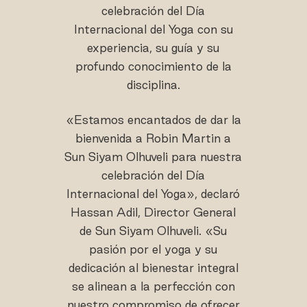
celebración del Día
Internacional del Yoga con su
experiencia, su guía y su
profundo conocimiento de la
disciplina.
«Estamos encantados de dar la
bienvenida a Robin Martin a
Sun Siyam Olhuveli para nuestra
celebración del Día
Internacional del Yoga», declaró
Hassan Adil, Director General
de Sun Siyam Olhuveli. «Su
pasión por el yoga y su
dedicación al bienestar integral
se alinean a la perfección con
nuestro compromiso de ofrecer