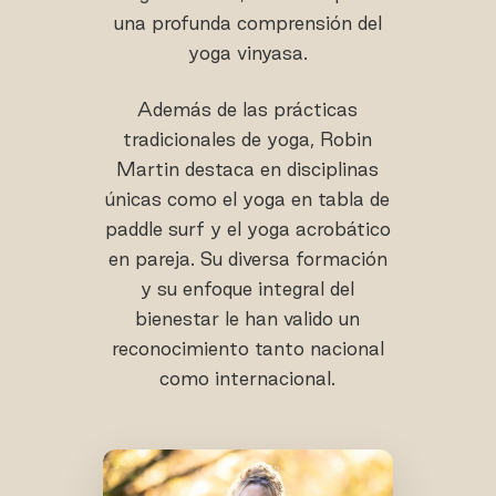
una profunda comprensión del
yoga vinyasa.
Además de las prácticas
tradicionales de yoga, Robin
Martin destaca en disciplinas
únicas como el yoga en tabla de
paddle surf y el yoga acrobático
en pareja. Su diversa formación
y su enfoque integral del
bienestar le han valido un
reconocimiento tanto nacional
como internacional.