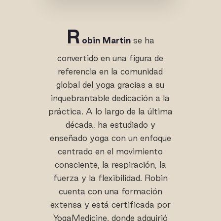
R
obin Martin
se ha
convertido en una figura de
referencia en la comunidad
global del yoga gracias a su
inquebrantable dedicación a la
práctica. A lo largo de la última
década, ha estudiado y
enseñado yoga con un enfoque
centrado en el movimiento
consciente, la respiración, la
fuerza y la flexibilidad. Robin
cuenta con una formación
extensa y está certificada por
YogaMedicine, donde adquirió