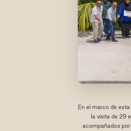
En el marco de esta 
la visita de 29
acompañados por c