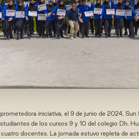
prometedora iniciativa, el 9 de junio de 2024, Sun 
 estudiantes de los cursos 9 y 10 del colegio Dh. Hu
uatro docentes. La jornada estuvo repleta de act