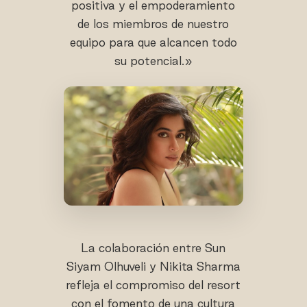
positiva y el empoderamiento
de los miembros de nuestro
equipo para que alcancen todo
su potencial.»
La colaboración entre Sun
Siyam Olhuveli y Nikita Sharma
refleja el compromiso del resort
con el fomento de una cultura