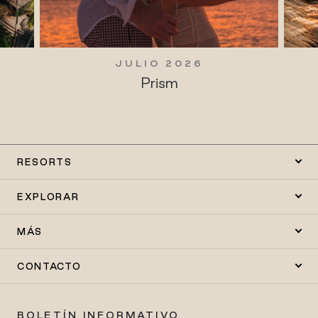
JULIO 2026
Prism
RESORTS
EXPLORAR
MÁS
CONTACTO
BOLETÍN INFORMATIVO