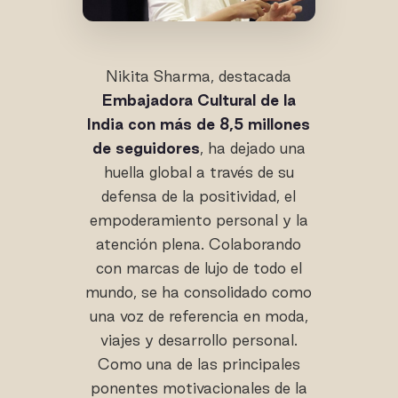
Nikita Sharma, destacada
Embajadora Cultural de la
India con más de 8,5 millones
de seguidores
, ha dejado una
huella global a través de su
defensa de la positividad, el
empoderamiento personal y la
atención plena. Colaborando
con marcas de lujo de todo el
mundo, se ha consolidado como
una voz de referencia en moda,
viajes y desarrollo personal.
Como una de las principales
ponentes motivacionales de la