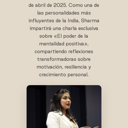
de abril de 2025. Como una de
las personalidades más
influyentes de la India, Sharma
impartirá una charla exclusiva
sobre «El poder de la
mentalidad positiva»,
compartiendo reflexiones
transformadoras sobre
motivación, resiliencia y
crecimiento personal.