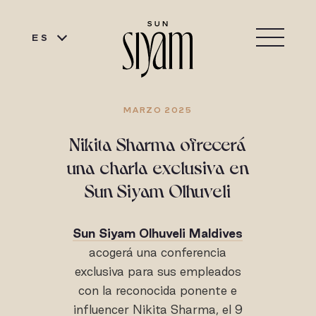
ES
MARZO 2025
Nikita Sharma ofrecerá
una charla exclusiva en
Sun Siyam Olhuveli
Sun Siyam Olhuveli Maldives
acogerá una conferencia
exclusiva para sus empleados
con la reconocida ponente e
influencer Nikita Sharma, el 9