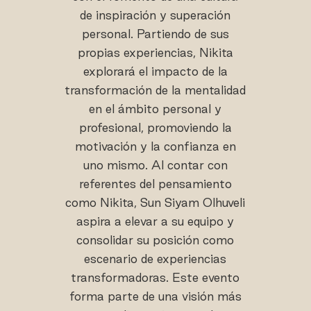
de inspiración y superación
personal. Partiendo de sus
propias experiencias, Nikita
explorará el impacto de la
transformación de la mentalidad
en el ámbito personal y
profesional, promoviendo la
motivación y la confianza en
uno mismo. Al contar con
referentes del pensamiento
como Nikita, Sun Siyam Olhuveli
aspira a elevar a su equipo y
consolidar su posición como
escenario de experiencias
transformadoras. Este evento
forma parte de una visión más