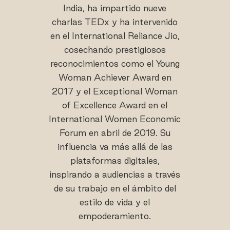
India, ha impartido nueve
charlas TEDx y ha intervenido
en el International Reliance Jio,
cosechando prestigiosos
reconocimientos como el Young
Woman Achiever Award en
2017 y el Exceptional Woman
of Excellence Award en el
International Women Economic
Forum en abril de 2019. Su
influencia va más allá de las
plataformas digitales,
inspirando a audiencias a través
de su trabajo en el ámbito del
estilo de vida y el
empoderamiento.