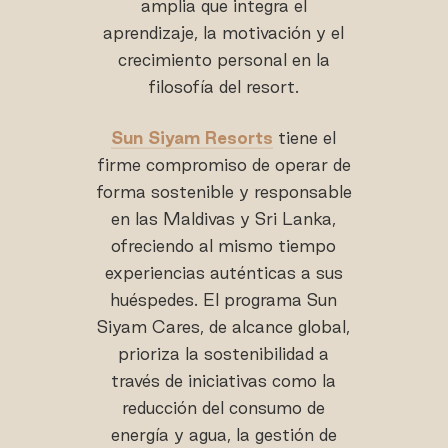
amplia que integra el
aprendizaje, la motivación y el
crecimiento personal en la
filosofía del resort.
Sun Siyam Resorts
tiene el
firme compromiso de operar de
forma sostenible y responsable
en las Maldivas y Sri Lanka,
ofreciendo al mismo tiempo
experiencias auténticas a sus
huéspedes. El programa Sun
Siyam Cares, de alcance global,
prioriza la sostenibilidad a
través de iniciativas como la
reducción del consumo de
energía y agua, la gestión de