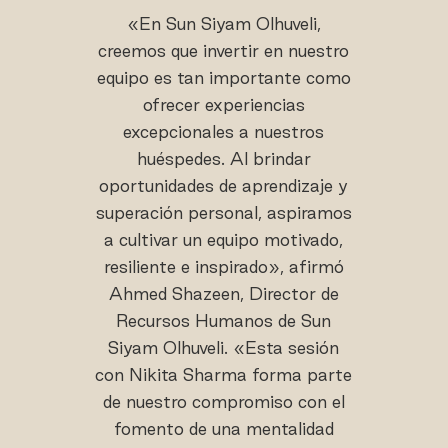
«En Sun Siyam Olhuveli,
creemos que invertir en nuestro
equipo es tan importante como
ofrecer experiencias
excepcionales a nuestros
huéspedes. Al brindar
oportunidades de aprendizaje y
superación personal, aspiramos
a cultivar un equipo motivado,
resiliente e inspirado», afirmó
Ahmed Shazeen, Director de
Recursos Humanos de Sun
Siyam Olhuveli. «Esta sesión
con Nikita Sharma forma parte
de nuestro compromiso con el
fomento de una mentalidad