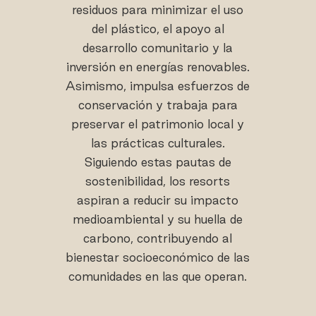
residuos para minimizar el uso
del plástico, el apoyo al
desarrollo comunitario y la
inversión en energías renovables.
Asimismo, impulsa esfuerzos de
conservación y trabaja para
preservar el patrimonio local y
las prácticas culturales.
Siguiendo estas pautas de
sostenibilidad, los resorts
aspiran a reducir su impacto
medioambiental y su huella de
carbono, contribuyendo al
bienestar socioeconómico de las
comunidades en las que operan.