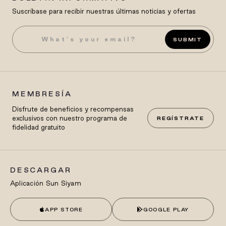
Suscríbase para recibir nuestras últimas noticias y ofertas
SUBMIT
MEMBRESÍA
Disfrute de beneficios y recompensas
exclusivos con nuestro programa de
REGÍSTRATE
fidelidad gratuito
DESCARGAR
Aplicación Sun Siyam
APP STORE
GOOGLE PLAY