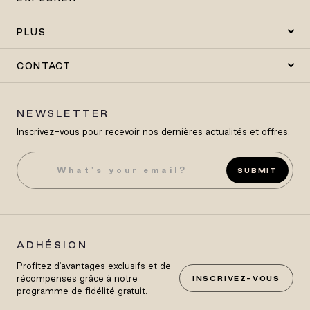
PLUS
CONTACT
NEWSLETTER
Inscrivez-vous pour recevoir nos dernières actualités et offres.
SUBMIT
ADHÉSION
Profitez d'avantages exclusifs et de
récompenses grâce à notre
INSCRIVEZ-VOUS
programme de fidélité gratuit.