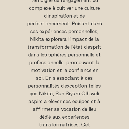
témoigne de l'engagement du
complexe à cultiver une culture
d'inspiration et de
perfectionnement. Puisant dans
ses expériences personnelles,
Nikita explorera l'impact de la
transformation de l'état d'esprit
dans les sphères personnelle et
professionnelle, promouvant la
motivation et la confiance en
soi. En s'associant à des
personnalités d'exception telles
que Nikita, Sun Siyam Olhuveli
aspire à élever ses équipes et à
affirmer sa vocation de lieu
dédié aux expériences
transformatrices. Cet