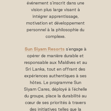
événement s'inscrit dans une
vision plus large visant à
intégrer apprentissage,
motivation et développement
personnel à la philosophie du
complexe.
Sun Siyam Resorts
s'engage à
opérer de manière durable et
responsable aux Maldives et au
Sri Lanka, tout en offrant des
expériences authentiques à ses
hôtes. Le programme Sun
Siyam Cares, déployé à l'échelle
du groupe, place la durabilité au
cœur de ses priorités à travers
des initiatives telles que la