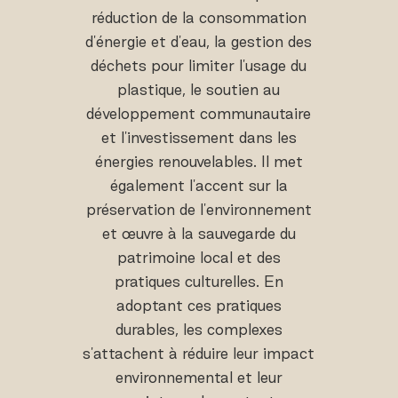
réduction de la consommation
d'énergie et d'eau, la gestion des
déchets pour limiter l'usage du
plastique, le soutien au
développement communautaire
et l'investissement dans les
énergies renouvelables. Il met
également l'accent sur la
préservation de l'environnement
et œuvre à la sauvegarde du
patrimoine local et des
pratiques culturelles. En
adoptant ces pratiques
durables, les complexes
s'attachent à réduire leur impact
environnemental et leur