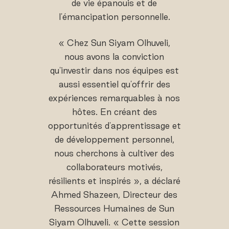
de vie épanouis et de
l'émancipation personnelle.
« Chez Sun Siyam Olhuveli,
nous avons la conviction
qu'investir dans nos équipes est
aussi essentiel qu'offrir des
expériences remarquables à nos
hôtes. En créant des
opportunités d'apprentissage et
de développement personnel,
nous cherchons à cultiver des
collaborateurs motivés,
résilients et inspirés », a déclaré
Ahmed Shazeen, Directeur des
Ressources Humaines de Sun
Siyam Olhuveli. « Cette session