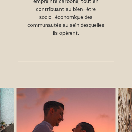
empreinte carbone, tout en
contribuant au bien-être
socio-économique des
communautés au sein desquelles
ils opèrent.