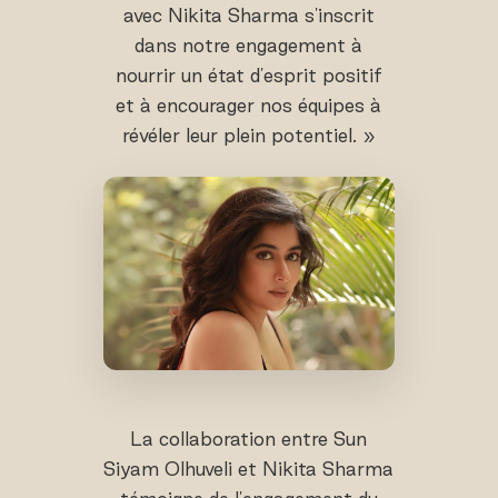
avec Nikita Sharma s'inscrit
dans notre engagement à
nourrir un état d'esprit positif
et à encourager nos équipes à
révéler leur plein potentiel. »
La collaboration entre Sun
Siyam Olhuveli et Nikita Sharma