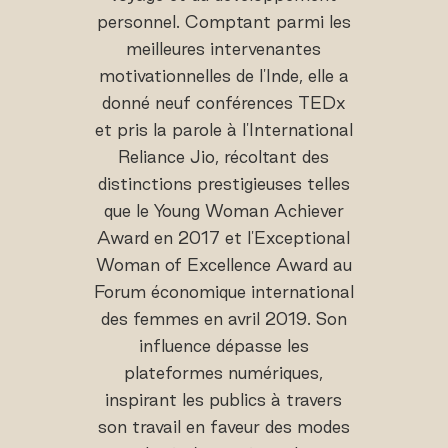
personnel. Comptant parmi les
meilleures intervenantes
motivationnelles de l'Inde, elle a
donné neuf conférences TEDx
et pris la parole à l'International
Reliance Jio, récoltant des
distinctions prestigieuses telles
que le Young Woman Achiever
Award en 2017 et l'Exceptional
Woman of Excellence Award au
Forum économique international
des femmes en avril 2019. Son
influence dépasse les
plateformes numériques,
inspirant les publics à travers
son travail en faveur des modes