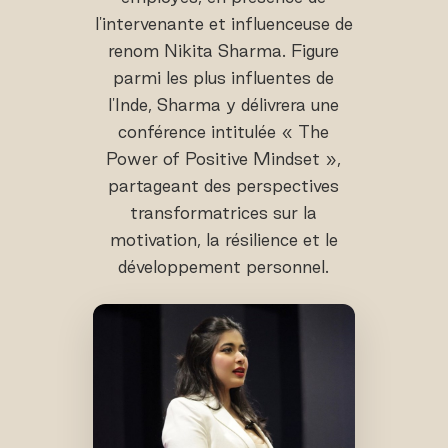
l'intervenante et influenceuse de
renom Nikita Sharma. Figure
parmi les plus influentes de
l'Inde, Sharma y délivrera une
conférence intitulée « The
Power of Positive Mindset »,
partageant des perspectives
transformatrices sur la
motivation, la résilience et le
développement personnel.