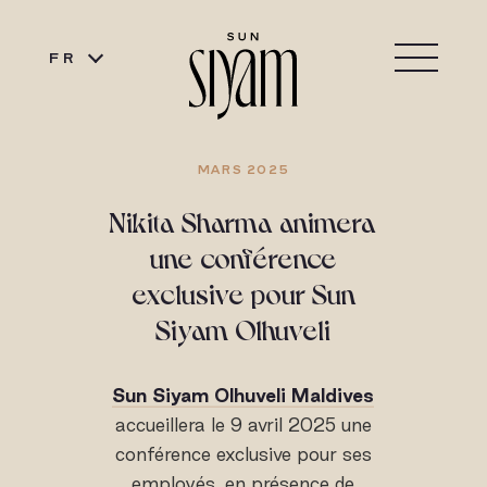
FR
MARS 2025
Nikita Sharma animera
une conférence
exclusive pour Sun
Siyam Olhuveli
Sun Siyam Olhuveli Maldives
accueillera le 9 avril 2025 une
conférence exclusive pour ses
employés, en présence de