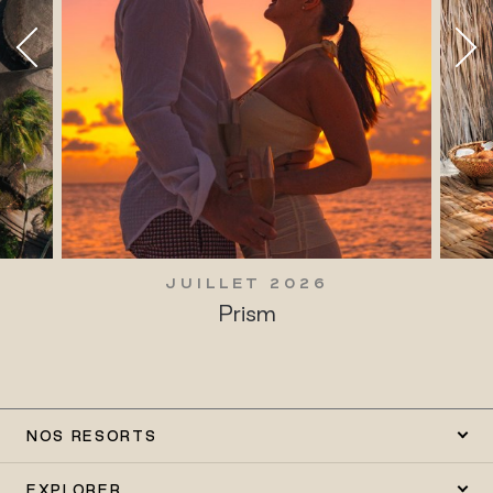
JUILLET 2026
Prism
NOS RESORTS
EXPLORER