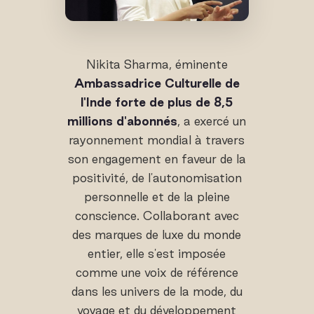
Nikita Sharma, éminente
Ambassadrice Culturelle de
l'Inde forte de plus de 8,5
millions d'abonnés
, a exercé un
rayonnement mondial à travers
son engagement en faveur de la
positivité, de l'autonomisation
personnelle et de la pleine
conscience. Collaborant avec
des marques de luxe du monde
entier, elle s'est imposée
comme une voix de référence
dans les univers de la mode, du
voyage et du développement