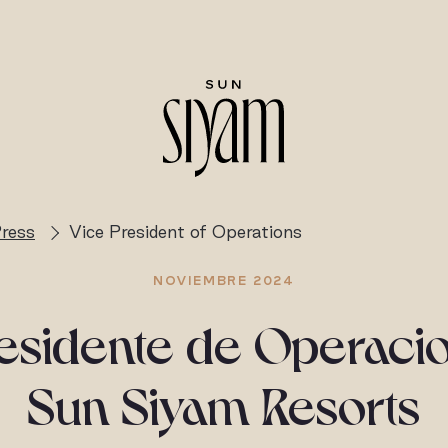
ress
Vice President of Operations
NOVIEMBRE 2024
esidente de Operaci
Sun Siyam Resorts