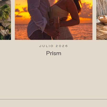
JULIO 2026
Prism