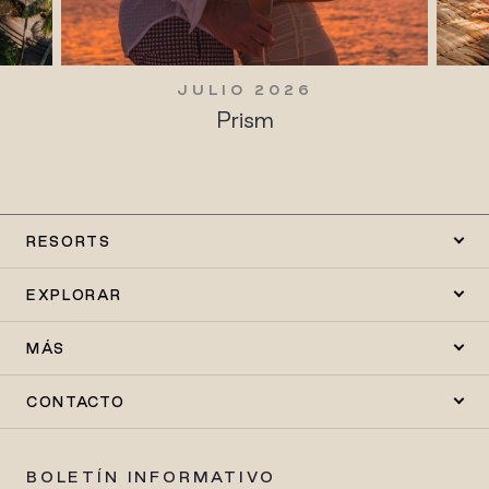
JULIO 2026
Prism
RESORTS
EXPLORAR
MÁS
CONTACTO
BOLETÍN INFORMATIVO