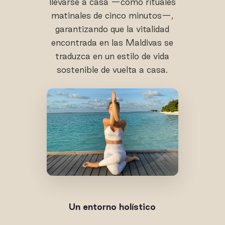
llevarse a casa —como rituales
matinales de cinco minutos—,
garantizando que la vitalidad
encontrada en las Maldivas se
traduzca en un estilo de vida
sostenible de vuelta a casa.
Un entorno holístico