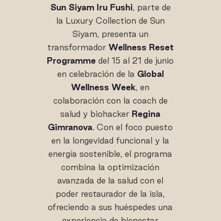
Sun Siyam Iru Fushi
, parte de
la Luxury Collection de Sun
Siyam, presenta un
transformador
Wellness Reset
Programme
del 15 al 21 de junio
en celebración de la
Global
Wellness Week
, en
colaboración con la coach de
salud y biohacker
Regina
Gimranova
. Con el foco puesto
en la longevidad funcional y la
energía sostenible, el programa
combina la optimización
avanzada de la salud con el
poder restaurador de la isla,
ofreciendo a sus huéspedes una
experiencia de bienestar