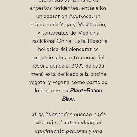
expertos residentes, entre ellos
un doctor en Ayurveda, un
maestro de Yoga y Meditación,
y terapeutas de Medicina
Tradicional China. Esta filosofía
holística del bienestar se
extiende a la gastronomía del
resort, donde el 30% de cada
menú está dedicado a la cocina
vegetal y vegana como parte de
la experiencia
Plant-Based
Bliss
.
«
Los huéspedes buscan cada
vez más el autocuidado, el
crecimiento personal y una