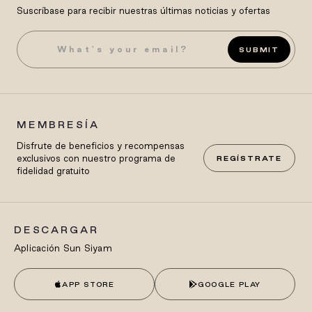
Suscríbase para recibir nuestras últimas noticias y ofertas
SUBMIT
MEMBRESÍA
Disfrute de beneficios y recompensas
exclusivos con nuestro programa de
REGÍSTRATE
fidelidad gratuito
DESCARGAR
Aplicación Sun Siyam
APP STORE
GOOGLE PLAY