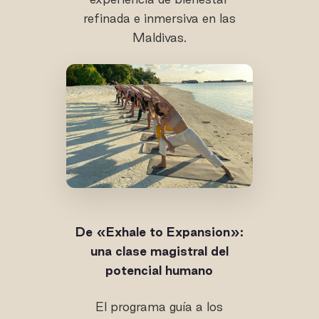
refinada e inmersiva en las
Maldivas.
De «Exhale to Expansion»:
una clase magistral del
potencial humano
El programa guía a los