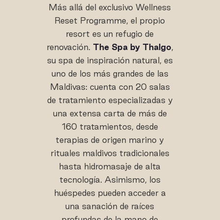
Más allá del exclusivo Wellness
Reset Programme, el propio
resort es un refugio de
renovación.
The Spa by Thalgo
,
su spa de inspiración natural, es
uno de los más grandes de las
Maldivas: cuenta con 20 salas
de tratamiento especializadas y
una extensa carta de más de
160 tratamientos, desde
terapias de origen marino y
rituales maldivos tradicionales
hasta hidromasaje de alta
tecnología. Asimismo, los
huéspedes pueden acceder a
una sanación de raíces
profundas de la mano de