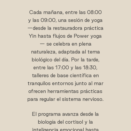
Cada mañana, entre las 08:00
y las 09:00, una sesión de yoga
—desde la restauradora práctica
Yin hasta flujos de Power yoga
— se celebra en plena
naturaleza, adaptada al tema
biológico del día. Por la tarde,
entre las 17:00 y las 18:30,
talleres de base científica en
tranquilos entornos junto al mar
ofrecen herramientas prácticas
para regular el sistema nervioso.
El programa avanza desde la
biología del cortisol y la
inteligencia emocional hasta