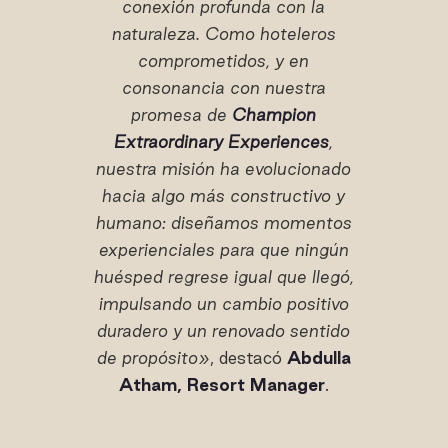
conexión profunda con la
naturaleza. Como hoteleros
comprometidos, y en
consonancia con nuestra
promesa de
Champion
Extraordinary Experiences
,
nuestra misión ha evolucionado
hacia algo más constructivo y
humano: diseñamos momentos
experienciales para que ningún
huésped regrese igual que llegó,
impulsando un cambio positivo
duradero y un renovado sentido
de propósito»
, destacó
Abdulla
Atham, Resort Manager
.