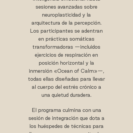
sesiones avanzadas sobre
neuroplasticidad y la
arquitectura de la percepción.
Los participantes se adentran
en prácticas somáticas
transformadoras —incluidos
ejercicios de respiración en
posición horizontal y la
inmersión «Ocean of Calm»—,
todas ellas diseñadas para llevar
al cuerpo del estrés crónico a
una quietud duradera.
El programa culmina con una
sesión de integración que dota a
los huéspedes de técnicas para