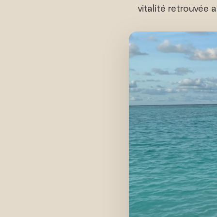
vitalité retrouvée 