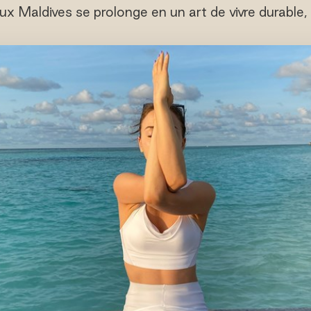
aux Maldives se prolonge en un art de vivre durable,