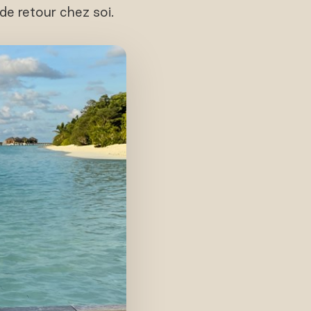
 de retour chez soi.