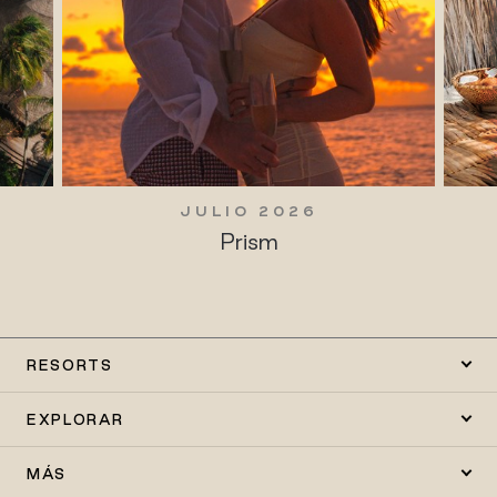
JULIO 2026
Prism
RESORTS
EXPLORAR
MÁS