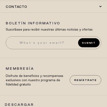
CONTACTO
BOLETÍN INFORMATIVO
Suscríbase para recibir nuestras últimas noticias y ofertas
SUBMIT
MEMBRESÍA
Disfrute de beneficios y recompensas
exclusivos con nuestro programa de
REGÍSTRATE
fidelidad gratuito
DESCARGAR