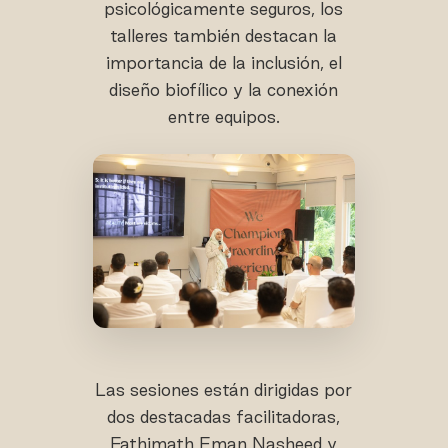
psicológicamente seguros, los
talleres también destacan la
importancia de la inclusión, el
diseño biofílico y la conexión
entre equipos.
Las sesiones están dirigidas por
dos destacadas facilitadoras,
Fathimath Eman Nasheed y