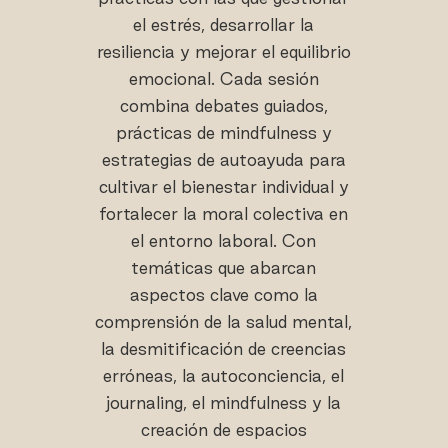
el estrés, desarrollar la
resiliencia y mejorar el equilibrio
emocional. Cada sesión
combina debates guiados,
prácticas de mindfulness y
estrategias de autoayuda para
cultivar el bienestar individual y
fortalecer la moral colectiva en
el entorno laboral. Con
temáticas que abarcan
aspectos clave como la
comprensión de la salud mental,
la desmitificación de creencias
erróneas, la autoconciencia, el
journaling, el mindfulness y la
creación de espacios