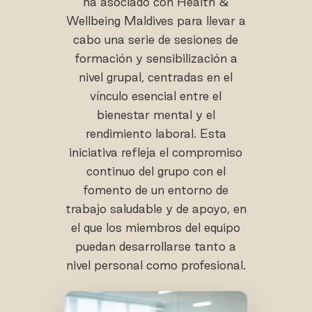
ha asociado con Health &
Wellbeing Maldives para llevar a
cabo una serie de sesiones de
formación y sensibilización a
nivel grupal, centradas en el
vínculo esencial entre el
bienestar mental y el
rendimiento laboral. Esta
iniciativa refleja el compromiso
continuo del grupo con el
fomento de un entorno de
trabajo saludable y de apoyo, en
el que los miembros del equipo
puedan desarrollarse tanto a
nivel personal como profesional.