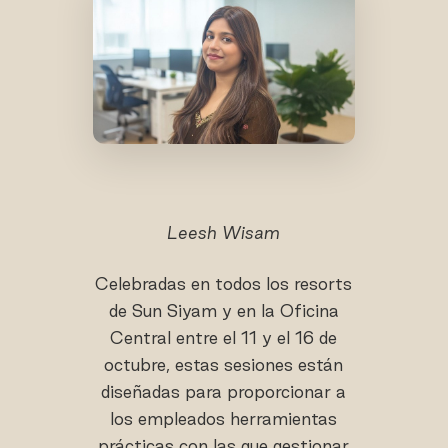
Leesh Wisam
Celebradas en todos los resorts
de Sun Siyam y en la Oficina
Central entre el 11 y el 16 de
octubre, estas sesiones están
diseñadas para proporcionar a
los empleados herramientas
prácticas con las que gestionar