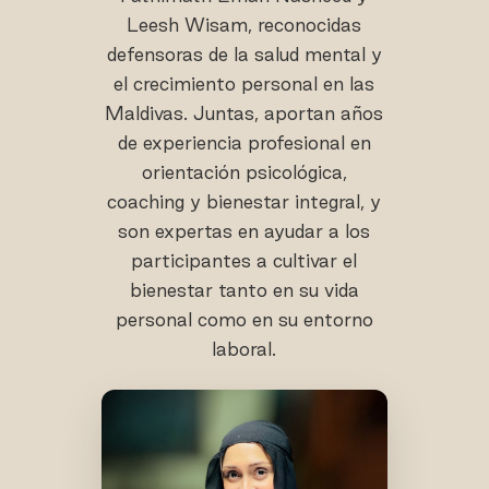
Leesh Wisam, reconocidas
defensoras de la salud mental y
el crecimiento personal en las
Maldivas. Juntas, aportan años
de experiencia profesional en
orientación psicológica,
coaching y bienestar integral, y
son expertas en ayudar a los
participantes a cultivar el
bienestar tanto en su vida
personal como en su entorno
laboral.