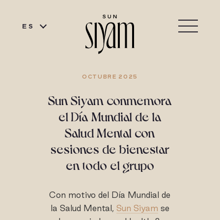
ES
OCTUBRE 2025
Sun Siyam conmemora
el Día Mundial de la
Salud Mental con
sesiones de bienestar
en todo el grupo
Con motivo del Día Mundial de
la Salud Mental,
Sun Siyam
se