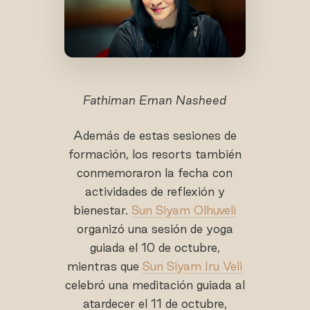
Fathiman Eman Nasheed
Además de estas sesiones de
formación, los resorts también
conmemoraron la fecha con
actividades de reflexión y
bienestar.
Sun Siyam Olhuveli
organizó una sesión de yoga
guiada el 10 de octubre,
mientras que
Sun Siyam Iru Veli
celebró una meditación guiada al
atardecer el 11 de octubre,