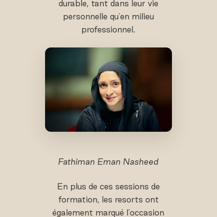
durable, tant dans leur vie
personnelle qu'en milieu
professionnel.
Fathiman Eman Nasheed
En plus de ces sessions de
formation, les resorts ont
également marqué l'occasion