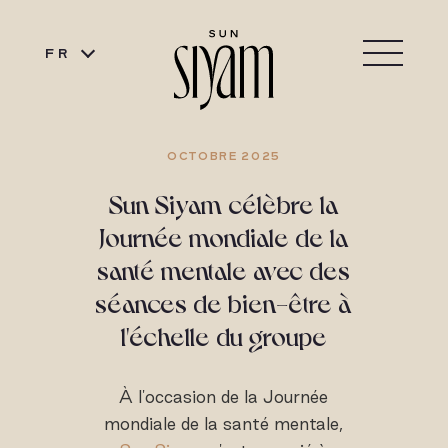
FR
OCTOBRE 2025
Sun Siyam célèbre la
Journée mondiale de la
santé mentale avec des
séances de bien-être à
l'échelle du groupe
À l'occasion de la Journée
mondiale de la santé mentale,