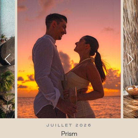
JUILLET 2026
Prism