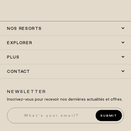
NOS RESORTS
EXPLORER
PLUS
CONTACT
NEWSLETTER
Inscrivez-vous pour recevoir nos dernières actualités et offres.
SUBMIT