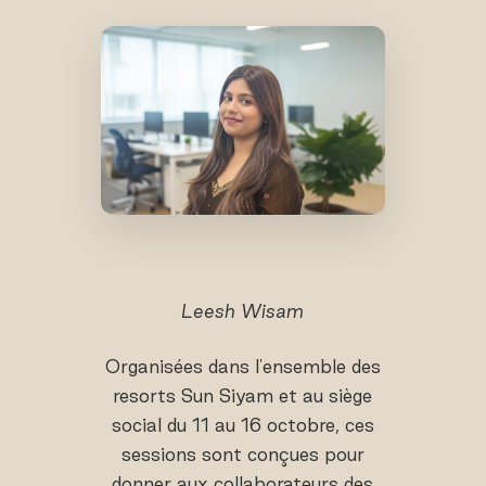
Leesh Wisam
Organisées dans l'ensemble des
resorts Sun Siyam et au siège
social du 11 au 16 octobre, ces
sessions sont conçues pour
donner aux collaborateurs des