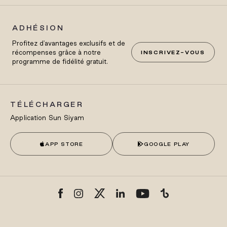
ADHÉSION
Profitez d'avantages exclusifs et de
récompenses grâce à notre
INSCRIVEZ-VOUS
programme de fidélité gratuit.
TÉLÉCHARGER
Application Sun Siyam
APP STORE
GOOGLE PLAY