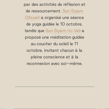
par des activités de réflexion et
de ressourcement.
Sun Siyam
Olhuveli
a organisé une séance
de yoga guidée le 10 octobre,
tandis que
Sun Siyam Iru Veli
a
proposé une méditation guidée
au coucher du soleil le 11
octobre, invitant chacun à la
pleine conscience et à la
reconnexion avec soi-même.