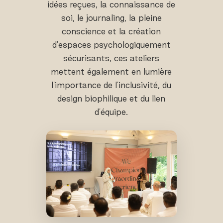
idées reçues, la connaissance de
soi, le journaling, la pleine
conscience et la création
d'espaces psychologiquement
sécurisants, ces ateliers
mettent également en lumière
l'importance de l'inclusivité, du
design biophilique et du lien
d'équipe.