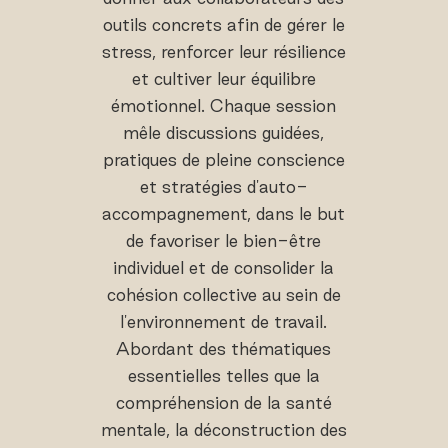
outils concrets afin de gérer le
stress, renforcer leur résilience
et cultiver leur équilibre
émotionnel. Chaque session
mêle discussions guidées,
pratiques de pleine conscience
et stratégies d'auto-
accompagnement, dans le but
de favoriser le bien-être
individuel et de consolider la
cohésion collective au sein de
l'environnement de travail.
Abordant des thématiques
essentielles telles que la
compréhension de la santé
mentale, la déconstruction des