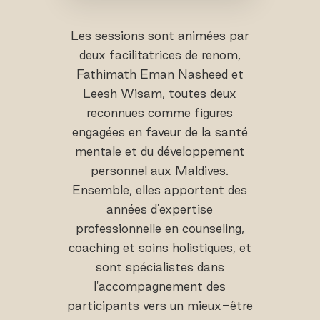
Les sessions sont animées par
deux facilitatrices de renom,
Fathimath Eman Nasheed et
Leesh Wisam, toutes deux
reconnues comme figures
engagées en faveur de la santé
mentale et du développement
personnel aux Maldives.
Ensemble, elles apportent des
années d'expertise
professionnelle en counseling,
coaching et soins holistiques, et
sont spécialistes dans
l'accompagnement des
participants vers un mieux-être