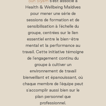
Sun Siyam
s'est associé à
Health & Wellbeing Maldives
pour mener une série de
sessions de formation et de
sensibilisation à l'échelle du
groupe, centrées sur le lien
essentiel entre le bien-être
mental et la performance au
travail. Cette initiative témoigne
de l'engagement continu du
groupe à cultiver un
environnement de travail
bienveillant et épanouissant, où
chaque membre de l'équipe peut
s'accomplir aussi bien sur le
plan personnel que
professionnel.