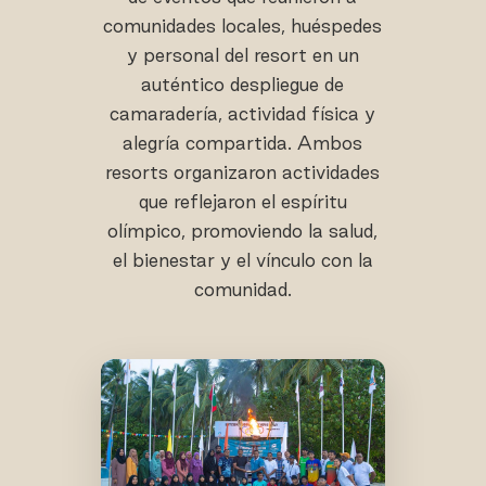
comunidades locales, huéspedes
y personal del resort en un
auténtico despliegue de
camaradería, actividad física y
alegría compartida. Ambos
resorts organizaron actividades
que reflejaron el espíritu
olímpico, promoviendo la salud,
el bienestar y el vínculo con la
comunidad.