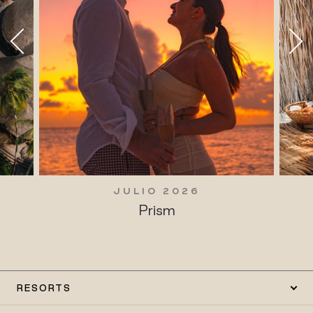
JULIO 2026
Prism
RESORTS