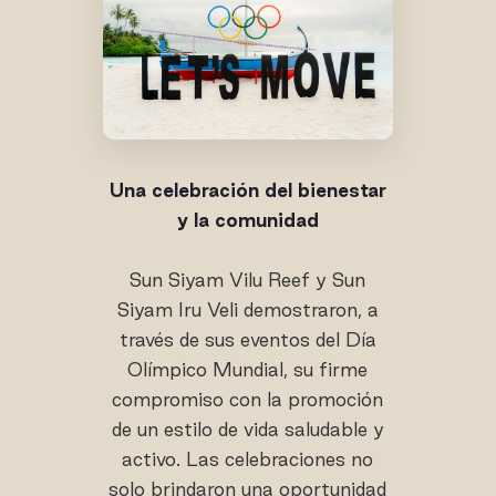
Una celebración del bienestar
y la comunidad
Sun Siyam Vilu Reef y Sun
Siyam Iru Veli demostraron, a
través de sus eventos del Día
Olímpico Mundial, su firme
compromiso con la promoción
de un estilo de vida saludable y
activo. Las celebraciones no
solo brindaron una oportunidad