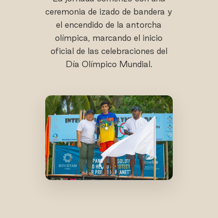
ceremonia de izado de bandera y
el encendido de la antorcha
olímpica, marcando el inicio
oficial de las celebraciones del
Día Olímpico Mundial.