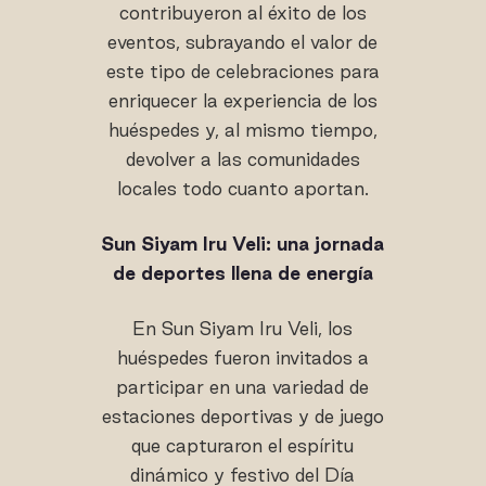
contribuyeron al éxito de los
eventos, subrayando el valor de
este tipo de celebraciones para
enriquecer la experiencia de los
huéspedes y, al mismo tiempo,
devolver a las comunidades
locales todo cuanto aportan.
Sun Siyam Iru Veli: una jornada
de deportes llena de energía
En Sun Siyam Iru Veli, los
huéspedes fueron invitados a
participar en una variedad de
estaciones deportivas y de juego
que capturaron el espíritu
dinámico y festivo del Día