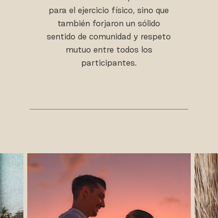
para el ejercicio físico, sino que
también forjaron un sólido
sentido de comunidad y respeto
mutuo entre todos los
participantes.