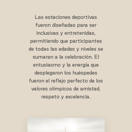
Las estaciones deportivas
fueron diseñadas para ser
inclusivas y entretenidas,
permitiendo que participantes
de todas las edades y niveles se
sumaran a la celebración. El
entusiasmo y la energía que
desplegaron los huéspedes
fueron el reflejo perfecto de los
valores olímpicos de amistad,
respeto y excelencia.