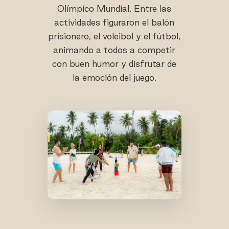
Olímpico Mundial. Entre las
actividades figuraron el balón
prisionero, el voleibol y el fútbol,
animando a todos a competir
con buen humor y disfrutar de
la emoción del juego.