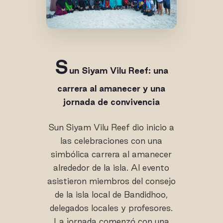
S
un Siyam Vilu Reef: una
carrera al amanecer y una
jornada de convivencia
Sun Siyam Vilu Reef dio inicio a
las celebraciones con una
simbólica carrera al amanecer
alrededor de la isla. Al evento
asistieron miembros del consejo
de la isla local de Bandidhoo,
delegados locales y profesores.
La jornada comenzó con una