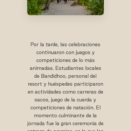
Por la tarde, las celebraciones
continuaron con juegos y
competiciones de lo más
animadas. Estudiantes locales
de Bandidhoo, personal del
resort y huéspedes participaron
en actividades como carreras de
sacos, juego de la cuerda y
competiciones de natación. El
momento culminante de la
jornada fue la gran ceremonia de