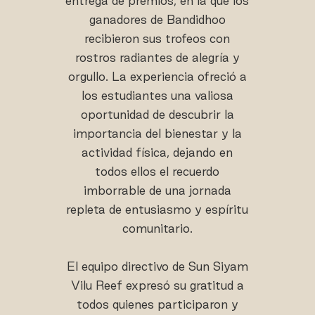
entrega de premios, en la que los
ganadores de Bandidhoo
recibieron sus trofeos con
rostros radiantes de alegría y
orgullo. La experiencia ofreció a
los estudiantes una valiosa
oportunidad de descubrir la
importancia del bienestar y la
actividad física, dejando en
todos ellos el recuerdo
imborrable de una jornada
repleta de entusiasmo y espíritu
comunitario.
El equipo directivo de Sun Siyam
Vilu Reef expresó su gratitud a
todos quienes participaron y