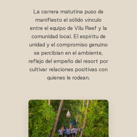
La carrera matutina puso de
manifiesto el sólido vínculo
entre el equipo de Vilu Reef y la
comunidad local. El espíritu de
unidad y el compromiso genuino
se percibían en el ambiente,
reflejo del empeño del resort por
cultivar relaciones positivas con
quienes le rodean.