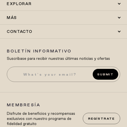
EXPLORAR
MÁS
CONTACTO
BOLETÍN INFORMATIVO
Suscríbase para recibir nuestras últimas noticias y ofertas
SUBMIT
MEMBRESÍA
Disfrute de beneficios y recompensas
exclusivos con nuestro programa de
REGÍSTRATE
fidelidad gratuito