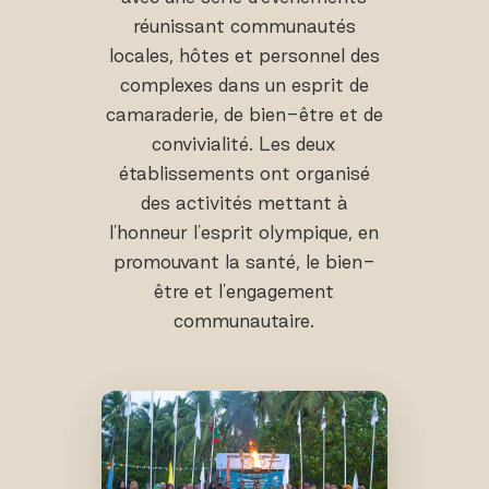
réunissant communautés
locales, hôtes et personnel des
complexes dans un esprit de
camaraderie, de bien-être et de
convivialité. Les deux
établissements ont organisé
des activités mettant à
l'honneur l'esprit olympique, en
promouvant la santé, le bien-
être et l'engagement
communautaire.