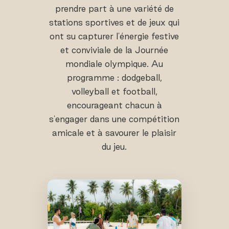
prendre part à une variété de
stations sportives et de jeux qui
ont su capturer l'énergie festive
et conviviale de la Journée
mondiale olympique. Au
programme : dodgeball,
volleyball et football,
encourageant chacun à
s'engager dans une compétition
amicale et à savourer le plaisir
du jeu.