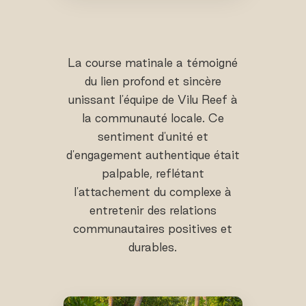
La course matinale a témoigné
du lien profond et sincère
unissant l'équipe de Vilu Reef à
la communauté locale. Ce
sentiment d'unité et
d'engagement authentique était
palpable, reflétant
l'attachement du complexe à
entretenir des relations
communautaires positives et
durables.