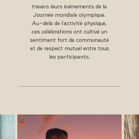
travers leurs événements de la
Journée mondiale olympique.
Au-delà de l'activité physique,
ces célébrations ont cultivé un
sentiment fort de communauté
et de respect mutuel entre tous
les participants.