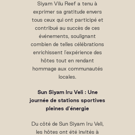
Siyam Vilu Reef a tenu à
exprimer sa gratitude envers
tous ceux qui ont participé et
contribué au succès de ces
événements, soulignant
combien de telles célébrations
enrichissent l'expérience des
hôtes tout en rendant
hommage aux communautés
locales.
Sun Siyam Iru Veli : Une
journée de stations sportives
pleines d'énergie
Du côté de Sun Siyam Iru Veli,
les hôtes ont été invités à