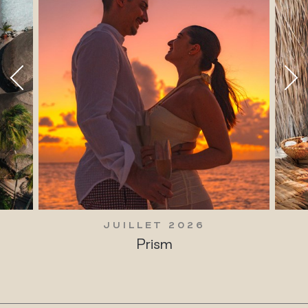
JUILLET 2026
Prism