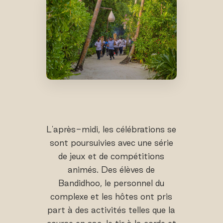
L'après-midi, les célébrations se
sont poursuivies avec une série
de jeux et de compétitions
animés. Des élèves de
Bandidhoo, le personnel du
complexe et les hôtes ont pris
part à des activités telles que la