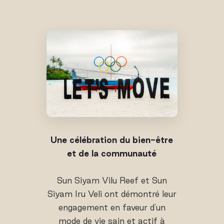
Une célébration du bien-être
et de la communauté
Sun Siyam Vilu Reef et Sun
Siyam Iru Veli ont démontré leur
engagement en faveur d'un
mode de vie sain et actif à