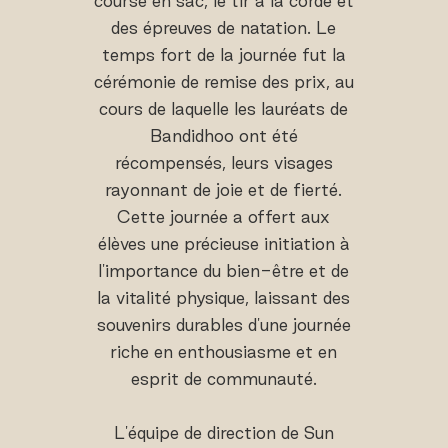
course en sac, le tir à la corde et
des épreuves de natation. Le
temps fort de la journée fut la
cérémonie de remise des prix, au
cours de laquelle les lauréats de
Bandidhoo ont été
récompensés, leurs visages
rayonnant de joie et de fierté.
Cette journée a offert aux
élèves une précieuse initiation à
l'importance du bien-être et de
la vitalité physique, laissant des
souvenirs durables d'une journée
riche en enthousiasme et en
esprit de communauté.
L'équipe de direction de Sun