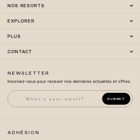
NOS RESORTS
EXPLORER
PLUS
CONTACT
NEWSLETTER
Inscrivez-vous pour recevoir nos dernières actualités et offres.
SUBMIT
ADHÉSION