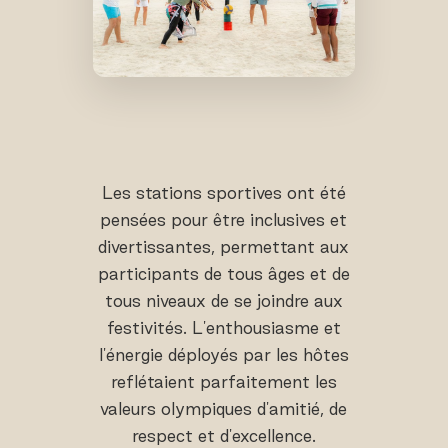
Les stations sportives ont été
pensées pour être inclusives et
divertissantes, permettant aux
participants de tous âges et de
tous niveaux de se joindre aux
festivités. L'enthousiasme et
l'énergie déployés par les hôtes
reflétaient parfaitement les
valeurs olympiques d'amitié, de
respect et d'excellence.