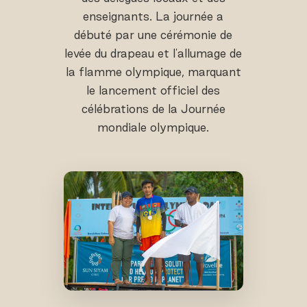
enseignants. La journée a
débuté par une cérémonie de
levée du drapeau et l'allumage de
la flamme olympique, marquant
le lancement officiel des
célébrations de la Journée
mondiale olympique.