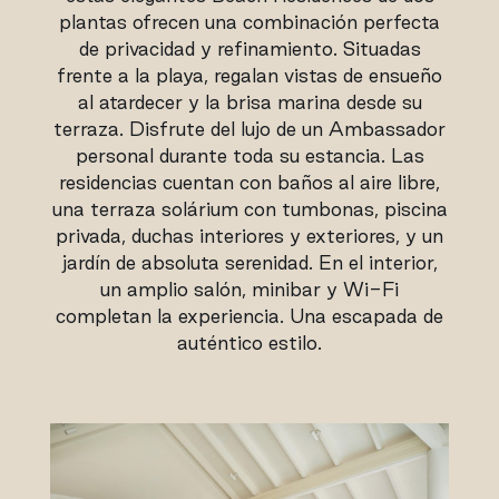
plantas ofrecen una combinación perfecta
de privacidad y refinamiento. Situadas
frente a la playa, regalan vistas de ensueño
al atardecer y la brisa marina desde su
terraza. Disfrute del lujo de un Ambassador
personal durante toda su estancia. Las
residencias cuentan con baños al aire libre,
una terraza solárium con tumbonas, piscina
privada, duchas interiores y exteriores, y un
jardín de absoluta serenidad. En el interior,
un amplio salón, minibar y Wi-Fi
completan la experiencia. Una escapada de
auténtico estilo.