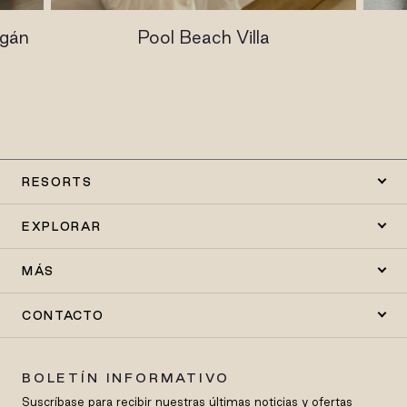
ogán
Pool Beach Villa
RESORTS
EXPLORAR
MÁS
CONTACTO
BOLETÍN INFORMATIVO
Suscríbase para recibir nuestras últimas noticias y ofertas