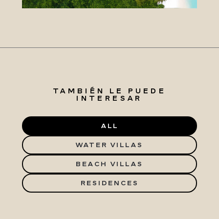
TAMBIÉN LE PUEDE
INTERESAR
ALL
WATER VILLAS
BEACH VILLAS
RESIDENCES