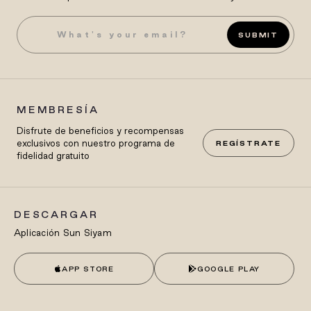
SUBMIT
MEMBRESÍA
Disfrute de beneficios y recompensas
exclusivos con nuestro programa de
REGÍSTRATE
fidelidad gratuito
DESCARGAR
Aplicación Sun Siyam
APP STORE
GOOGLE PLAY