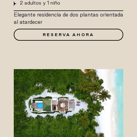
2 adultos y 1 niño
Elegante residencia de dos plantas orientada
al atardecer
RESERVA AHORA