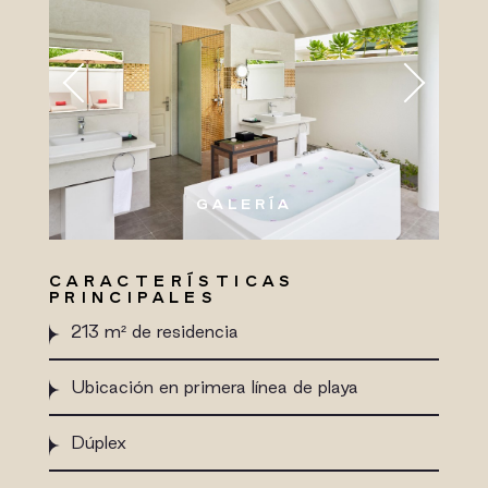
GALERÍA
CARACTERÍSTICAS
PRINCIPALES
213 m² de residencia
Ubicación en primera línea de playa
Dúplex