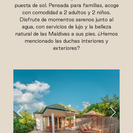
puesta de sol. Pensada para familias, acoge
con comodidad a 2 adultos y 2 niños.
Disfrute de momentos serenos junto al
agua, con servicios de lujo y la belleza
natural de las Maldivas a sus pies. ¿Hemos
mencionado las duchas interiores y
exteriores?