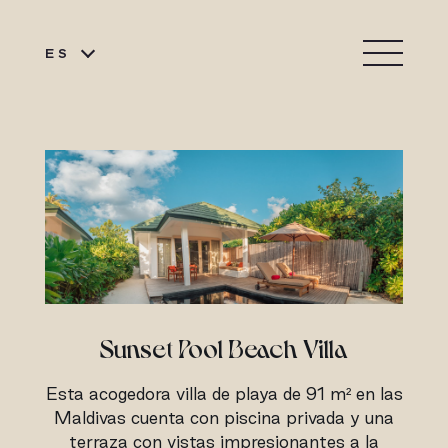
ES
Sunset Pool Beach Villa
Esta acogedora villa de playa de 91 m² en las
Maldivas cuenta con piscina privada y una
terraza con vistas impresionantes a la