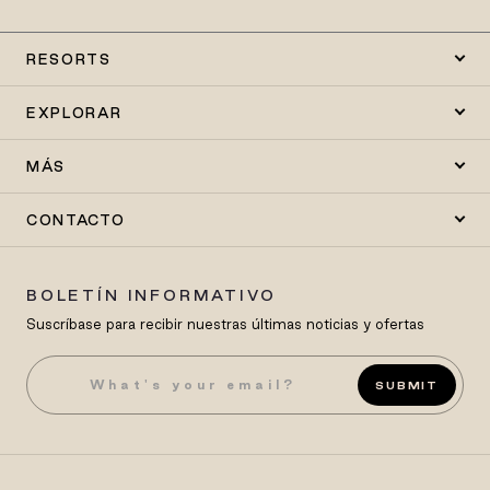
RESORTS
EXPLORAR
MÁS
CONTACTO
BOLETÍN INFORMATIVO
Suscríbase para recibir nuestras últimas noticias y ofertas
SUBMIT