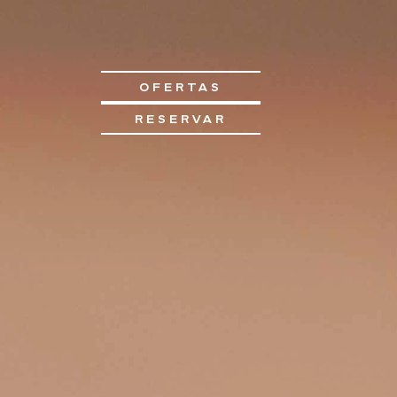
OFERTAS
RESERVAR