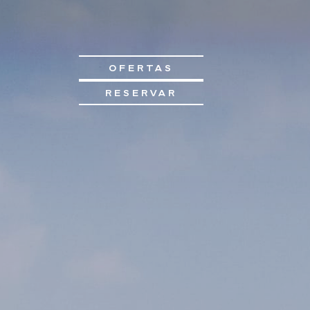
OFERTAS
RESERVAR