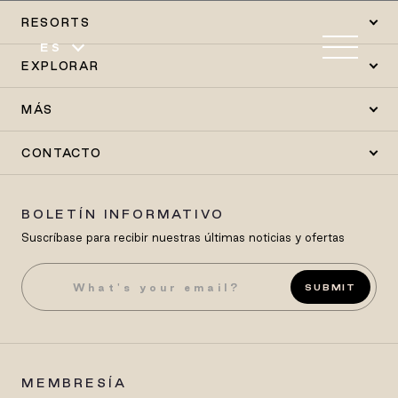
RESORTS
ES
EXPLORAR
MÁS
CONTACTO
BOLETÍN INFORMATIVO
Suscríbase para recibir nuestras últimas noticias y ofertas
SUBMIT
MEMBRESÍA