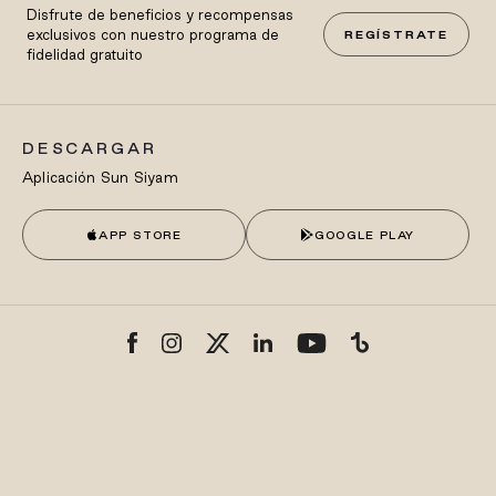
Disfrute de beneficios y recompensas
exclusivos con nuestro programa de
REGÍSTRATE
fidelidad gratuito
DESCARGAR
Aplicación Sun Siyam
APP STORE
GOOGLE PLAY