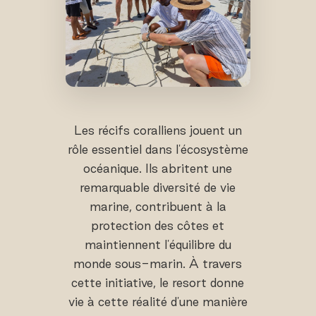
Les récifs coralliens jouent un
rôle essentiel dans l'écosystème
océanique. Ils abritent une
remarquable diversité de vie
marine, contribuent à la
protection des côtes et
maintiennent l'équilibre du
monde sous-marin. À travers
cette initiative, le resort donne
vie à cette réalité d'une manière