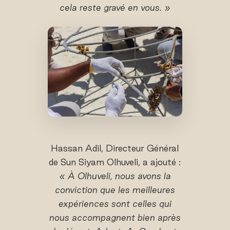
cela reste gravé en vous. »
Hassan Adil, Directeur Général
de Sun Siyam Olhuveli, a ajouté :
« À Olhuveli, nous avons la
conviction que les meilleures
expériences sont celles qui
nous accompagnent bien après