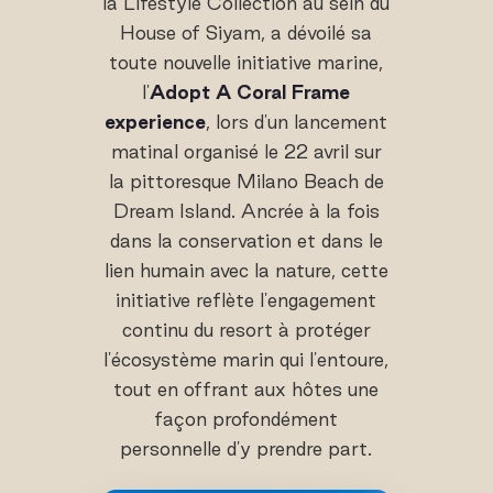
la Lifestyle Collection au sein du
House of Siyam, a dévoilé sa
toute nouvelle initiative marine,
l'
Adopt A Coral Frame
experience
, lors d'un lancement
matinal organisé le 22 avril sur
la pittoresque Milano Beach de
Dream Island. Ancrée à la fois
dans la conservation et dans le
lien humain avec la nature, cette
initiative reflète l'engagement
continu du resort à protéger
l'écosystème marin qui l'entoure,
tout en offrant aux hôtes une
façon profondément
personnelle d'y prendre part.