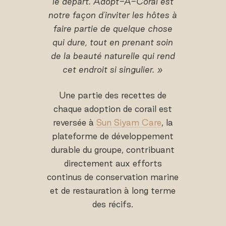
le départ. Adopt-A-Coral est
notre façon d'inviter les hôtes à
faire partie de quelque chose
qui dure, tout en prenant soin
de la beauté naturelle qui rend
cet endroit si singulier. »
Une partie des recettes de
chaque adoption de corail est
reversée à
Sun Siyam Care
, la
plateforme de développement
durable du groupe, contribuant
directement aux efforts
continus de conservation marine
et de restauration à long terme
des récifs.