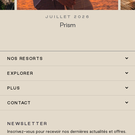
JUILLET 2026
Prism
NOS RESORTS
EXPLORER
PLUS
CONTACT
NEWSLETTER
Inscrivez-vous pour recevoir nos dernières actualités et offres.