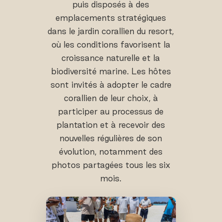
puis disposés à des
emplacements stratégiques
dans le jardin corallien du resort,
où les conditions favorisent la
croissance naturelle et la
biodiversité marine. Les hôtes
sont invités à adopter le cadre
corallien de leur choix, à
participer au processus de
plantation et à recevoir des
nouvelles régulières de son
évolution, notamment des
photos partagées tous les six
mois.