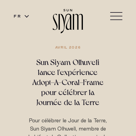
FR
AVRIL 2026
Sun Siyam Olhuveli
lance l'expérience
Adopt-A-Coral-Frame
pour célébrer la
Journée de la Terre
Pour célébrer le Jour de la Terre,
Sun Siyam Olhuveli, membre de