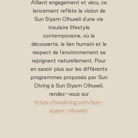
Alliant engagement et vécu, ce
lancement reflète la vision de
Sun Siyam Olhuveli d'une vie
insulaire lifestyle
contemporaine, où la
découverte, le lien humain et le
respect de l'environnement se
rejoignent naturellement. Pour
en savoir plus sur les différents
programmes proposés par Sun
Diving à Sun Siyam Olhuveli,
rendez-vous sur
https://sundiving.com/sun-
siyam-olhuveli/