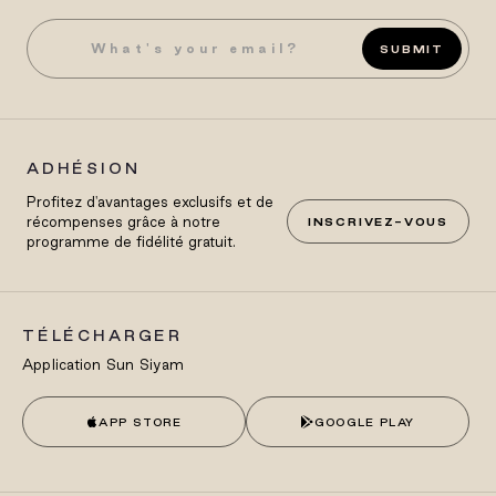
SUBMIT
ADHÉSION
Profitez d'avantages exclusifs et de
récompenses grâce à notre
INSCRIVEZ-VOUS
programme de fidélité gratuit.
TÉLÉCHARGER
Application Sun Siyam
APP STORE
GOOGLE PLAY