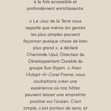
à la fois accessible et
profondément enrichissante.
« Le Jour de la Terre nous
rappelle que même les gestes
les plus simples peuvent
façonner quelque chose de bien
plus grand »,
a déclaré
Chaminda Upul, Directeur du
Développement Durable du
groupe Sun Siyam.
« Avec
l'Adopt-A-Coral Frame, nous
souhaitions créer une
expérience où nos hôtes
peuvent laisser une empreinte
positive sur l'océan. C'est
simple, c'est porteur de sens, et