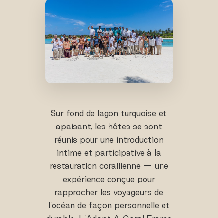
Sur fond de lagon turquoise et
apaisant, les hôtes se sont
réunis pour une introduction
intime et participative à la
restauration corallienne — une
expérience conçue pour
rapprocher les voyageurs de
l'océan de façon personnelle et