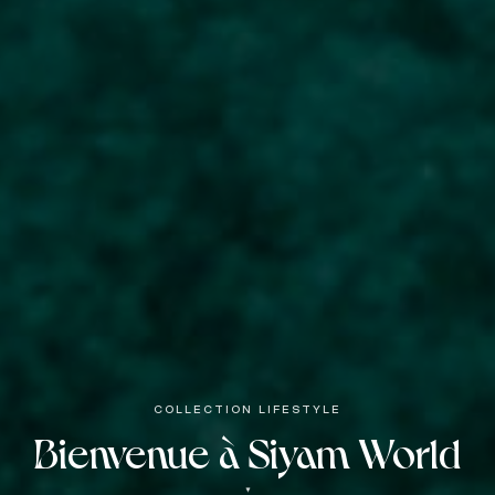
COLLECTION LIFESTYLE
Bienvenue à Siyam World
▼