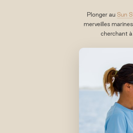
Plonger au
Sun S
merveilles marines
cherchant à