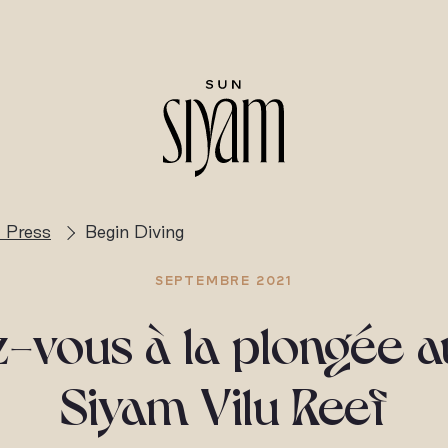
 Press
Begin Diving
SEPTEMBRE 2021
ez-vous à la plongée 
Siyam Vilu Reef