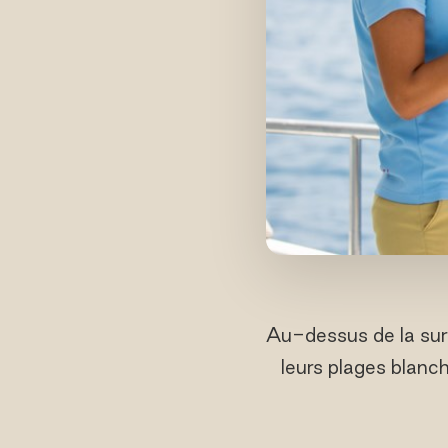
Au-dessus de la surf
leurs plages blanc