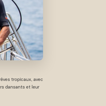
rêves tropicaux, avec
rs dansants et leur