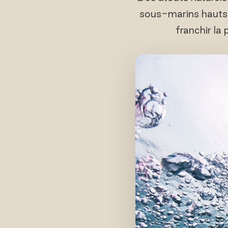
sous-marins hauts 
franchir la