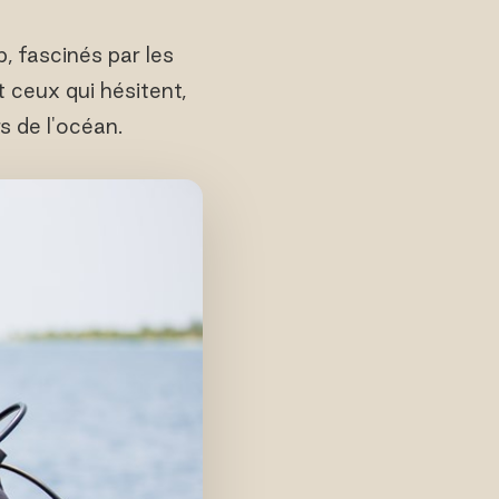
, fascinés par les
 ceux qui hésitent,
 de l'océan.