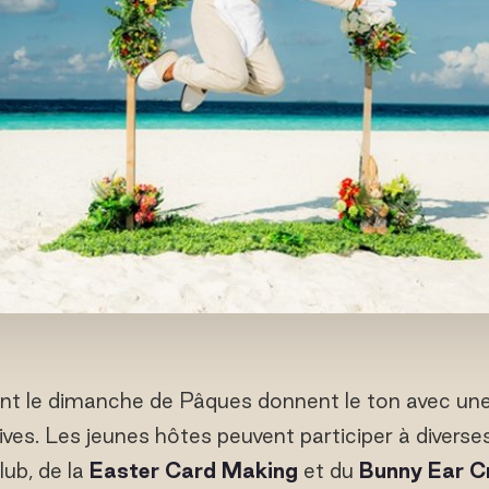
nt le dimanche de Pâques donnent le ton avec une
tives. Les jeunes hôtes peuvent participer à diverse
lub, de la
Easter Card Making
et du
Bunny Ear C