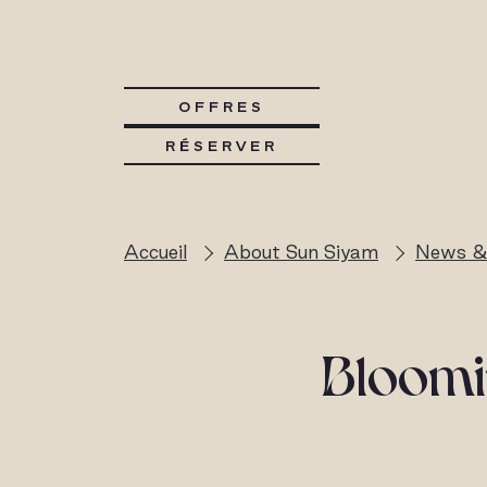
OFFRES
RÉSERVER
Accueil
About Sun Siyam
News &
Bloomi