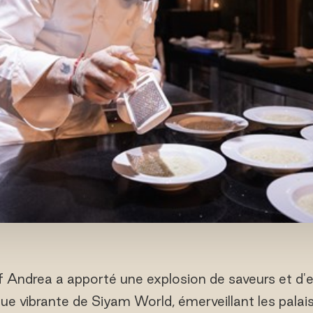
 Andrea a apporté une explosion de saveurs et d'
e vibrante de Siyam World, émerveillant les palais