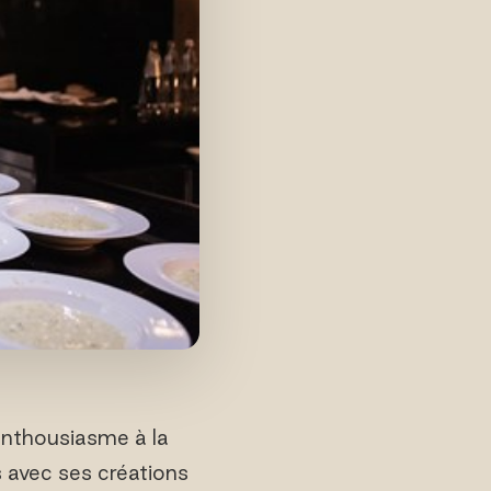
enthousiasme à la
 avec ses créations