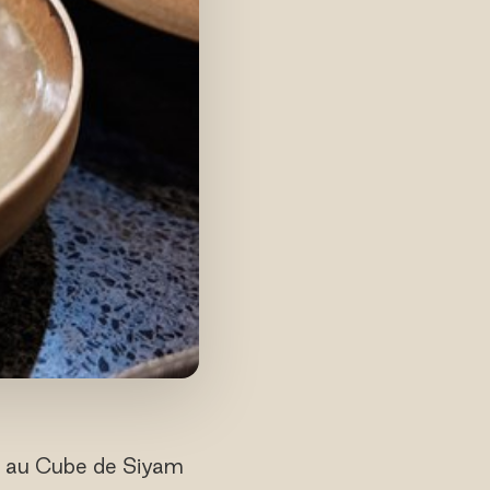
fs au Cube de Siyam