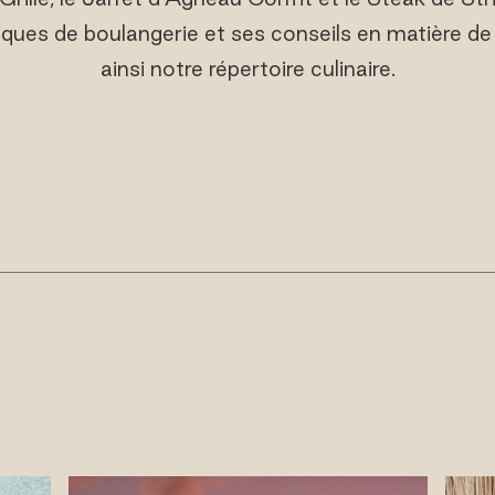
ques de boulangerie et ses conseils en matière de 
ainsi notre répertoire culinaire.