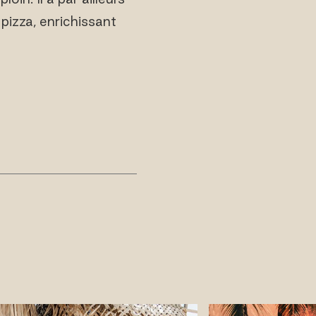
pizza, enrichissant