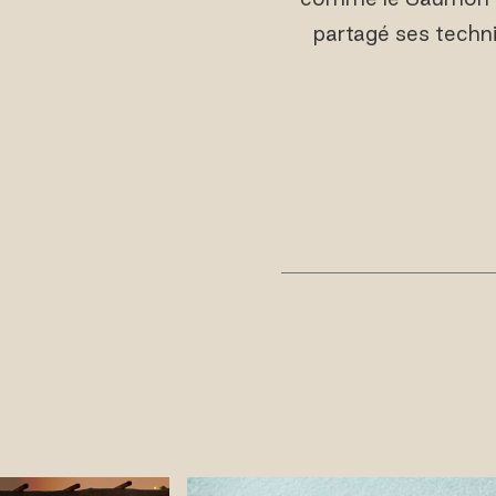
partagé ses techni