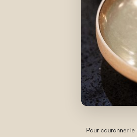
Pour couronner le 