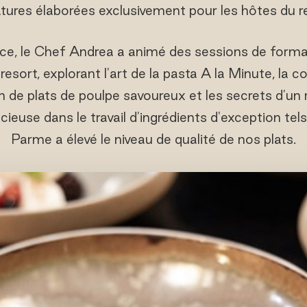
tures élaborées exclusivement pour les hôtes du r
ce, le Chef Andrea a animé des sessions de forma
u resort, explorant l'art de la pasta A la Minute, la 
on de plats de poulpe savoureux et les secrets d'un 
cieuse dans le travail d'ingrédients d'exception tel
Parme a élevé le niveau de qualité de nos plats.