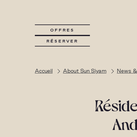
OFFRES
RÉSERVER
Accueil
About Sun Siyam
News &
Réside
And