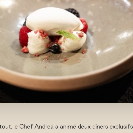
tout, le Chef Andrea a animé deux dîners exclusi