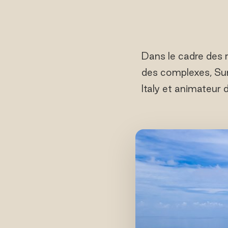
Dans le cadre des 
des complexes, Sun 
Italy et animateur