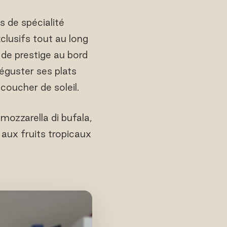
s de spécialité
clusifs tout au long
 de prestige au bord
déguster ses plats
 coucher de soleil.
mozzarella di bufala,
 aux fruits tropicaux