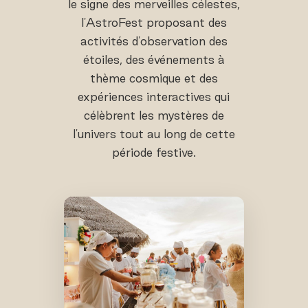
le signe des merveilles célestes,
l'AstroFest proposant des
activités d'observation des
étoiles, des événements à
thème cosmique et des
expériences interactives qui
célèbrent les mystères de
l'univers tout au long de cette
période festive.