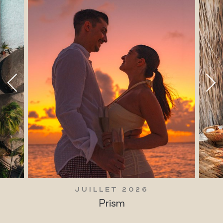
JUILLET 2026
Prism