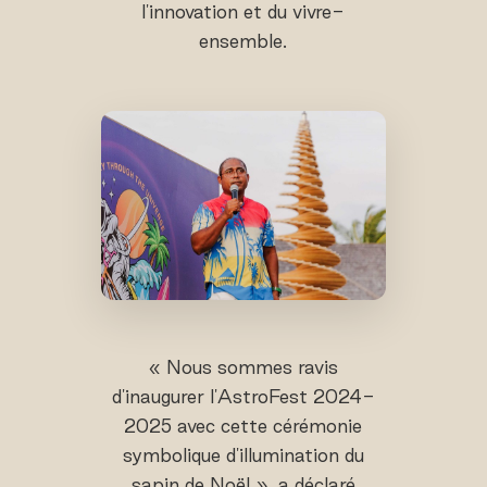
l'innovation et du vivre-
ensemble.
« Nous sommes ravis
d'inaugurer l'AstroFest 2024-
2025 avec cette cérémonie
symbolique d'illumination du
sapin de Noël », a déclaré