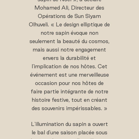
Mohamed Ali, Directeur des
Opérations de Sun Siyam
Olhuveli. « Le design elliptique de
notre sapin évoque non
seulement la beauté du cosmos,
mais aussi notre engagement
envers la durabilité et
l'implication de nos hôtes. Cet
événement est une merveilleuse
occasion pour nos hôtes de
faire partie intégrante de notre
histoire festive, tout en créant
des souvenirs impérissables. »
L'illumination du sapin a ouvert
le bal d'une saison placée sous