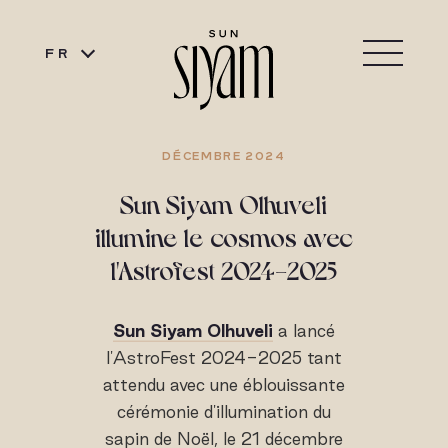
FR
DÉCEMBRE 2024
Sun Siyam Olhuveli
illumine le cosmos avec
l'Astrofest 2024-2025
Sun Siyam Olhuveli
a lancé
l'AstroFest 2024-2025 tant
attendu avec une éblouissante
cérémonie d'illumination du
sapin de Noël, le 21 décembre