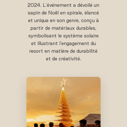
2024. L'événement a dévoilé un
sapin de Noël en spirale, élancé
et unique en son genre, conçu à
partir de matériaux durables,
symbolisant le système solaire
et illustrant l'engagement du
resort en matière de durabilité
et de créativité.