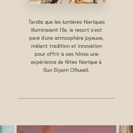
Tandis que les lumières féeriques
illuminaient l'île, le resort s'est
paré d'une atmosphère joyeuse,
mêlant tradition et innovation
pour offrir à ses hôtes une
expérience de fêtes féerique à
Sun Siyam Olhuveli.