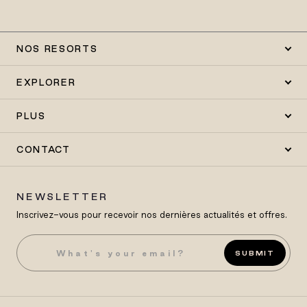
NOS RESORTS
EXPLORER
PLUS
CONTACT
NEWSLETTER
Inscrivez-vous pour recevoir nos dernières actualités et offres.
SUBMIT