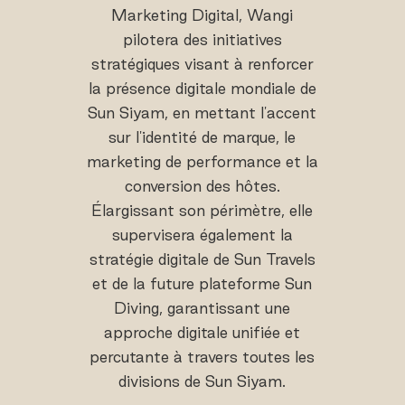
Marketing Digital, Wangi
pilotera des initiatives
stratégiques visant à renforcer
la présence digitale mondiale de
Sun Siyam, en mettant l'accent
sur l'identité de marque, le
marketing de performance et la
conversion des hôtes.
Élargissant son périmètre, elle
supervisera également la
stratégie digitale de Sun Travels
et de la future plateforme Sun
Diving, garantissant une
approche digitale unifiée et
percutante à travers toutes les
divisions de Sun Siyam.