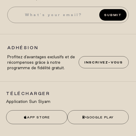
SUBMIT
ADHÉSION
Profitez d'avantages exclusifs et de
récompenses grâce à notre
INSCRIVEZ-VOUS
programme de fidélité gratuit.
TÉLÉCHARGER
Application Sun Siyam
APP STORE
GOOGLE PLAY