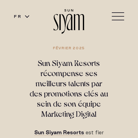
FR
FÉVRIER 2025
Sun Siyam Resorts
récompense ses
meilleurs talents par
des promotions clés au
sein de son équipe
Marketing Digital
Sun Siyam Resorts
est fier