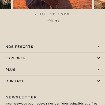
JUILLET 2026
Prism
NOS RESORTS
EXPLORER
PLUS
CONTACT
NEWSLETTER
Inscrivez-vous pour recevoir nos dernières actualités et offres.