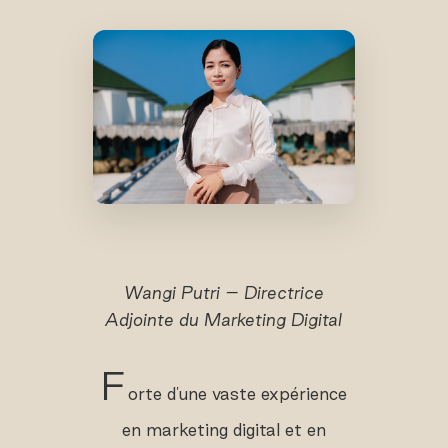
Wangi Putri – Directrice
Adjointe du Marketing Digital
F
orte d'une vaste expérience
en marketing digital et en