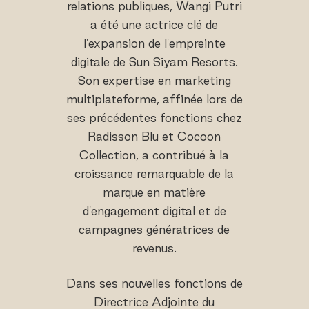
relations publiques, Wangi Putri
a été une actrice clé de
l'expansion de l'empreinte
digitale de Sun Siyam Resorts.
Son expertise en marketing
multiplateforme, affinée lors de
ses précédentes fonctions chez
Radisson Blu et Cocoon
Collection, a contribué à la
croissance remarquable de la
marque en matière
d'engagement digital et de
campagnes génératrices de
revenus.
Dans ses nouvelles fonctions de
Directrice Adjointe du