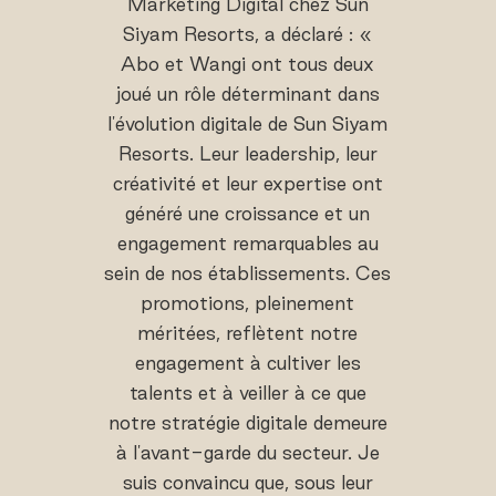
Marketing Digital chez Sun
Siyam Resorts, a déclaré : «
Abo et Wangi ont tous deux
joué un rôle déterminant dans
l'évolution digitale de Sun Siyam
Resorts. Leur leadership, leur
créativité et leur expertise ont
généré une croissance et un
engagement remarquables au
sein de nos établissements. Ces
promotions, pleinement
méritées, reflètent notre
engagement à cultiver les
talents et à veiller à ce que
notre stratégie digitale demeure
à l'avant-garde du secteur. Je
suis convaincu que, sous leur