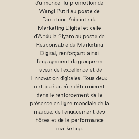
d'annoncer la promotion de
Wangi Putri au poste de
Directrice Adjointe du
Marketing Digital et celle
d'Abdulla Siyam au poste de
Responsable du Marketing
Digital, renforçant ainsi
l'engagement du groupe en
faveur de l'excellence et de
l'innovation digitales. Tous deux
ont joué un rôle déterminant
dans le renforcement de la
présence en ligne mondiale de la
marque, de l'engagement des
hôtes et de la performance
marketing.