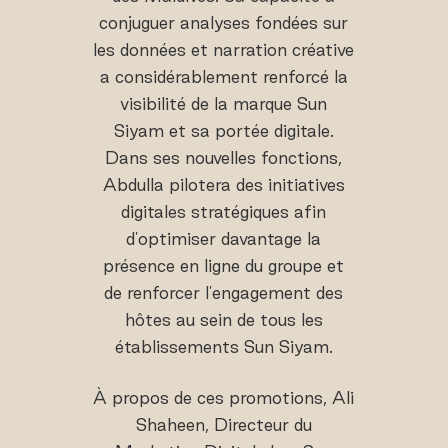
conjuguer analyses fondées sur
les données et narration créative
a considérablement renforcé la
visibilité de la marque Sun
Siyam et sa portée digitale.
Dans ses nouvelles fonctions,
Abdulla pilotera des initiatives
digitales stratégiques afin
d'optimiser davantage la
présence en ligne du groupe et
de renforcer l'engagement des
hôtes au sein de tous les
établissements Sun Siyam.
À propos de ces promotions, Ali
Shaheen, Directeur du