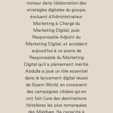
moteur dans l'élaboration des
stratégies digitales du groupe,
évoluant d'Administrateur
Marketing à Chargé du
Marketing Digital, puis
Responsable Adjoint du
Marketing Digital, et accédant
aujourd'hui à ce poste de
Responsable du Marketing
Digital qu'il a pleinement mérité.
Abdulla a joué un rôle essentiel
dans le lancement digital réussi
de Siyam World, en concevant
des campagnes ciblées qui en
ont fait l'une des destinations
hôtelières les plus remarquées
des Maldives. Sa capacité à