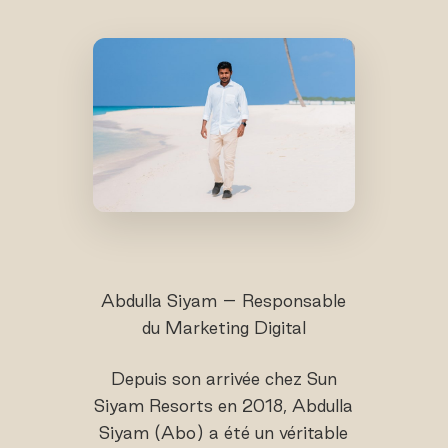
Abdulla Siyam – Responsable
du Marketing Digital
Depuis son arrivée chez Sun
Siyam Resorts en 2018, Abdulla
Siyam (Abo) a été un véritable