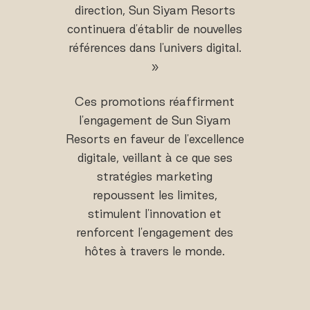
direction, Sun Siyam Resorts
continuera d'établir de nouvelles
références dans l'univers digital.
»
Ces promotions réaffirment
l'engagement de Sun Siyam
Resorts en faveur de l'excellence
digitale, veillant à ce que ses
stratégies marketing
repoussent les limites,
stimulent l'innovation et
renforcent l'engagement des
hôtes à travers le monde.