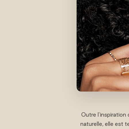
Outre l'inspiration
naturelle, elle est