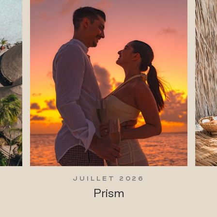
JUILLET 2026
Prism