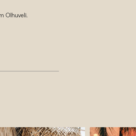
m Olhuveli.