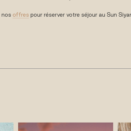
z nos
offres
pour réserver votre séjour au Sun Siya