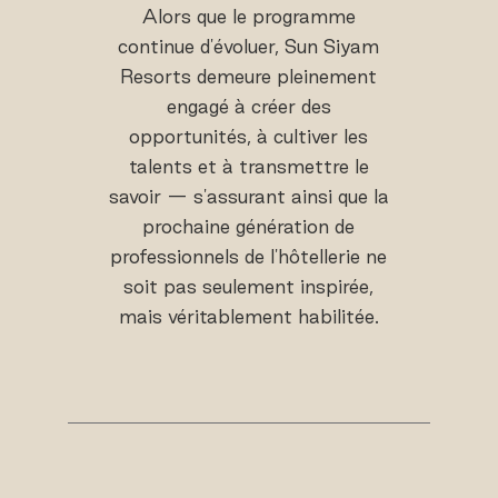
Alors que le programme
continue d'évoluer, Sun Siyam
Resorts demeure pleinement
engagé à créer des
opportunités, à cultiver les
talents et à transmettre le
savoir — s'assurant ainsi que la
prochaine génération de
professionnels de l'hôtellerie ne
soit pas seulement inspirée,
mais véritablement habilitée.