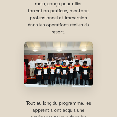
mois, conçu pour allier
formation pratique, mentorat
professionnel et immersion
dans les opérations réelles du
resort.
Tout au long du programme, les
apprentis ont acquis une