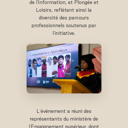
de l'Information, et Plongée et
Loisirs, reflétant ainsi la
diversité des parcours
professionnels soutenus par
l'initiative.
L'événement a réuni des
représentants du ministère de
l'Enseignement supérieur, dont