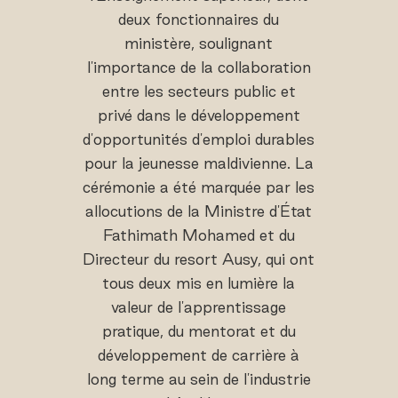
deux fonctionnaires du
ministère, soulignant
l'importance de la collaboration
entre les secteurs public et
privé dans le développement
d'opportunités d'emploi durables
pour la jeunesse maldivienne. La
cérémonie a été marquée par les
allocutions de la Ministre d'État
Fathimath Mohamed et du
Directeur du resort Ausy, qui ont
tous deux mis en lumière la
valeur de l'apprentissage
pratique, du mentorat et du
développement de carrière à
long terme au sein de l'industrie