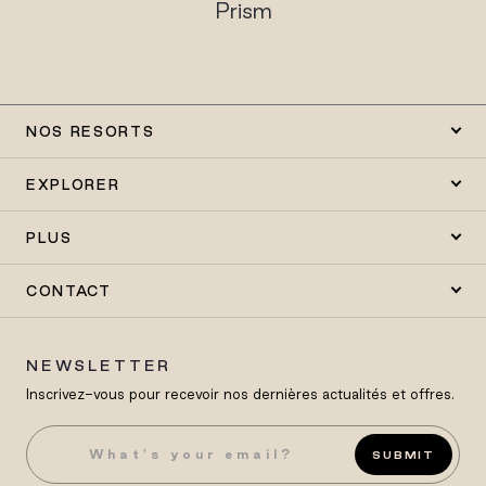
Prism
NOS RESORTS
EXPLORER
PLUS
CONTACT
NEWSLETTER
Inscrivez-vous pour recevoir nos dernières actualités et offres.
SUBMIT