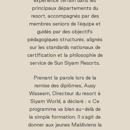
expérience terrain dans les
principaux départements du
resort, accompagnés par des
membres seniors de l'équipe et
guidés par des objectifs
pédagogiques structurés, alignés
sur les standards nationaux de
certification et la philosophie de
service de Sun Siyam Resorts.
Prenant la parole lors de la
remise des diplômes, Ausy
Waseem, Directeur du resort à
Siyam World, a déclaré : « Ce
programme va bien au-delà de
la simple formation. Il s'agit de
donner aux jeunes Maldiviens la