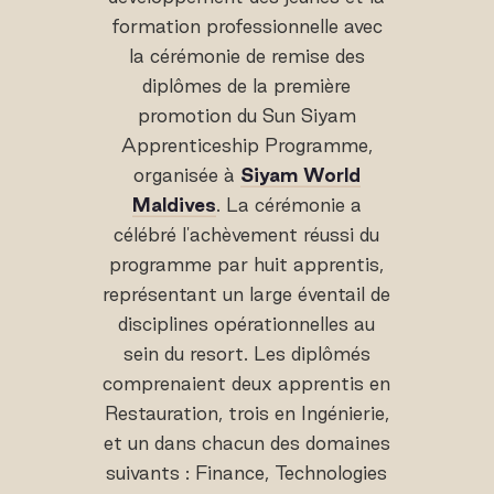
formation professionnelle avec
la cérémonie de remise des
diplômes de la première
promotion du Sun Siyam
Apprenticeship Programme,
organisée à
Siyam World
Maldives
. La cérémonie a
célébré l'achèvement réussi du
programme par huit apprentis,
représentant un large éventail de
disciplines opérationnelles au
sein du resort. Les diplômés
comprenaient deux apprentis en
Restauration, trois en Ingénierie,
et un dans chacun des domaines
suivants : Finance, Technologies