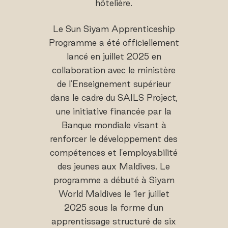
hôtelière.
Le Sun Siyam Apprenticeship
Programme a été officiellement
lancé en juillet 2025 en
collaboration avec le ministère
de l'Enseignement supérieur
dans le cadre du SAILS Project,
une initiative financée par la
Banque mondiale visant à
renforcer le développement des
compétences et l'employabilité
des jeunes aux Maldives. Le
programme a débuté à Siyam
World Maldives le 1er juillet
2025 sous la forme d'un
apprentissage structuré de six