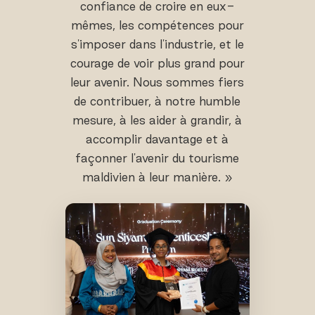
confiance de croire en eux-
mêmes, les compétences pour
s'imposer dans l'industrie, et le
courage de voir plus grand pour
leur avenir. Nous sommes fiers
de contribuer, à notre humble
mesure, à les aider à grandir, à
accomplir davantage et à
façonner l'avenir du tourisme
maldivien à leur manière. »