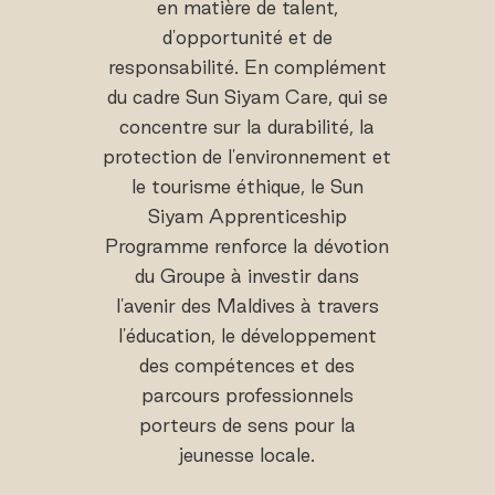
en matière de talent,
d'opportunité et de
responsabilité. En complément
du cadre Sun Siyam Care, qui se
concentre sur la durabilité, la
protection de l'environnement et
le tourisme éthique, le Sun
Siyam Apprenticeship
Programme renforce la dévotion
du Groupe à investir dans
l'avenir des Maldives à travers
l'éducation, le développement
des compétences et des
parcours professionnels
porteurs de sens pour la
jeunesse locale.