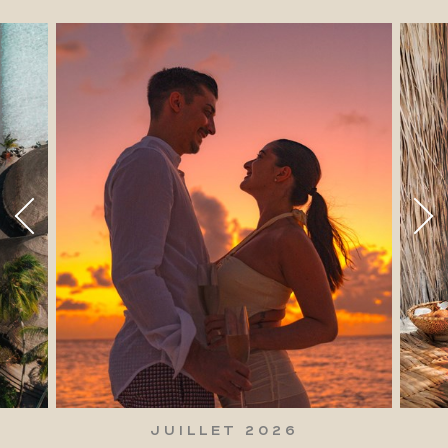
JUILLET 2026