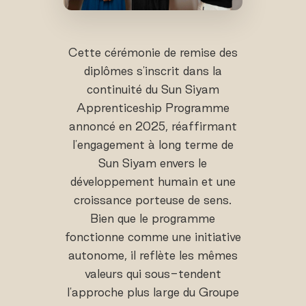
Cette cérémonie de remise des
diplômes s'inscrit dans la
continuité du Sun Siyam
Apprenticeship Programme
annoncé en 2025, réaffirmant
l'engagement à long terme de
Sun Siyam envers le
développement humain et une
croissance porteuse de sens.
Bien que le programme
fonctionne comme une initiative
autonome, il reflète les mêmes
valeurs qui sous-tendent
l'approche plus large du Groupe