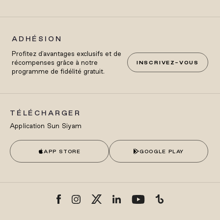
ADHÉSION
Profitez d'avantages exclusifs et de
récompenses grâce à notre
INSCRIVEZ-VOUS
programme de fidélité gratuit.
TÉLÉCHARGER
Application Sun Siyam
APP STORE
GOOGLE PLAY