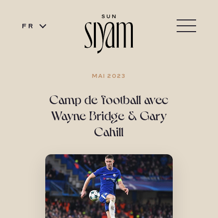
FR
MAI 2023
Camp de football avec
Wayne Bridge & Gary
Cahill