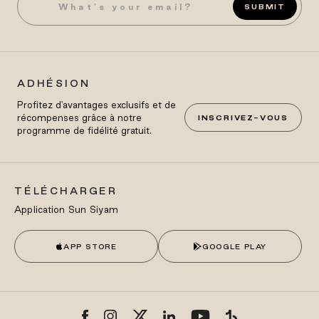
SUBMIT
ADHÉSION
Profitez d'avantages exclusifs et de
récompenses grâce à notre
INSCRIVEZ-VOUS
programme de fidélité gratuit.
TÉLÉCHARGER
Application Sun Siyam
APP STORE
GOOGLE PLAY