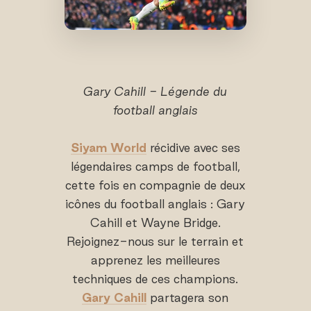
Gary Cahill - Légende du
football anglais
Siyam World
récidive avec ses
légendaires camps de football,
cette fois en compagnie de deux
icônes du football anglais : Gary
Cahill et Wayne Bridge.
Rejoignez-nous sur le terrain et
apprenez les meilleures
techniques de ces champions.
Gary Cahill
partagera son