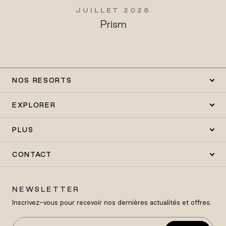
JUILLET 2026
Prism
NOS RESORTS
EXPLORER
PLUS
CONTACT
NEWSLETTER
Inscrivez-vous pour recevoir nos dernières actualités et offres.