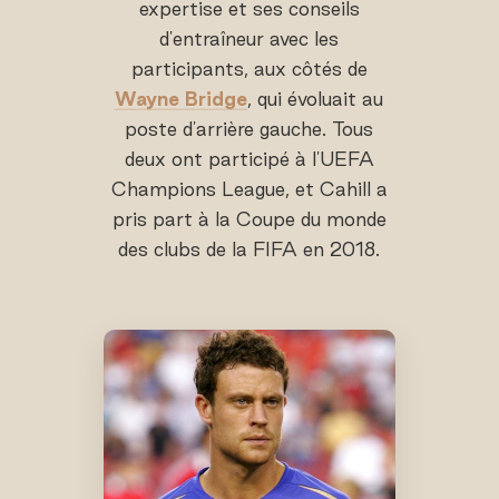
expertise et ses conseils
d'entraîneur avec les
participants, aux côtés de
Wayne Bridge
, qui évoluait au
poste d'arrière gauche. Tous
deux ont participé à l'UEFA
Champions League, et Cahill a
pris part à la Coupe du monde
des clubs de la FIFA en 2018.