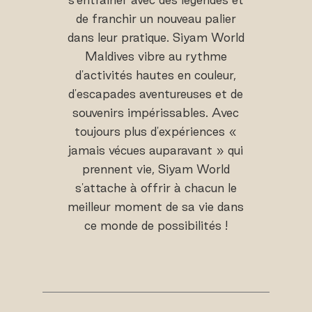
de franchir un nouveau palier
dans leur pratique. Siyam World
Maldives vibre au rythme
d'activités hautes en couleur,
d'escapades aventureuses et de
souvenirs impérissables. Avec
toujours plus d'expériences «
jamais vécues auparavant » qui
prennent vie, Siyam World
s'attache à offrir à chacun le
meilleur moment de sa vie dans
ce monde de possibilités !