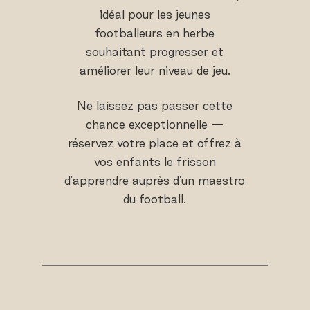
idéal pour les jeunes
footballeurs en herbe
souhaitant progresser et
améliorer leur niveau de jeu.
Ne laissez pas passer cette
chance exceptionnelle —
réservez votre place et offrez à
vos enfants le frisson
d'apprendre auprès d'un maestro
du football.