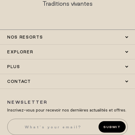
Traditions vivantes
NOS RESORTS
EXPLORER
PLUS
CONTACT
NEWSLETTER
Inscrivez-vous pour recevoir nos dernières actualités et offres.
SUBMIT