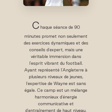
C
haque séance de 90
minutes promet non seulement
des exercices dynamiques et des
conseils d'expert, mais une
véritable immersion dans
l'esprit vibrant du football.
Ayant représenté l'Angleterre à
plusieurs niveaux de jeunes,
l'expertise de Wayne est sans
égale. Ce camp est un mélange
harmonieux d'énergie
communicative et
d'entraînement de haut niveau,