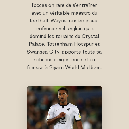
l'occasion rare de s'entraîner
avec un véritable maestro du
football. Wayne, ancien joueur
professionnel anglais qui a
dominé les terrains de Crystal
Palace, Tottenham Hotspur et
Swansea City, apporte toute sa
richesse d'expérience et sa
finesse à Siyam World Maldives.