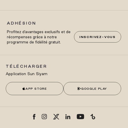
ADHÉSION
Profitez d'avantages exclusifs et de
récompenses grâce à notre
INSCRIVEZ-VOUS
programme de fidélité gratuit.
TÉLÉCHARGER
Application Sun Siyam
APP STORE
GOOGLE PLAY