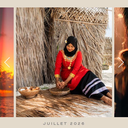
JUILLET 2026