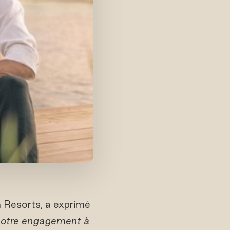
 Resorts, a exprimé
 notre engagement à