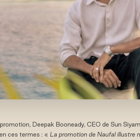
 promotion, Deepak Booneady, CEO de Sun Siyam
en ces termes : «
La promotion de Naufal illustre