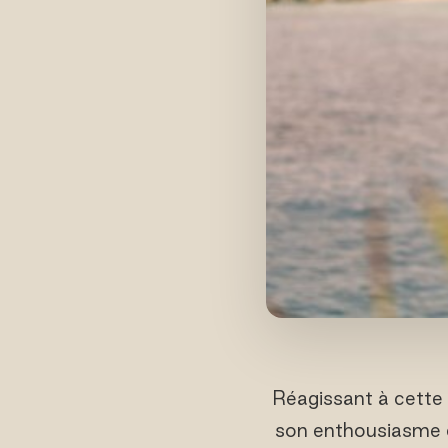
Réagissant à cette
son enthousiasme 