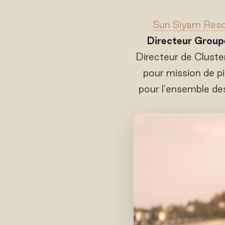
Sun Siyam Reso
Directeur Group
Directeur de Cluste
pour mission de pi
pour l'ensemble de