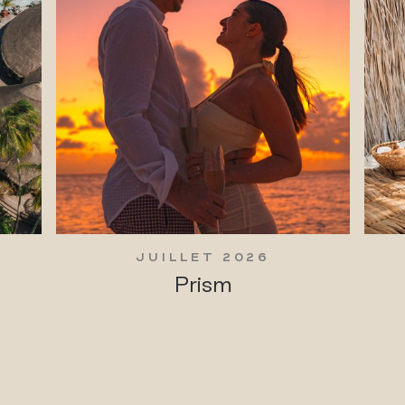
JUILLET 2026
Prism