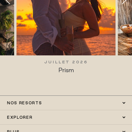
JUILLET 2026
Prism
NOS RESORTS
EXPLORER
PLUS