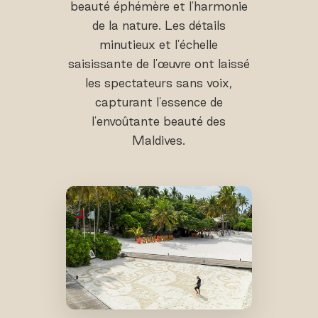
beauté éphémère et l'harmonie
de la nature. Les détails
minutieux et l'échelle
saisissante de l'œuvre ont laissé
les spectateurs sans voix,
capturant l'essence de
l'envoûtante beauté des
Maldives.