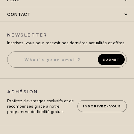
CONTACT
NEWSLETTER
Inscrivez-vous pour recevoir nos dernières actualités et offres.
SUBMIT
ADHÉSION
Profitez d'avantages exclusifs et de
récompenses grâce à notre
INSCRIVEZ-VOUS
programme de fidélité gratuit.