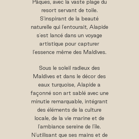
Pâques, avec la vaste plage du
resort servant de toile.
S'inspirant de la beauté
naturelle qui l'entourait, Alapide
s'est lancé dans un voyage
artistique pour capturer
l'essence même des Maldives.
Sous le soleil radieux des
Maldives et dans le décor des
eaux turquoise, Alapide a
façonné son art sablé avec une
minutie remarquable, intégrant
des éléments de la culture
locale, de la vie marine et de
l'ambiance sereine de l'île.
N'utilisant que ses mains et de