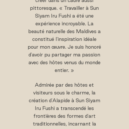
créer dans un cadre aussi
pittoresque. « Travailler à Sun
Siyam Iru Fushi a été une
expérience incroyable. La
beauté naturelle des Maldives a
constitué l'inspiration idéale
pour mon œuvre. Je suis honoré
d'avoir pu partager ma passion
avec des hôtes venus du monde
entier. »
Admirée par des hôtes et
visiteurs sous le charme, la
création d'Alapide à Sun Siyam
Iru Fushi a transcendé les
frontières des formes d'art
traditionnelles, incarnant la