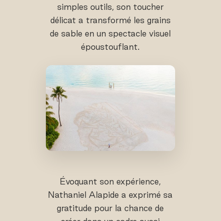
simples outils, son toucher
délicat a transformé les grains
de sable en un spectacle visuel
époustouflant.
Évoquant son expérience,
Nathaniel Alapide a exprimé sa
gratitude pour la chance de