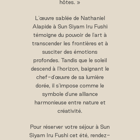
hôtes. »
L'œuvre sablée de Nathaniel
Alapide à Sun Siyam Iru Fushi
témoigne du pouvoir de l'art à
transcender les frontières et à
susciter des émotions
profondes. Tandis que le soleil
descend à l'horizon, baignant le
chef-d'œuvre de sa lumière
dorée, il s'impose comme le
symbole d'une alliance
harmonieuse entre nature et
créativité.
Pour réserver votre séjour à Sun
Siyam Iru Fushi cet été, rendez-