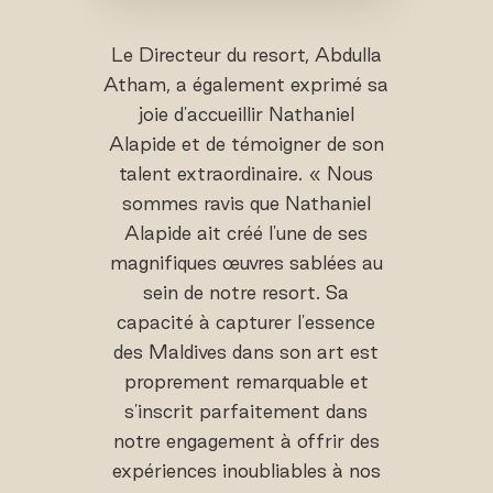
Le Directeur du resort, Abdulla
Atham, a également exprimé sa
joie d'accueillir Nathaniel
Alapide et de témoigner de son
talent extraordinaire. « Nous
sommes ravis que Nathaniel
Alapide ait créé l'une de ses
magnifiques œuvres sablées au
sein de notre resort. Sa
capacité à capturer l'essence
des Maldives dans son art est
proprement remarquable et
s'inscrit parfaitement dans
notre engagement à offrir des
expériences inoubliables à nos