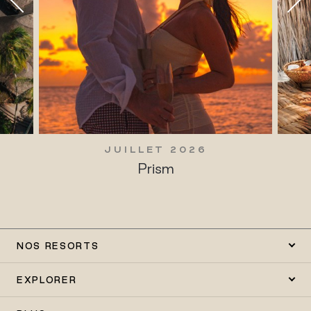
JUILLET 2026
Prism
NOS RESORTS
EXPLORER