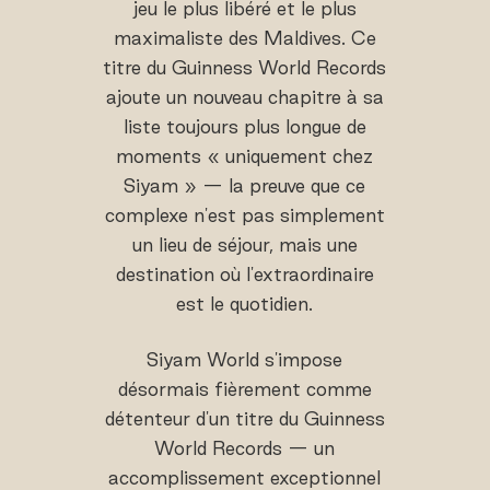
jeu le plus libéré et le plus
maximaliste des Maldives. Ce
titre du Guinness World Records
ajoute un nouveau chapitre à sa
liste toujours plus longue de
moments « uniquement chez
Siyam » — la preuve que ce
complexe n'est pas simplement
un lieu de séjour, mais une
destination où l'extraordinaire
est le quotidien.
Siyam World s'impose
désormais fièrement comme
détenteur d'un titre du Guinness
World Records — un
accomplissement exceptionnel