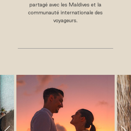
partagé avec les Maldives et la
communauté internationale des
voyageurs.