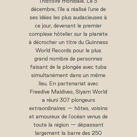
l'histoire mondiale. Le 5
décembre, l'île a réalisé l'une de
ses idées les plus audacieuses à
ce jour, devenant le premier
complexe hôtelier sur la planète
à décrocher un titre du Guinness
World Records pour le plus
grand nombre de personnes
faisant de la plongée avec tuba
simultanément dans un même
lieu. En partenariat avec
Freedive Maldives, Siyam World
a réuni 307 plongeurs
extraordinaires — hôtes, voisins
et amoureux de l'océan venus de
toute la région — dépassant
largement la barre des 250