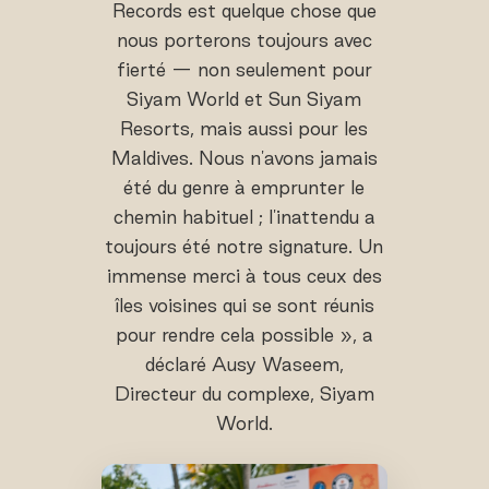
Records est quelque chose que
nous porterons toujours avec
fierté — non seulement pour
Siyam World et Sun Siyam
Resorts, mais aussi pour les
Maldives. Nous n'avons jamais
été du genre à emprunter le
chemin habituel ; l'inattendu a
toujours été notre signature. Un
immense merci à tous ceux des
îles voisines qui se sont réunis
pour rendre cela possible », a
déclaré Ausy Waseem,
Directeur du complexe, Siyam
World.