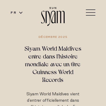
FR
DÉCEMBRE 2025
Siyam World Maldives
entre dans l'histoire
mondiale avec un titre
Guinness World
Records
Siyam World Maldives vient
d'entrer officiellement dans