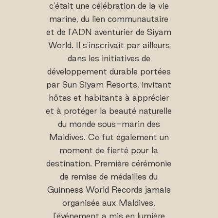
c'était une célébration de la vie
marine, du lien communautaire
et de l'ADN aventurier de Siyam
World. Il s'inscrivait par ailleurs
dans les initiatives de
développement durable portées
par Sun Siyam Resorts, invitant
hôtes et habitants à apprécier
et à protéger la beauté naturelle
du monde sous-marin des
Maldives. Ce fut également un
moment de fierté pour la
destination. Première cérémonie
de remise de médailles du
Guinness World Records jamais
organisée aux Maldives,
l'événement a mis en lumière