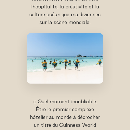
l'hospitalité, la créativité et la
culture océanique maldiviennes
sur la scène mondiale.
« Quel moment inoubliable.
Être le premier complexe
hôtelier au monde à décrocher
un titre du Guinness World