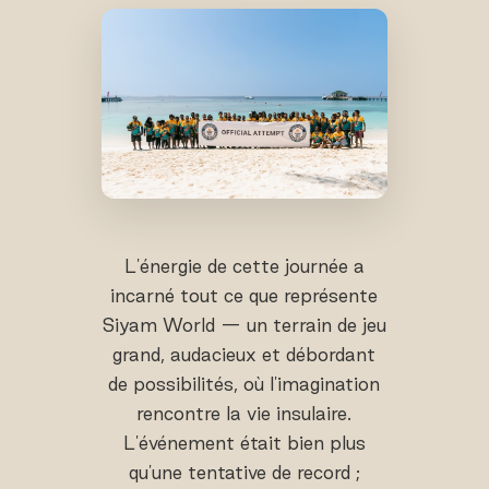
L'énergie de cette journée a
incarné tout ce que représente
Siyam World — un terrain de jeu
grand, audacieux et débordant
de possibilités, où l'imagination
rencontre la vie insulaire.
L'événement était bien plus
qu'une tentative de record ;