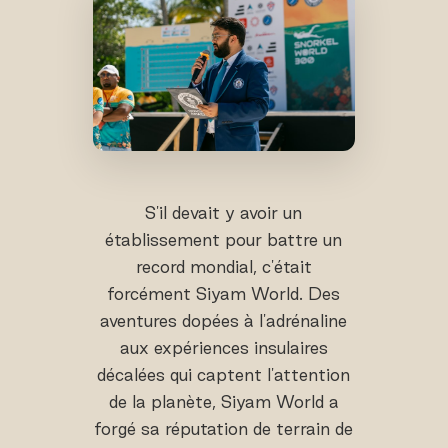
S'il devait y avoir un
établissement pour battre un
record mondial, c'était
forcément Siyam World. Des
aventures dopées à l'adrénaline
aux expériences insulaires
décalées qui captent l'attention
de la planète, Siyam World a
forgé sa réputation de terrain de