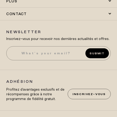
PLUS
CONTACT
NEWSLETTER
Inscrivez-vous pour recevoir nos dernières actualités et offres.
SUBMIT
ADHÉSION
Profitez d'avantages exclusifs et de
récompenses grâce à notre
INSCRIVEZ-VOUS
programme de fidélité gratuit.