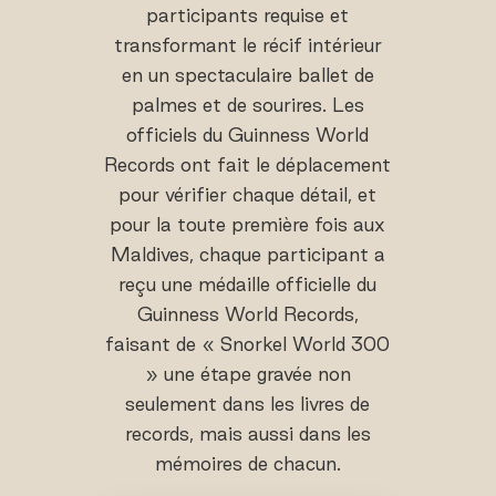
participants requise et
transformant le récif intérieur
en un spectaculaire ballet de
palmes et de sourires. Les
officiels du Guinness World
Records ont fait le déplacement
pour vérifier chaque détail, et
pour la toute première fois aux
Maldives, chaque participant a
reçu une médaille officielle du
Guinness World Records,
faisant de « Snorkel World 300
» une étape gravée non
seulement dans les livres de
records, mais aussi dans les
mémoires de chacun.