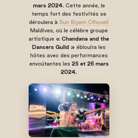
mars 2024
. Cette année, le
temps fort des festivités se
déroulera à
Sun Siyam Olhuveli
Maldives, où le célèbre groupe
artistique
« Chandana and the
Dancers Guild »
éblouira les
hôtes avec des performances
envoûtantes les
25 et 26 mars
2024.