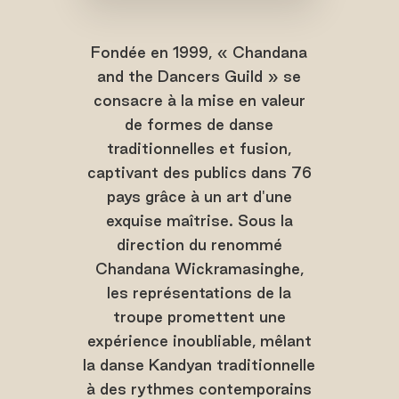
Fondée en 1999, « Chandana
and the Dancers Guild » se
consacre à la mise en valeur
de formes de danse
traditionnelles et fusion,
captivant des publics dans 76
pays grâce à un art d'une
exquise maîtrise. Sous la
direction du renommé
Chandana Wickramasinghe,
les représentations de la
troupe promettent une
expérience inoubliable, mêlant
la danse Kandyan traditionnelle
à des rythmes contemporains