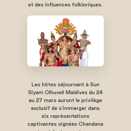
et des influences folkloriques.
Les hôtes séjournant à Sun
Siyam Olhuveli Maldives du 24
au 27 mars auront le privilège
exclusif de s'immerger dans
six représentations
captivantes signées Chandana