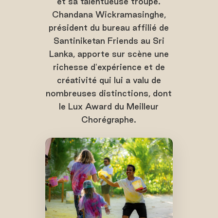
et sa talentueuse troupe.
Chandana Wickramasinghe,
président du bureau affilié de
Santiniketan Friends au Sri
Lanka, apporte sur scène une
richesse d'expérience et de
créativité qui lui a valu de
nombreuses distinctions, dont
le Lux Award du Meilleur
Chorégraphe.