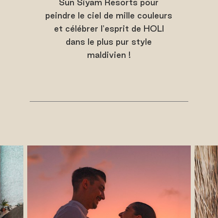
Sun Siyam Resorts pour
peindre le ciel de mille couleurs
et célébrer l'esprit de HOLI
dans le plus pur style
maldivien !