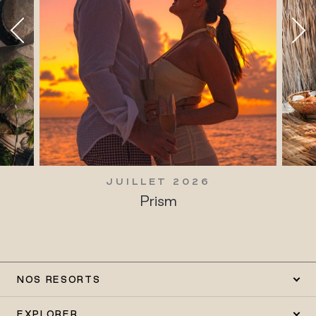
JUILLET 2026
Prism
NOS RESORTS
EXPLORER