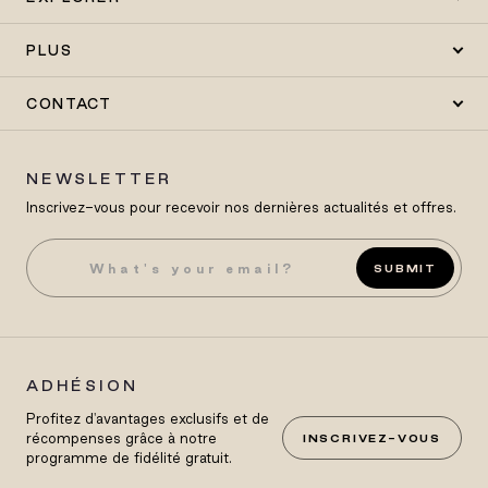
PLUS
CONTACT
NEWSLETTER
Inscrivez-vous pour recevoir nos dernières actualités et offres.
SUBMIT
ADHÉSION
Profitez d'avantages exclusifs et de
récompenses grâce à notre
INSCRIVEZ-VOUS
programme de fidélité gratuit.