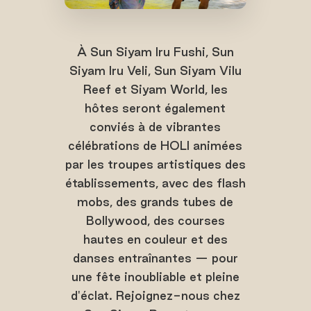
À Sun Siyam Iru Fushi, Sun
Siyam Iru Veli, Sun Siyam Vilu
Reef et Siyam World, les
hôtes seront également
conviés à de vibrantes
célébrations de HOLI animées
par les troupes artistiques des
établissements, avec des flash
mobs, des grands tubes de
Bollywood, des courses
hautes en couleur et des
danses entraînantes — pour
une fête inoubliable et pleine
d'éclat. Rejoignez-nous chez