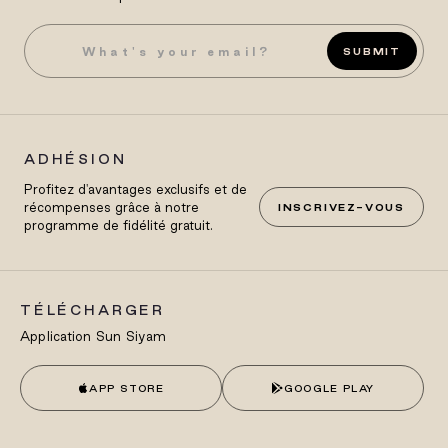
SUBMIT
ADHÉSION
Profitez d'avantages exclusifs et de
récompenses grâce à notre
INSCRIVEZ-VOUS
programme de fidélité gratuit.
TÉLÉCHARGER
Application Sun Siyam
APP STORE
GOOGLE PLAY