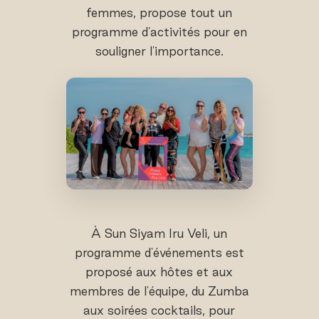
femmes, propose tout un
programme d'activités pour en
souligner l'importance.
À Sun Siyam Iru Veli, un
programme d'événements est
proposé aux hôtes et aux
membres de l'équipe, du Zumba
aux soirées cocktails, pour