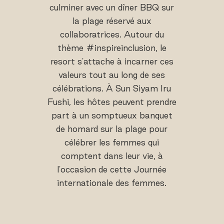
culminer avec un dîner BBQ sur
la plage réservé aux
collaboratrices. Autour du
thème #inspireinclusion, le
resort s'attache à incarner ces
valeurs tout au long de ses
célébrations. À Sun Siyam Iru
Fushi, les hôtes peuvent prendre
part à un somptueux banquet
de homard sur la plage pour
célébrer les femmes qui
comptent dans leur vie, à
l'occasion de cette Journée
internationale des femmes.