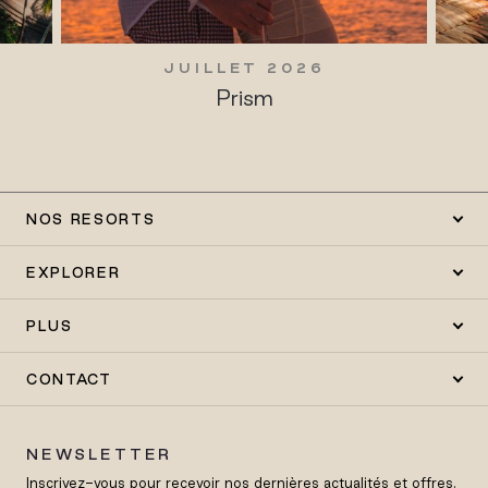
JUILLET 2026
Prism
NOS RESORTS
EXPLORER
PLUS
CONTACT
NEWSLETTER
Inscrivez-vous pour recevoir nos dernières actualités et offres.