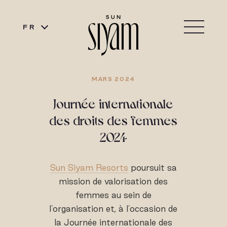
FR
MARS 2024
Journée internationale
des droits des femmes
2024
Sun Siyam Resorts
poursuit sa
mission de valorisation des
femmes au sein de
l'organisation et, à l'occasion de
la Journée internationale des