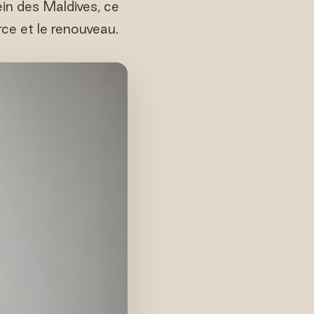
ein des Maldives, ce
ce et le renouveau.