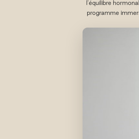
l'équilibre hormona
programme immersif