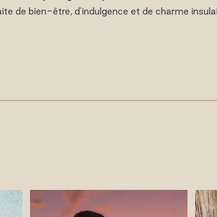
aite de bien-être, d'indulgence et de charme insulai