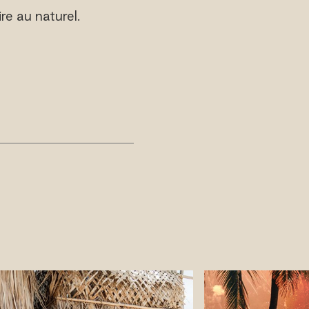
re au naturel.