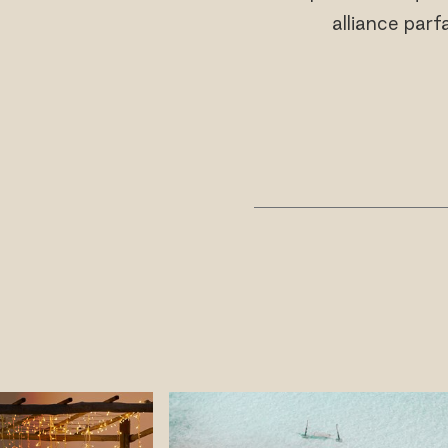
alliance parf