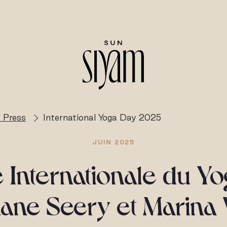
 Press
International Yoga Day 2025
JUIN 2025
 Internationale du Y
ane Seery et Marina 