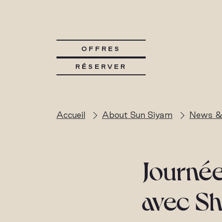
OFFRES
RÉSERVER
Accueil
About Sun Siyam
News &
Journée
avec Sh