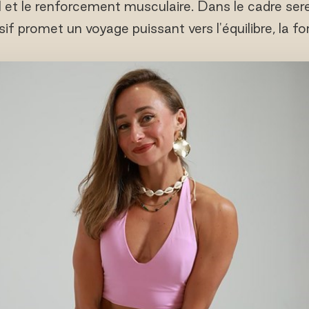
l et le renforcement musculaire. Dans le cadre ser
 promet un voyage puissant vers l'équilibre, la for