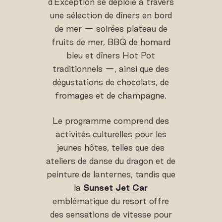
d'Exception se déploie à travers
une sélection de dîners en bord
de mer — soirées plateau de
fruits de mer, BBQ de homard
bleu et dîners Hot Pot
traditionnels —, ainsi que des
dégustations de chocolats, de
fromages et de champagne.
Le programme comprend des
activités culturelles pour les
jeunes hôtes, telles que des
ateliers de danse du dragon et de
peinture de lanternes, tandis que
la
Sunset Jet Car
emblématique du resort offre
des sensations de vitesse pour