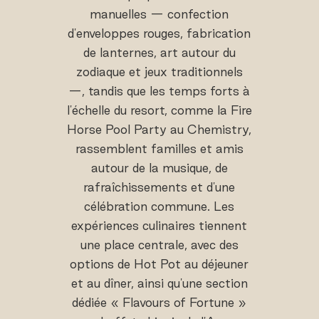
manuelles — confection
d'enveloppes rouges, fabrication
de lanternes, art autour du
zodiaque et jeux traditionnels
—, tandis que les temps forts à
l'échelle du resort, comme la Fire
Horse Pool Party au Chemistry,
rassemblent familles et amis
autour de la musique, de
rafraîchissements et d'une
célébration commune. Les
expériences culinaires tiennent
une place centrale, avec des
options de Hot Pot au déjeuner
et au dîner, ainsi qu'une section
dédiée « Flavours of Fortune »