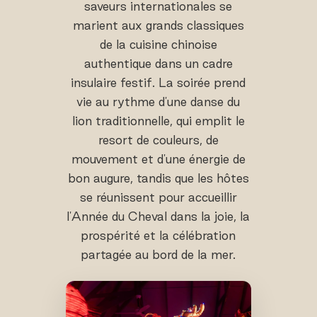
saveurs internationales se
marient aux grands classiques
de la cuisine chinoise
authentique dans un cadre
insulaire festif. La soirée prend
vie au rythme d'une danse du
lion traditionnelle, qui emplit le
resort de couleurs, de
mouvement et d'une énergie de
bon augure, tandis que les hôtes
se réunissent pour accueillir
l'Année du Cheval dans la joie, la
prospérité et la célébration
partagée au bord de la mer.