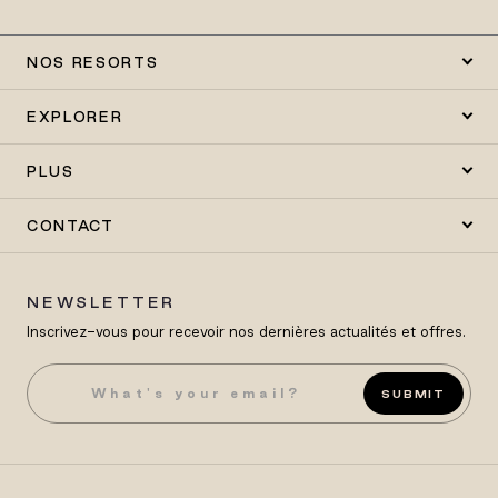
NOS RESORTS
EXPLORER
PLUS
CONTACT
NEWSLETTER
Inscrivez-vous pour recevoir nos dernières actualités et offres.
SUBMIT