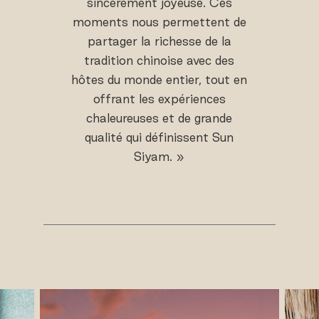
sincèrement joyeuse. Ces
moments nous permettent de
partager la richesse de la
tradition chinoise avec des
hôtes du monde entier, tout en
offrant les expériences
chaleureuses et de grande
qualité qui définissent Sun
Siyam. »