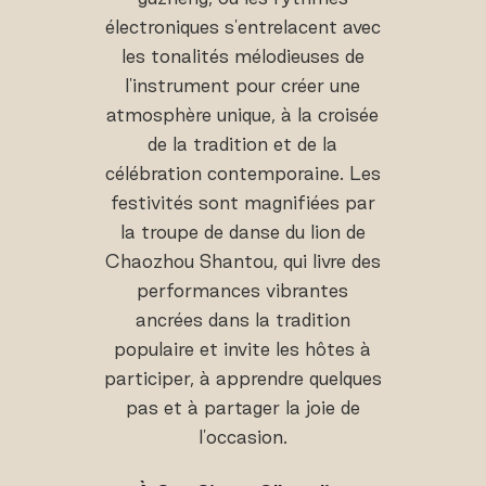
électroniques s'entrelacent avec
les tonalités mélodieuses de
l'instrument pour créer une
atmosphère unique, à la croisée
de la tradition et de la
célébration contemporaine. Les
festivités sont magnifiées par
la troupe de danse du lion de
Chaozhou Shantou, qui livre des
performances vibrantes
ancrées dans la tradition
populaire et invite les hôtes à
participer, à apprendre quelques
pas et à partager la joie de
l'occasion.