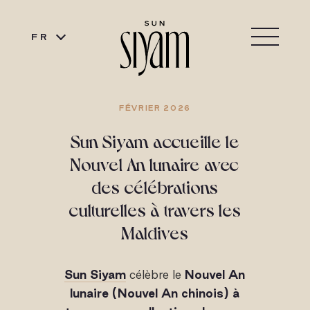
FR
FÉVRIER 2026
Sun Siyam accueille le
Nouvel An lunaire avec
des célébrations
culturelles à travers les
Maldives
Sun Siyam
célèbre le
Nouvel An
lunaire (Nouvel An chinois) à