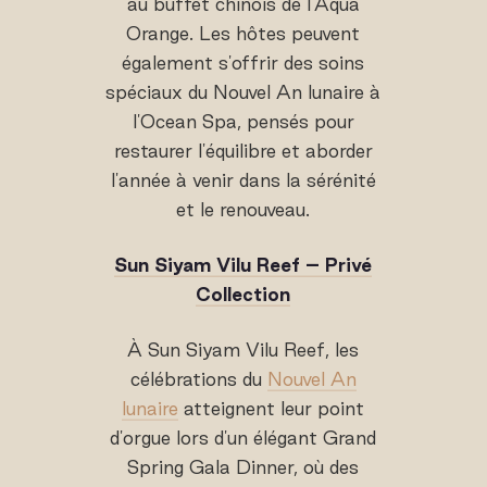
au buffet chinois de l'Aqua
Orange. Les hôtes peuvent
également s'offrir des soins
spéciaux du Nouvel An lunaire à
l'Ocean Spa, pensés pour
restaurer l'équilibre et aborder
l'année à venir dans la sérénité
et le renouveau.
Sun Siyam Vilu Reef – Privé
Collection
À Sun Siyam Vilu Reef, les
célébrations du
Nouvel An
lunaire
atteignent leur point
d'orgue lors d'un élégant Grand
Spring Gala Dinner, où des