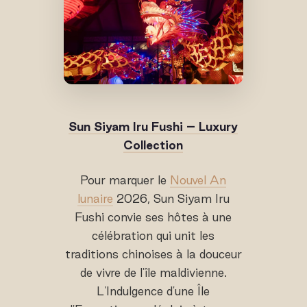
Sun Siyam Iru Fushi – Luxury
Collection
Pour marquer le
Nouvel An
lunaire
2026, Sun Siyam Iru
Fushi convie ses hôtes à une
célébration qui unit les
traditions chinoises à la douceur
de vivre de l'île maldivienne.
L'Indulgence d'une Île