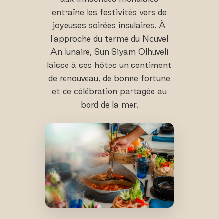
entraîne les festivités vers de
joyeuses soirées insulaires. À
l'approche du terme du Nouvel
An lunaire, Sun Siyam Olhuveli
laisse à ses hôtes un sentiment
de renouveau, de bonne fortune
et de célébration partagée au
bord de la mer.