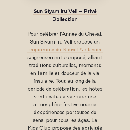
Sun Siyam Iru Veli – Privé
Collection
Pour célébrer l'Année du Cheval,
Sun Siyam Iru Veli propose un
programme du Nouvel An lunaire
soigneusement composé, alliant
traditions culturelles, moments
en famille et douceur de la vie
insulaire. Tout au long de la
période de célébration, les hôtes
sont invités à savourer une
atmosphère festive nourrie
d'expériences porteuses de
sens, pour tous les âges. Le
Kids Club propose des activités