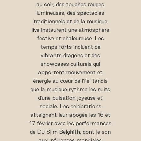
au soir, des touches rouges
lumineuses, des spectacles
traditionnels et de la musique
live instaurent une atmosphère
festive et chaleureuse. Les
temps forts incluent de
vibrants dragons et des
showcases culturels qui
apportent mouvement et
énergie au cœur de l'île, tandis
que la musique rythme les nuits
d'une pulsation joyeuse et
sociale. Les célébrations
atteignent leur apogée les 16 et
17 février avec les performances
de DJ Slim Belghith, dont le son
aux influences mondiales