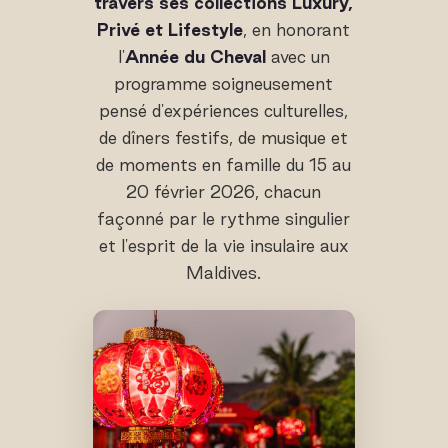
travers ses collections Luxury,
Privé et Lifestyle
, en honorant
l'
Année du Cheval
avec un
programme soigneusement
pensé d'expériences culturelles,
de dîners festifs, de musique et
de moments en famille du 15 au
20 février 2026, chacun
façonné par le rythme singulier
et l'esprit de la vie insulaire aux
Maldives.