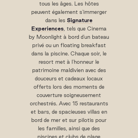
tous les âges. Les hôtes
peuvent également s'immerger
dans les
Signature
Experiences
, tels que Cinema
by Moonlight à bord d'un bateau
privé ou un floating breakfast
dans la piscine. Chaque soir, le
resort met à l'honneur le
patrimoine maldivien avec des
douceurs et cadeaux locaux
offerts lors des moments de
couverture soigneusement
orchestrés. Avec 15 restaurants
et bars, de spacieuses villas en
bord de mer et sur pilotis pour
les familles, ainsi que des
piscines et clubs de plage