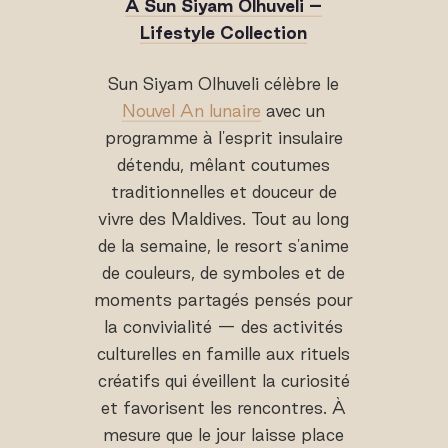
À Sun Siyam Olhuveli –
Lifestyle Collection
Sun Siyam Olhuveli célèbre le
Nouvel An lunaire
avec un
programme à l'esprit insulaire
détendu, mêlant coutumes
traditionnelles et douceur de
vivre des Maldives. Tout au long
de la semaine, le resort s'anime
de couleurs, de symboles et de
moments partagés pensés pour
la convivialité — des activités
culturelles en famille aux rituels
créatifs qui éveillent la curiosité
et favorisent les rencontres. À
mesure que le jour laisse place