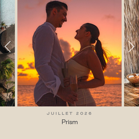
JUILLET 2026
Traditions vivantes