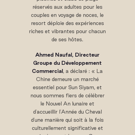
réservés aux adultes pour les
couples en voyage de noces, le
resort déploie des expériences
riches et vibrantes pour chacun
de ses hôtes.
Ahmed Naufal, Directeur
Groupe du Développement
Commercial
, a déclaré : « La
Chine demeure un marché
essentiel pour Sun Siyam, et
nous sommes fiers de célébrer
le Nouvel An lunaire et
d'accueillir l'Année du Cheval
d'une manière qui soit à la fois
culturellement significative et