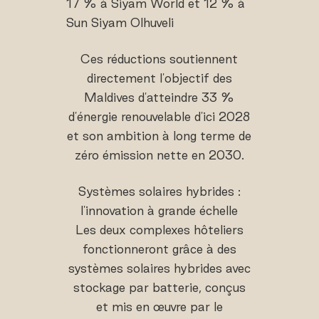
17 % à Siyam World et 12 % à
Sun Siyam Olhuveli
Ces réductions soutiennent
directement l'objectif des
Maldives d'atteindre 33 %
d'énergie renouvelable d'ici 2028
et son ambition à long terme de
zéro émission nette en 2030.
Systèmes solaires hybrides :
l'innovation à grande échelle
Les deux complexes hôteliers
fonctionneront grâce à des
systèmes solaires hybrides avec
stockage par batterie, conçus
et mis en œuvre par le