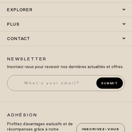
EXPLORER
PLUS
CONTACT
NEWSLETTER
Inscrivez-vous pour recevoir nos dernières actualités et offres.
SUBMIT
ADHÉSION
Profitez d'avantages exclusifs et de
récompenses grâce à notre
INSCRIVEZ-VOUS