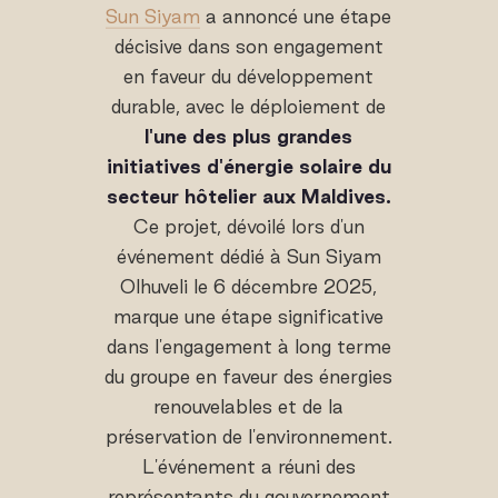
Sun Siyam
a annoncé une étape
décisive dans son engagement
en faveur du développement
durable, avec le déploiement de
l'une des plus grandes
initiatives d'énergie solaire du
secteur hôtelier aux Maldives.
Ce projet, dévoilé lors d'un
événement dédié à Sun Siyam
Olhuveli le 6 décembre 2025,
marque une étape significative
dans l'engagement à long terme
du groupe en faveur des énergies
renouvelables et de la
préservation de l'environnement.
L'événement a réuni des
représentants du gouvernement