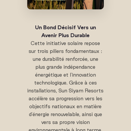
Un Bond Décisif Vers un
Avenir Plus Durable
Cette initiative solaire repose
sur trois piliers fondamentaux :
une durabilité renforcée, une
plus grande indépendance
énergétique et l'innovation
technologique. Grâce à ces
installations, Sun Siyam Resorts
accélère sa progression vers les
objectifs nationaux en matière
d'énergie renouvelable, ainsi que
vers sa propre vision
environnementale à long terme,