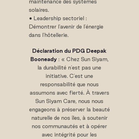
maintenance des systèmes
solaires.
• Leadership sectoriel :
Démontrer l'avenir de l'énergie
dans l'hôtellerie.
Déclaration du PDG Deepak
Booneady
: « Chez Sun Siyam,
la durabilité n'est pas une
initiative. C'est une
responsabilité que nous
assumons avec fierté. À travers
Sun Siyam Care, nous nous
engageons à préserver la beauté
naturelle de nos îles, à soutenir
nos communautés et à opérer
avec intégrité pour les