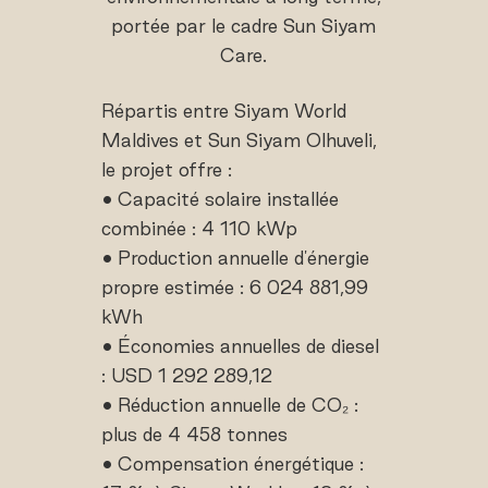
portée par le cadre Sun Siyam
Care.
Répartis entre Siyam World
Maldives et Sun Siyam Olhuveli,
le projet offre :
• Capacité solaire installée
combinée : 4 110 kWp
• Production annuelle d'énergie
propre estimée : 6 024 881,99
kWh
• Économies annuelles de diesel
: USD 1 292 289,12
• Réduction annuelle de CO₂ :
plus de 4 458 tonnes
• Compensation énergétique :