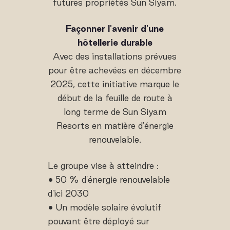
futures propriétés Sun Siyam.
Façonner l'avenir d'une
hôtellerie durable
Avec des installations prévues
pour être achevées en décembre
2025, cette initiative marque le
début de la feuille de route à
long terme de Sun Siyam
Resorts en matière d'énergie
renouvelable.
Le groupe vise à atteindre :
• 50 % d'énergie renouvelable
d'ici 2030
• Un modèle solaire évolutif
pouvant être déployé sur