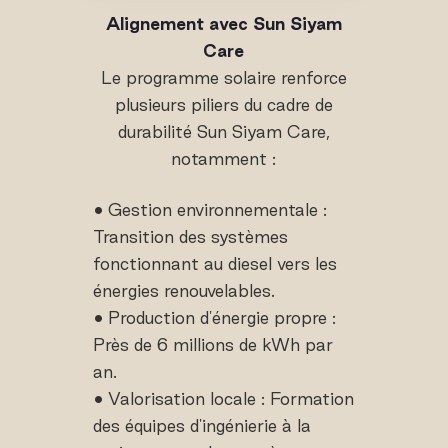
Alignement avec Sun Siyam
Care
Le programme solaire renforce
plusieurs piliers du cadre de
durabilité Sun Siyam Care,
notamment :
• Gestion environnementale :
Transition des systèmes
fonctionnant au diesel vers les
énergies renouvelables.
• Production d'énergie propre :
Près de 6 millions de kWh par
an.
• Valorisation locale : Formation
des équipes d'ingénierie à la