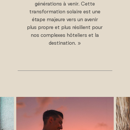
générations à venir. Cette
transformation solaire est une
étape majeure vers un avenir
plus propre et plus résilient pour
nos complexes hôteliers et la
destination. »