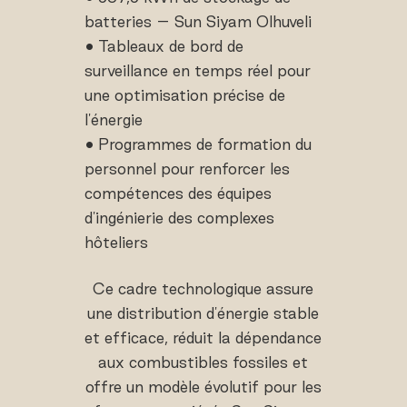
batteries – Sun Siyam Olhuveli
• Tableaux de bord de
surveillance en temps réel pour
une optimisation précise de
l'énergie
• Programmes de formation du
personnel pour renforcer les
compétences des équipes
d'ingénierie des complexes
hôteliers
Ce cadre technologique assure
une distribution d'énergie stable
et efficace, réduit la dépendance
aux combustibles fossiles et
offre un modèle évolutif pour les