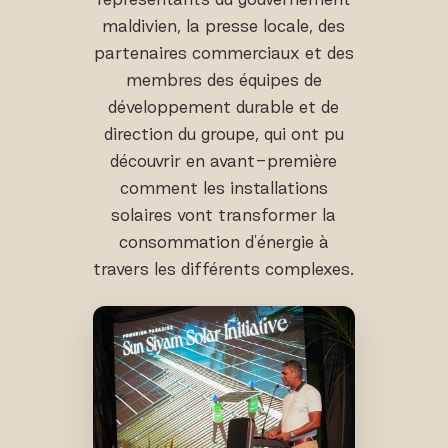
maldivien, la presse locale, des
partenaires commerciaux et des
membres des équipes de
développement durable et de
direction du groupe, qui ont pu
découvrir en avant-première
comment les installations
solaires vont transformer la
consommation d'énergie à
travers les différents complexes.