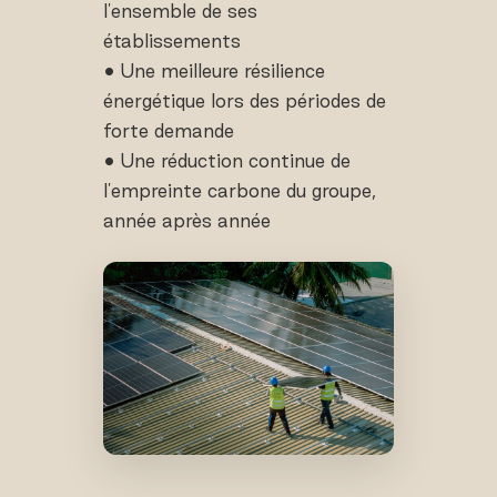
l'ensemble de ses
établissements
• Une meilleure résilience
énergétique lors des périodes de
forte demande
• Une réduction continue de
l'empreinte carbone du groupe,
année après année