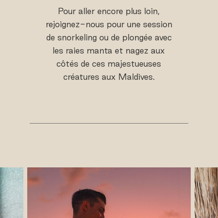
Pour aller encore plus loin,
rejoignez-nous pour une session
de snorkeling ou de plongée avec
les raies manta et nagez aux
côtés de ces majestueuses
créatures aux Maldives.