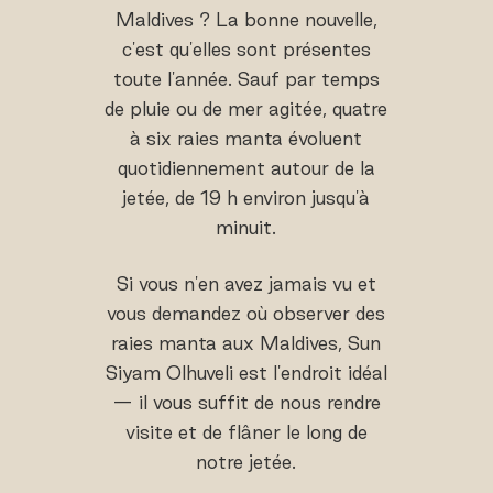
Maldives ? La bonne nouvelle,
c'est qu'elles sont présentes
toute l'année. Sauf par temps
de pluie ou de mer agitée, quatre
à six raies manta évoluent
quotidiennement autour de la
jetée, de 19 h environ jusqu'à
minuit.
Si vous n'en avez jamais vu et
vous demandez où observer des
raies manta aux Maldives, Sun
Siyam Olhuveli est l'endroit idéal
— il vous suffit de nous rendre
visite et de flâner le long de
notre jetée.