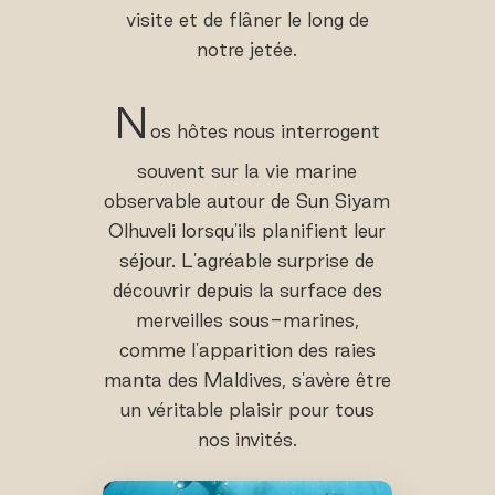
visite et de flâner le long de
notre jetée.
N
os hôtes nous interrogent
souvent sur la vie marine
observable autour de Sun Siyam
Olhuveli lorsqu'ils planifient leur
séjour. L'agréable surprise de
découvrir depuis la surface des
merveilles sous-marines,
comme l'apparition des raies
manta des Maldives, s'avère être
un véritable plaisir pour tous
nos invités.