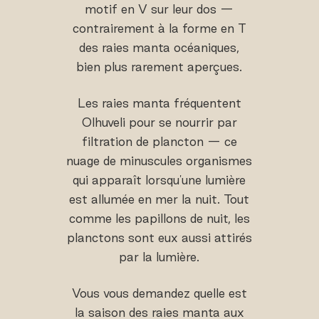
motif en V sur leur dos —
contrairement à la forme en T
des raies manta océaniques,
bien plus rarement aperçues.
Les raies manta fréquentent
Olhuveli pour se nourrir par
filtration de plancton — ce
nuage de minuscules organismes
qui apparaît lorsqu'une lumière
est allumée en mer la nuit. Tout
comme les papillons de nuit, les
planctons sont eux aussi attirés
par la lumière.
Vous vous demandez quelle est
la saison des raies manta aux