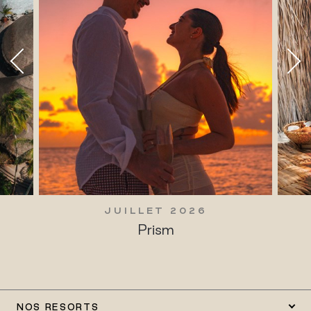
JUILLET 2026
Prism
NOS RESORTS