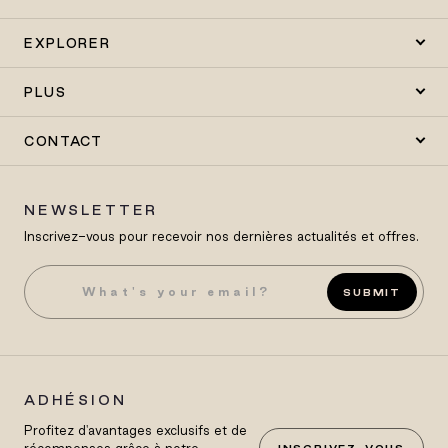
EXPLORER
PLUS
CONTACT
NEWSLETTER
Inscrivez-vous pour recevoir nos dernières actualités et offres.
SUBMIT
ADHÉSION
Profitez d'avantages exclusifs et de
récompenses grâce à notre
INSCRIVEZ-VOUS