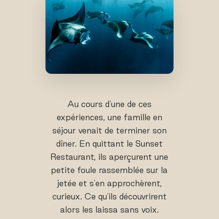
Au cours d'une de ces
expériences, une famille en
séjour venait de terminer son
dîner. En quittant le Sunset
Restaurant, ils aperçurent une
petite foule rassemblée sur la
jetée et s'en approchèrent,
curieux. Ce qu'ils découvrirent
alors les laissa sans voix.