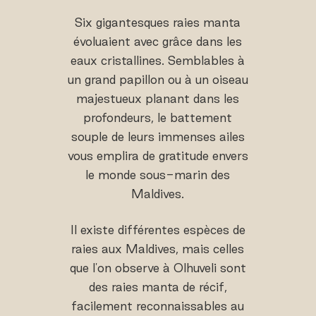
Six gigantesques raies manta
évoluaient avec grâce dans les
eaux cristallines. Semblables à
un grand papillon ou à un oiseau
majestueux planant dans les
profondeurs, le battement
souple de leurs immenses ailes
vous emplira de gratitude envers
le monde sous-marin des
Maldives.
Il existe différentes espèces de
raies aux Maldives, mais celles
que l'on observe à Olhuveli sont
des raies manta de récif,
facilement reconnaissables au