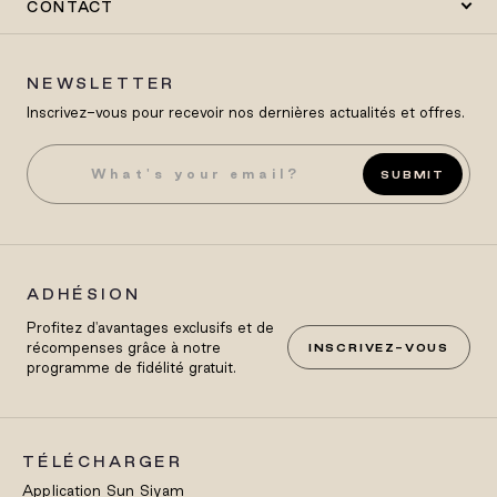
CONTACT
NEWSLETTER
Inscrivez-vous pour recevoir nos dernières actualités et offres.
SUBMIT
ADHÉSION
Profitez d'avantages exclusifs et de
récompenses grâce à notre
INSCRIVEZ-VOUS
programme de fidélité gratuit.
TÉLÉCHARGER
Application Sun Siyam