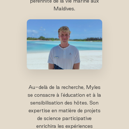
pérennité de la vie marine aux
Maldives.
Au-delà de la recherche, Myles
se consacre à l'éducation et à la
sensibilisation des hôtes. Son
expertise en matière de projets
de science participative
enrichira les expériences