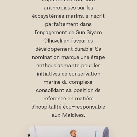
anthropiques sur les
écosystèmes marins, s'inscrit
parfaitement dans
l'engagement de Sun Siyam
Olhuveli en faveur du
développement durable. Sa
nomination marque une étape
enthousiasmante pour les
initiatives de conservation
marine du complexe,
consolidant sa position de
référence en matière
d'hospitalité éco-responsable
aux Maldives.