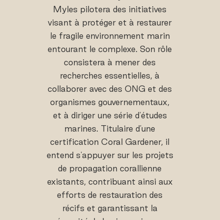
Myles pilotera des initiatives
visant à protéger et à restaurer
le fragile environnement marin
entourant le complexe. Son rôle
consistera à mener des
recherches essentielles, à
collaborer avec des ONG et des
organismes gouvernementaux,
et à diriger une série d'études
marines. Titulaire d'une
certification Coral Gardener, il
entend s'appuyer sur les projets
de propagation corallienne
existants, contribuant ainsi aux
efforts de restauration des
récifs et garantissant la