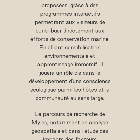
proposées, grâce à des
programmes interactifs
permettant aux visiteurs de
contribuer directement aux
efforts de conservation marine.
En alliant sensibilisation
environnementale et
apprentissage immersif, il
jouera un rôle clé dans le
développement d'une conscience
écologique parmi les hôtes et la
communauté au sens large.
Le parcours de recherche de
Myles, notamment en analyse
géospatiale et dans l'étude des
impacts des facteurs