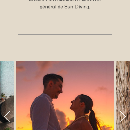
général de Sun Diving.