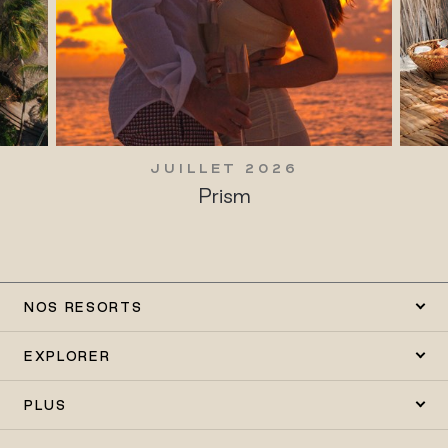
JUILLET 2026
Prism
NOS RESORTS
EXPLORER
PLUS