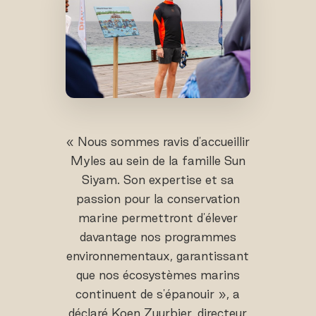
« Nous sommes ravis d'accueillir
Myles au sein de la famille Sun
Siyam. Son expertise et sa
passion pour la conservation
marine permettront d'élever
davantage nos programmes
environnementaux, garantissant
que nos écosystèmes marins
continuent de s'épanouir », a
déclaré Koen Zuurbier, directeur