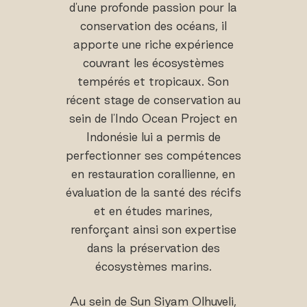
d'une profonde passion pour la
conservation des océans, il
apporte une riche expérience
couvrant les écosystèmes
tempérés et tropicaux. Son
récent stage de conservation au
sein de l'Indo Ocean Project en
Indonésie lui a permis de
perfectionner ses compétences
en restauration corallienne, en
évaluation de la santé des récifs
et en études marines,
renforçant ainsi son expertise
dans la préservation des
écosystèmes marins.
Au sein de Sun Siyam Olhuveli,