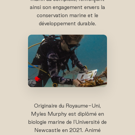
ainsi son engagement envers la
conservation marine et le
développement durable.
Originaire du Royaume-Uni,
Myles Murphy est diplômé en
biologie marine de l'Université de
Newcastle en 2021. Animé