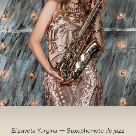
Elizaveta Yurgina — Saxophoniste de jazz