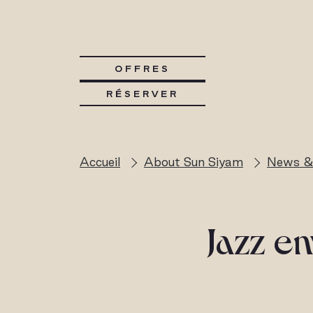
OFFRES
RÉSERVER
Accueil
About Sun Siyam
News &
Jazz en