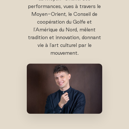
performances, vues à travers le
Moyen-Orient, le Conseil de
coopération du Golfe et
l'Amérique du Nord, mêlent
tradition et innovation, donnant
vie à l'art culturel par le
mouvement.