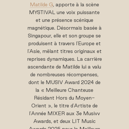
Matilde G
, apporte à la scène
MYSTIVAL une voix puissante
et une présence scénique
magnétique. Désormais basée à
Singapour, elle et son groupe se
produisent à travers l'Europe et
l'Asie, mêlant titres originaux et
reprises dynamiques. La carrière
ascendante de Matilde lui a valu
de nombreuses récompenses,
dont le MUSIV Award 2024 de
la « Meilleure Chanteuse
Résidant Hors du Moyen-
Orient », le titre d'Artiste de
l'Année MIXER aux 3e Musivv
Awards, et deux LIT Music
Awards 2025 pour la Meilleure