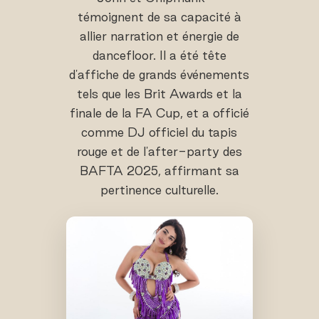
témoignent de sa capacité à
allier narration et énergie de
dancefloor. Il a été tête
d'affiche de grands événements
tels que les Brit Awards et la
finale de la FA Cup, et a officié
comme DJ officiel du tapis
rouge et de l'after-party des
BAFTA 2025, affirmant sa
pertinence culturelle.