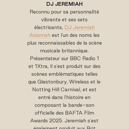
DJ JEREMIAH
Reconnu pour sa personnalité
vibrante et ses sets
électrisants,
DJ Jeremiah
Asiamah
est l'un des noms les
plus reconnaissables de la scène
musicale britannique.
Présentateur sur BBC Radio 1
et 1Xtra, il s'est produit sur des
scènes emblématiques telles
que Glastonbury, Wireless et le
Notting Hill Carnival, et est
entré dans l'histoire en
composant la bande-son
officielle des BAFTA Film
Awards 2025. Jeremiah s'est
également produit aux Brit