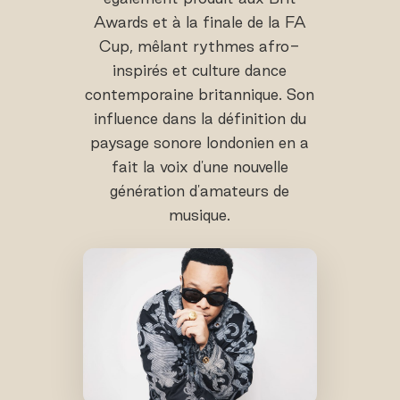
Awards et à la finale de la FA
Cup, mêlant rythmes afro-
inspirés et culture dance
contemporaine britannique. Son
influence dans la définition du
paysage sonore londonien en a
fait la voix d'une nouvelle
génération d'amateurs de
musique.