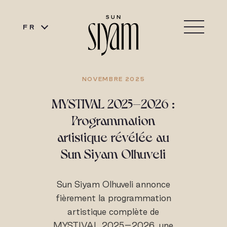
FR
NOVEMBRE 2025
MYSTIVAL 2025–2026 :
Programmation
artistique révélée au
Sun Siyam Olhuveli
Sun Siyam Olhuveli annonce
fièrement la programmation
artistique complète de
MYSTIVAL 2025–2026, une