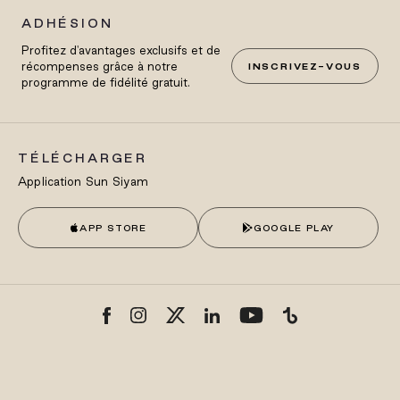
ADHÉSION
Profitez d'avantages exclusifs et de
récompenses grâce à notre
INSCRIVEZ-VOUS
programme de fidélité gratuit.
TÉLÉCHARGER
Application Sun Siyam
APP STORE
GOOGLE PLAY