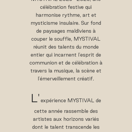
célébration festive qui
harmonise rythme, art et
mysticisme insulaire. Sur fond
de paysages maldiviens à
couper le souffle, MYSTIVAL
réunit des talents du monde
entier qui incarnent l'esprit de
communion et de célébration à
travers la musique, la scène et
l'émerveillement créatif.
L'
expérience MYSTIVAL de
cette année rassemble des
artistes aux horizons variés
dont le talent transcende les