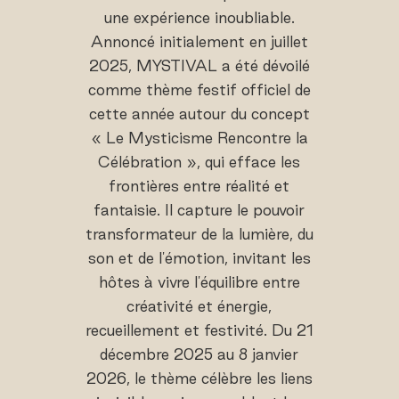
une expérience inoubliable.
Annoncé initialement en juillet
2025, MYSTIVAL a été dévoilé
comme thème festif officiel de
cette année autour du concept
« Le Mysticisme Rencontre la
Célébration », qui efface les
frontières entre réalité et
fantaisie. Il capture le pouvoir
transformateur de la lumière, du
son et de l'émotion, invitant les
hôtes à vivre l'équilibre entre
créativité et énergie,
recueillement et festivité. Du 21
décembre 2025 au 8 janvier
2026, le thème célèbre les liens