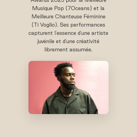
Musique Pop (7Oceans) et la
Meilleure Chanteuse Féminine
(Ti Voglio). Ses performances
capturent l'essence d'une artiste
juvénile et d'une créativité
librement assumée.