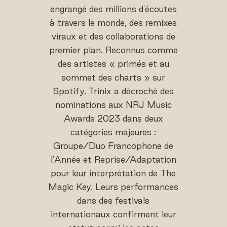
engrangé des millions d'écoutes
à travers le monde, des remixes
viraux et des collaborations de
premier plan. Reconnus comme
des artistes « primés et au
sommet des charts » sur
Spotify, Trinix a décroché des
nominations aux NRJ Music
Awards 2023 dans deux
catégories majeures :
Groupe/Duo Francophone de
l'Année et Reprise/Adaptation
pour leur interprétation de The
Magic Key. Leurs performances
dans des festivals
internationaux confirment leur