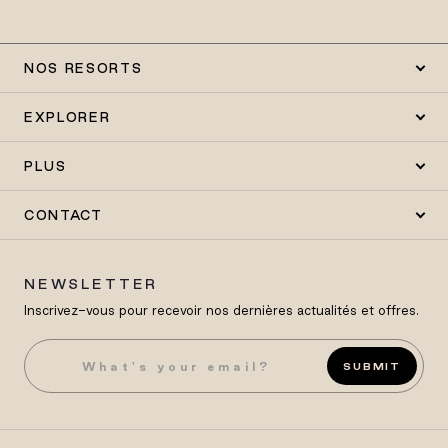
NOS RESORTS
EXPLORER
PLUS
CONTACT
NEWSLETTER
Inscrivez-vous pour recevoir nos dernières actualités et offres.
SUBMIT