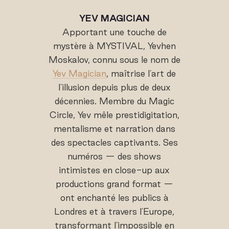
YEV MAGICIAN
Apportant une touche de
mystère à MYSTIVAL, Yevhen
Moskalov, connu sous le nom de
Yev Magician
, maîtrise l'art de
l'illusion depuis plus de deux
décennies. Membre du Magic
Circle, Yev mêle prestidigitation,
mentalisme et narration dans
des spectacles captivants. Ses
numéros — des shows
intimistes en close-up aux
productions grand format —
ont enchanté les publics à
Londres et à travers l'Europe,
transformant l'impossible en