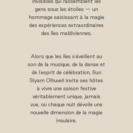
invisibles qui rassemblent les
gens sous les étoiles — un
hommage saisissant à la magie
des expériences extraordinaires
des îles maldiviennes.
Alors que les îles s'éveillent au
son de la musique, de la danse et
de l'esprit de célébration, Sun
Siyam Olhuveli invite ses hôtes
à vivre une saison festive
véritablement unique, jamais
vue, où chaque nuit dévoile une
nouvelle dimension de la magie
insulaire.