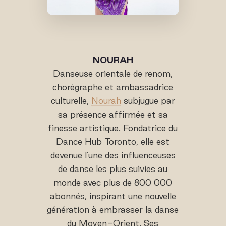
NOURAH
Danseuse orientale de renom,
chorégraphe et ambassadrice
culturelle,
Nourah
subjugue par
sa présence affirmée et sa
finesse artistique. Fondatrice du
Dance Hub Toronto, elle est
devenue l'une des influenceuses
de danse les plus suivies au
monde avec plus de 800 000
abonnés, inspirant une nouvelle
génération à embrasser la danse
du Moyen-Orient. Ses