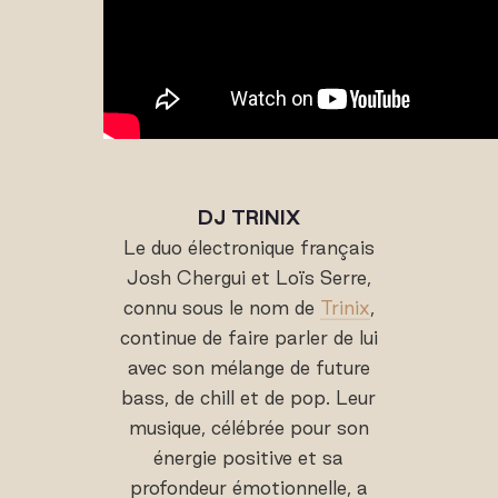
DJ TRINIX
Le duo électronique français
Josh Chergui et Loïs Serre,
connu sous le nom de
Trinix
,
continue de faire parler de lui
avec son mélange de future
bass, de chill et de pop. Leur
musique, célébrée pour son
énergie positive et sa
profondeur émotionnelle, a