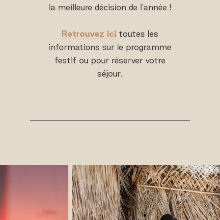
la meilleure décision de l'année !
Retrouvez ici
toutes les
informations sur le programme
festif ou pour réserver votre
séjour.