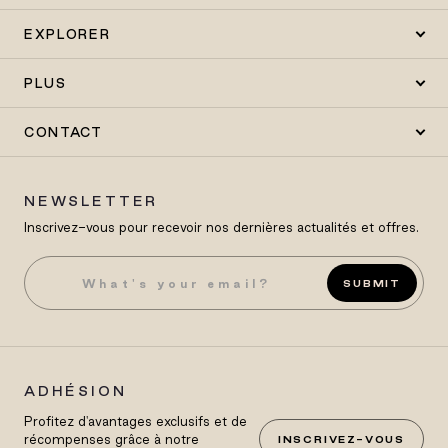
EXPLORER
PLUS
CONTACT
NEWSLETTER
Inscrivez-vous pour recevoir nos dernières actualités et offres.
SUBMIT
ADHÉSION
Profitez d'avantages exclusifs et de
récompenses grâce à notre
INSCRIVEZ-VOUS