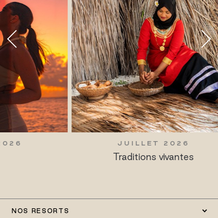
JUILLET 2026
Traditions vivantes
NOS RESORTS