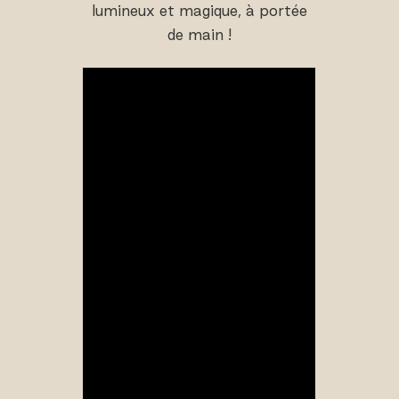
lumineux et magique, à portée
de main !