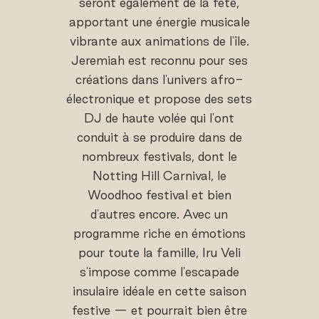
seront également de la fête,
apportant une énergie musicale
vibrante aux animations de l'île.
Jeremiah est reconnu pour ses
créations dans l'univers afro-
électronique et propose des sets
DJ de haute volée qui l'ont
conduit à se produire dans de
nombreux festivals, dont le
Notting Hill Carnival, le
Woodhoo festival et bien
d'autres encore. Avec un
programme riche en émotions
pour toute la famille, Iru Veli
s'impose comme l'escapade
insulaire idéale en cette saison
festive — et pourrait bien être