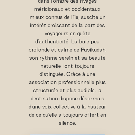
dans l'ombre des rivages
méridionaux et occidentaux
mieux connus de l'île, suscite un
intérêt croissant de la part des
voyageurs en quête
d'authenticité. La baie peu
profonde et calme de Pasikudah,
son rythme serein et sa beauté
naturelle l'ont toujours
distinguée. Grâce à une
association professionnelle plus
structurée et plus audible, la
destination dispose désormais
d'une voix collective à la hauteur
de ce qu'elle a toujours offert en
silence.