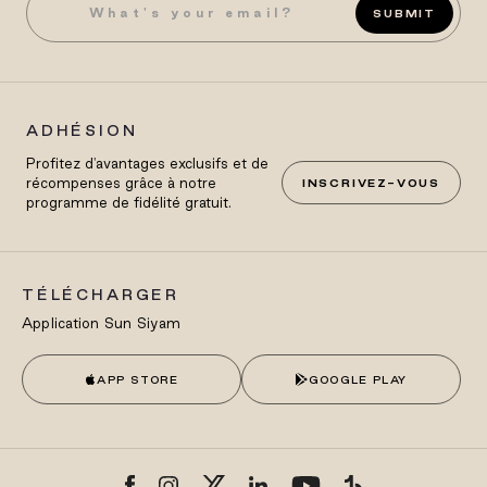
SUBMIT
ADHÉSION
Profitez d'avantages exclusifs et de
récompenses grâce à notre
INSCRIVEZ-VOUS
programme de fidélité gratuit.
TÉLÉCHARGER
Application Sun Siyam
APP STORE
GOOGLE PLAY