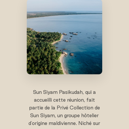
Sun Siyam Pasikudah, qui a
accueilli cette réunion, fait
partie de la Privé Collection de
Sun Siyam, un groupe hôtelier
d'origine maldivienne. Niché sur