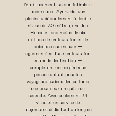
l'établissement, un spa intimiste
ancré dans l'Ayurveda, une
piscine à débordement à double
niveau de 30 mètres, une Tea
House et pas moins de six
options de restauration et de
boissons sur mesure —
agrémentées d'une restauration
en mode destination —
complètent une expérience
pensée autant pour les
voyageurs curieux des cultures
que pour ceux en quête de
sérénité. Avec seulement 34
villas et un service de
majordome dédié tout au long du