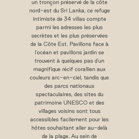
un tronçon préservé de la côte
nord-est du Sri Lanka, ce refuge
intimiste de 34 villas compte
parmi les adresses les plus
secrètes et les plus préservées
de la Côte Est. Pavillons face à
l'océan et pavillons jardin se
trouvent à quelques pas d'un
magnifique récif corallien aux
couleurs arc-en-ciel, tandis que
des parcs nationaux
spectaculaires, des sites du
patrimoine UNESCO et des
villages voisins sont tous
accessibles facilement pour les
hôtes souhaitant aller au-delà
de la plage. Au sein de