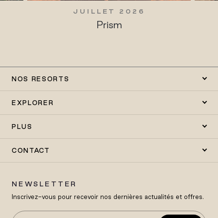
JUILLET 2026
Prism
NOS RESORTS
EXPLORER
PLUS
CONTACT
NEWSLETTER
Inscrivez-vous pour recevoir nos dernières actualités et offres.