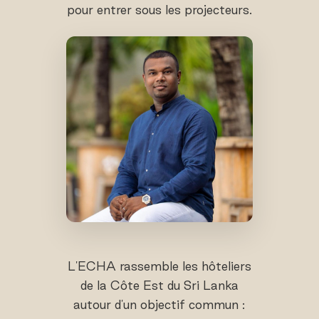
pour entrer sous les projecteurs.
L'ECHA rassemble les hôteliers
de la Côte Est du Sri Lanka
autour d'un objectif commun :