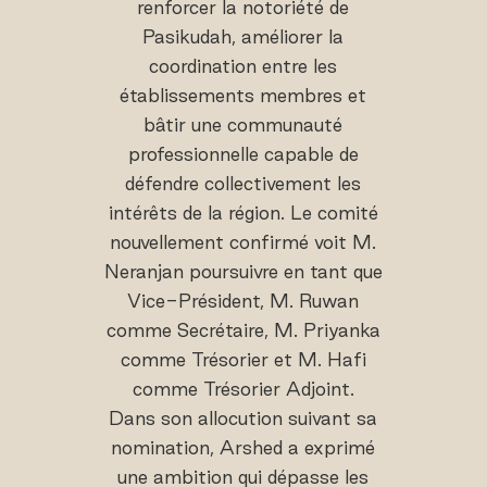
renforcer la notoriété de
Pasikudah, améliorer la
coordination entre les
établissements membres et
bâtir une communauté
professionnelle capable de
défendre collectivement les
intérêts de la région. Le comité
nouvellement confirmé voit M.
Neranjan poursuivre en tant que
Vice-Président, M. Ruwan
comme Secrétaire, M. Priyanka
comme Trésorier et M. Hafi
comme Trésorier Adjoint.
Dans son allocution suivant sa
nomination, Arshed a exprimé
une ambition qui dépasse les