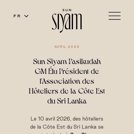
FR
AVRIL 2026
Sun Siyam Pasikudah
GM Élu Président de
l'Association des
Hôteliers de la Côte Est
du Sri Lanka
Le 10 avril 2026, des hôteliers
de la Côte Est du Sri Lanka se