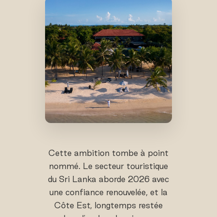
Cette ambition tombe à point
nommé. Le secteur touristique
du Sri Lanka aborde 2026 avec
une confiance renouvelée, et la
Côte Est, longtemps restée