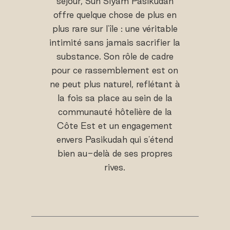
séjour, Sun Siyam Pasikudah
offre quelque chose de plus en
plus rare sur l'île : une véritable
intimité sans jamais sacrifier la
substance. Son rôle de cadre
pour ce rassemblement est on
ne peut plus naturel, reflétant à
la fois sa place au sein de la
communauté hôtelière de la
Côte Est et un engagement
envers Pasikudah qui s'étend
bien au-delà de ses propres
rives.