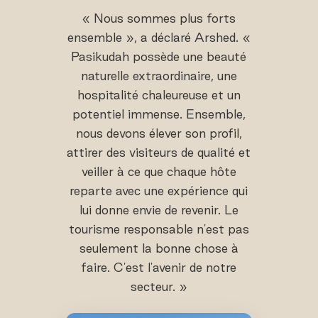
« Nous sommes plus forts
ensemble », a déclaré Arshed. «
Pasikudah possède une beauté
naturelle extraordinaire, une
hospitalité chaleureuse et un
potentiel immense. Ensemble,
nous devons élever son profil,
attirer des visiteurs de qualité et
veiller à ce que chaque hôte
reparte avec une expérience qui
lui donne envie de revenir. Le
tourisme responsable n'est pas
seulement la bonne chose à
faire. C'est l'avenir de notre
secteur. »