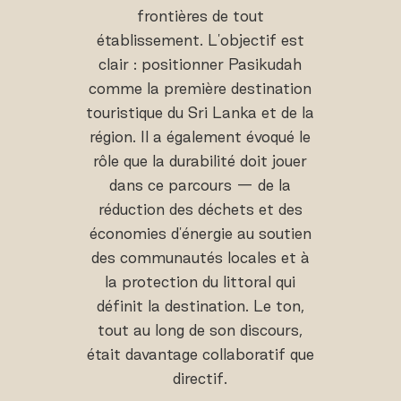
frontières de tout
établissement. L'objectif est
clair : positionner Pasikudah
comme la première destination
touristique du Sri Lanka et de la
région. Il a également évoqué le
rôle que la durabilité doit jouer
dans ce parcours — de la
réduction des déchets et des
économies d'énergie au soutien
des communautés locales et à
la protection du littoral qui
définit la destination. Le ton,
tout au long de son discours,
était davantage collaboratif que
directif.