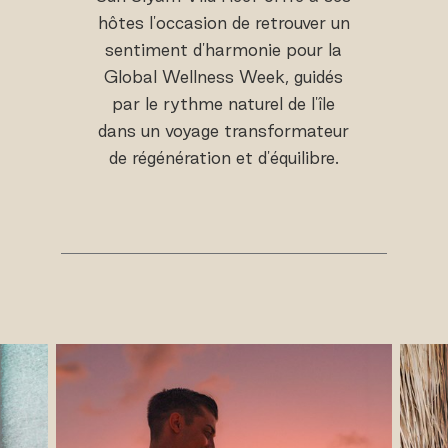
hôtes l'occasion de retrouver un
sentiment d'harmonie pour la
Global Wellness Week, guidés
par le rythme naturel de l'île
dans un voyage transformateur
de régénération et d'équilibre.