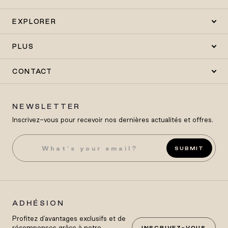
EXPLORER
PLUS
CONTACT
NEWSLETTER
Inscrivez-vous pour recevoir nos dernières actualités et offres.
SUBMIT
ADHÉSION
Profitez d'avantages exclusifs et de
récompenses grâce à notre
INSCRIVEZ-VOUS