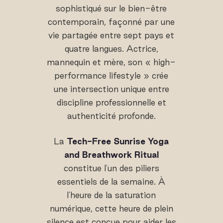
sophistiqué sur le bien-être
contemporain, façonné par une
vie partagée entre sept pays et
quatre langues. Actrice,
mannequin et mère, son « high-
performance lifestyle » crée
une intersection unique entre
discipline professionnelle et
authenticité profonde.
La
Tech-Free Sunrise Yoga
and Breathwork Ritual
constitue l'un des piliers
essentiels de la semaine. À
l'heure de la saturation
numérique, cette heure de plein
silence est conçue pour aider les