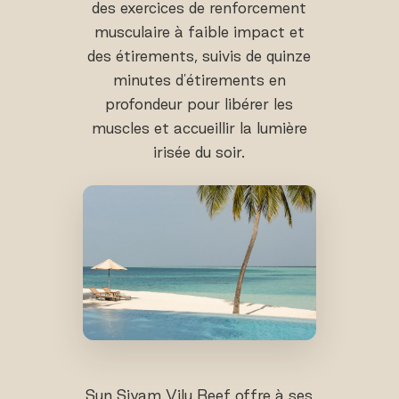
des exercices de renforcement
musculaire à faible impact et
des étirements, suivis de quinze
minutes d'étirements en
profondeur pour libérer les
muscles et accueillir la lumière
irisée du soir.
Sun Siyam Vilu Reef offre à ses