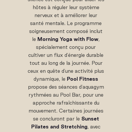
hôtes à réguler leur système
nerveux et à améliorer leur
santé mentale. Le programme
soigneusement composé inclut
le
Morning Yoga with Flow
,
spécialement conçu pour
cultiver un flux d'énergie durable
tout au long de la journée. Pour
ceux en quête d'une activité plus
dynamique, le
Pool Fitness
propose des séances d'aquagym
rythmées au Pool Bar, pour une
approche rafraîchissante du
mouvement. Certaines journées
se concluront par le
Sunset
Pilates and Stretching
, avec