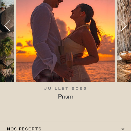
JUILLET 2026
JUILLET
Prism
Traditions 
NOS RESORTS